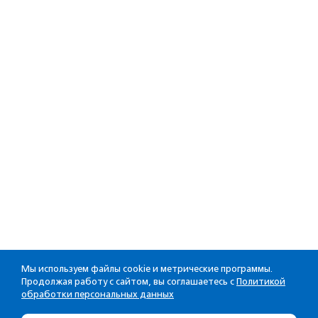
Мы используем файлы cookie и метрические программы.
Продолжая работу с сайтом, вы соглашаетесь с
Политикой
обработки персональных данных