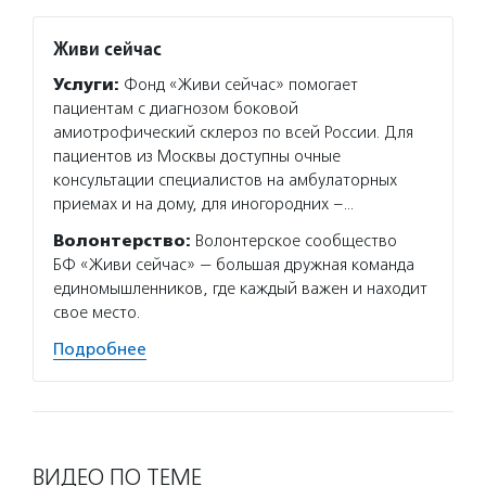
Живи сейчас
Услуги:
Фонд «Живи сейчас» помогает
пациентам с диагнозом боковой
амиотрофический склероз по всей России. Для
пациентов из Москвы доступны очные
консультации специалистов на амбулаторных
приемах и на дому, для иногородних –…
Волонтерство:
Волонтерское сообщество
БФ «Живи сейчас» — большая дружная команда
единомышленников, где каждый важен и находит
свое место.
Подробнее
ВИДЕО ПО ТЕМЕ