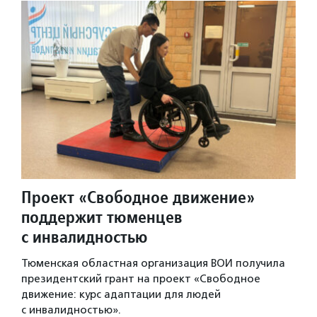
Проект «Свободное движение»
поддержит тюменцев
с инвалидностью
Тюменская областная организация ВОИ получила
президентский грант на проект «Свободное
движение: курс адаптации для людей
с инвалидностью».