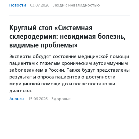
Новости
·
03.07.2026
·
Люди с инвалидностью
Круглый стол «Системная
склеродермия: невидимая болезнь,
видимые проблемы»
Эксперты обсудят состояние медицинской помощи
пациентам с тяжелым хроническим аутоиммунным
заболеванием в России. Также будут представлены
результаты опроса пациентов о доступности
медицинской помощи до и после постановки
диагноза.
Анонсы
·
15.06.2026
·
Здоровье