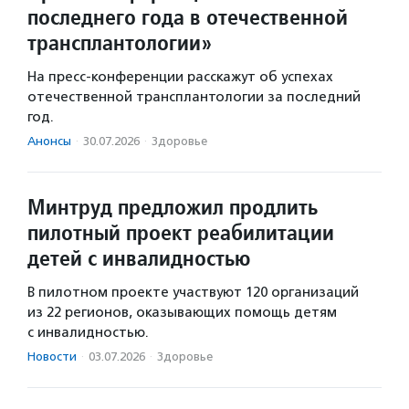
последнего года в отечественной
трансплантологии»
На пресс-конференции расскажут об успехах
отечественной трансплантологии за последний
год.
Анонсы
·
30.07.2026
·
Здоровье
Минтруд предложил продлить
пилотный проект реабилитации
детей с инвалидностью
В пилотном проекте участвуют 120 организаций
из 22 регионов, оказывающих помощь детям
с инвалидностью.
Новости
·
03.07.2026
·
Здоровье