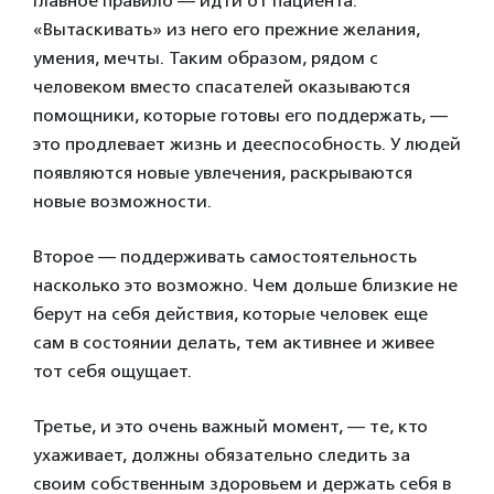
Главное правило — идти от пациента.
«Вытаскивать» из него его прежние желания,
умения, мечты. Таким образом, рядом с
человеком вместо спасателей оказываются
помощники, которые готовы его поддержать, —
это продлевает жизнь и дееспособность. У людей
появляются новые увлечения, раскрываются
новые возможности.
Второе — поддерживать самостоятельность
насколько это возможно. Чем дольше близкие не
берут на себя действия, которые человек еще
сам в состоянии делать, тем активнее и живее
тот себя ощущает.
Третье, и это очень важный момент, — те, кто
ухаживает, должны обязательно следить за
своим собственным здоровьем и держать себя в