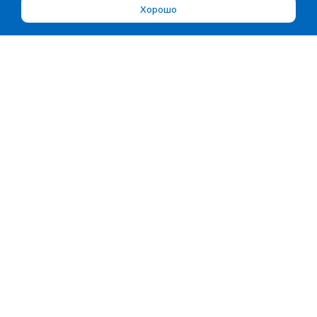
Хорошо