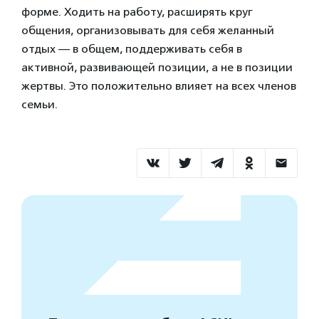
форме. Ходить на работу, расширять круг
общения, организовывать для себя желанный
отдых — в общем, поддерживать себя в
активной, развивающей позиции, а не в позиции
жертвы. Это положительно влияет на всех членов
семьи.