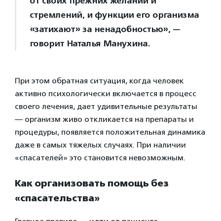
от своих прежних желаний и
стремлений, и функции его организма
«затихают» за ненадобностью», —
говорит Наталья Манухина.
При этом обратная ситуация, когда человек
активно психологически включается в процесс
своего лечения, дает удивительные результаты
— организм живо откликается на препараты и
процедуры, появляется положительная динамика
даже в самых тяжелых случаях. При наличии
«спасателей» это становится невозможным.
Как организовать помощь без
«спасательства»