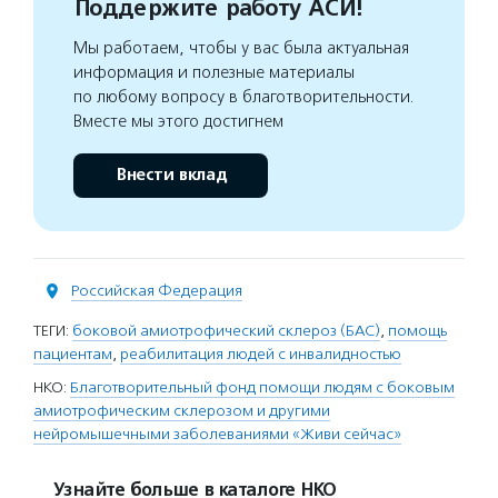
Поддержите работу АСИ!
Мы работаем, чтобы у вас была актуальная
информация и полезные материалы
по любому вопросу в благотворительности.
Вместе мы этого достигнем
Внести вклад
Российская Федерация
ТЕГИ:
боковой амиотрофический склероз (БАС)
,
помощь
пациентам
,
реабилитация людей с инвалидностью
НКО:
Благотворительный фонд помощи людям с боковым
амиотрофическим склерозом и другими
нейромышечными заболеваниями «Живи сейчас»
Узнайте больше в каталоге НКО