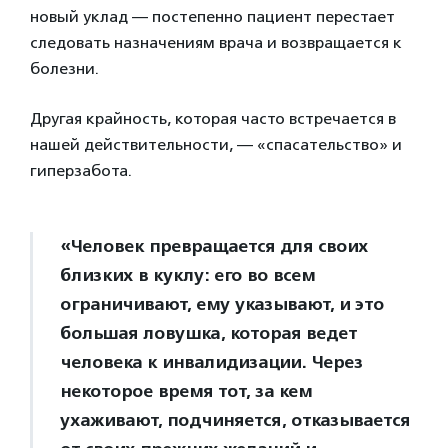
новый уклад — постепенно пациент перестает
следовать назначениям врача и возвращается к
болезни.
Другая крайность, которая часто встречается в
нашей действительности, — «спасательство» и
гиперзабота.
«Человек превращается для своих
близких в куклу: его во всем
ограничивают, ему указывают, и это
большая ловушка, которая ведет
человека к инвалидизации. Через
некоторое время тот, за кем
ухаживают, подчиняется, отказывается