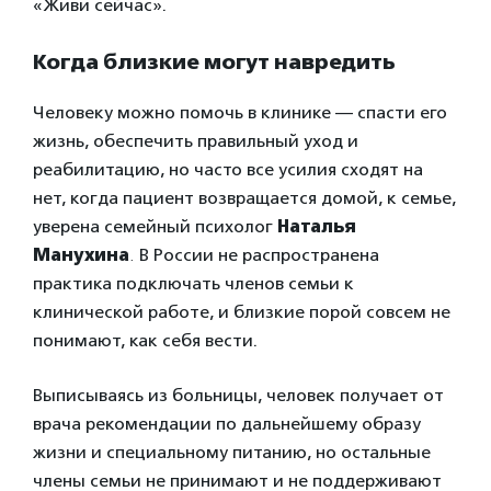
«Живи сейчас».
Когда близкие могут навредить
Человеку можно помочь в клинике — спасти его
жизнь, обеспечить правильный уход и
реабилитацию, но часто все усилия сходят на
нет, когда пациент возвращается домой, к семье,
уверена семейный психолог
Наталья
Манухина
.
В России не распространена
практика подключать членов семьи к
клинической работе, и близкие порой совсем не
понимают, как себя вести.
Выписываясь из больницы, человек получает от
врача рекомендации по дальнейшему образу
жизни и специальному питанию, но остальные
члены семьи не принимают и не поддерживают