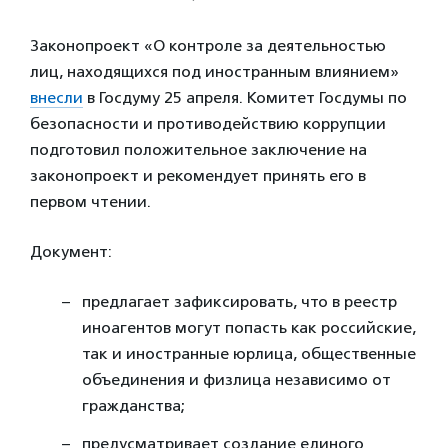
Законопроект «О контроле за деятельностью
лиц, находящихся под иностранным влиянием»
внесли
в Госдуму 25 апреля. Комитет Госдумы по
безопасности и противодействию коррупции
подготовил положительное заключение на
законопроект и рекомендует принять его в
первом чтении.
Документ:
предлагает зафиксировать, что в реестр
иноагентов могут попасть как российские,
так и иностранные юрлица, общественные
объединения и физлица независимо от
гражданства;
предусматривает создание единого