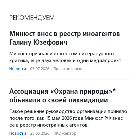
РЕКОМЕНДУЕМ
Минюст внес в реестр иноагентов
Галину Юзефович
Минюст признал иноагентом литературного
критика, еще двух человек и один медиапроект.
Новости
·
03.07.2026
·
Права человека
Ассоциация «Охрана природы»*
объявила о своей ликвидации
Такое решение руководство организации приняло
после того, как 15 мая 2026 года Минюст РФ внес
ее в реестр иностранных агентов.
Новости
·
25.06.2026
·
НКО-сектор