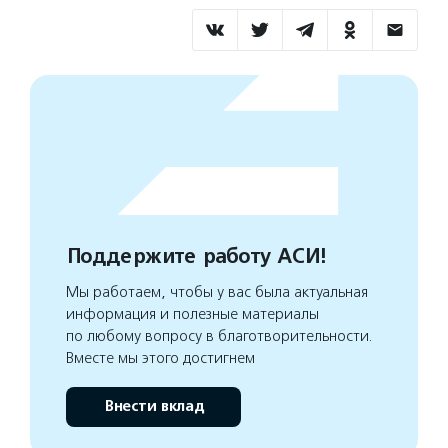
Поддержите работу АСИ!
Мы работаем, чтобы у вас была актуальная
информация и полезные материалы
по любому вопросу в благотворительности.
Вместе мы этого достигнем
Внести вклад