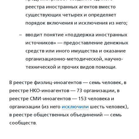
реестра иностранных агентов вместо
существующих четырех и определяет
порядок включения и исключения из него;
вводит понятие «поддержка иностранных
источников» — предоставление денежных
средств или иного имущества и оказание
организационно-методической, научно-
технической и прочих видов помощи.
В реестре физлиц-иноагентов — семь человек, в
реестре НКО-иноагентов — 73 организации, в
реестре СМИ-иноагентов — 153 человека и
организации (из него
исключили
шесть человек),
в реестре общественных объединений — семь
сообществ.