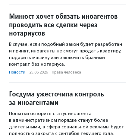
Минюст хочет обязать иноагентов
проводить все сделки через
нотариусов
В случае, если подобный закон будет разработан
и принят, иноагенты не смогут продать квартиру,
подарить машину или заключить брачный
контракт без нотариуса.
Новости
·
25.06.2026
·
Права человека
Госдума ужесточила контроль
за иноагентами
Попытки оспорить статус иноагента
в административном порядке станут более
длительными, а сфера социальной рекламы будет
полностью закрыта с сентября текущего года.