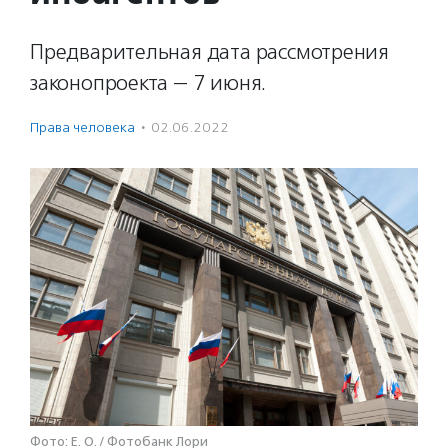
Предварительная дата рассмотрения
законопроекта — 7 июня.
Права человека
·
02.06.2022
Фото: E. O. / Фотобанк Лори