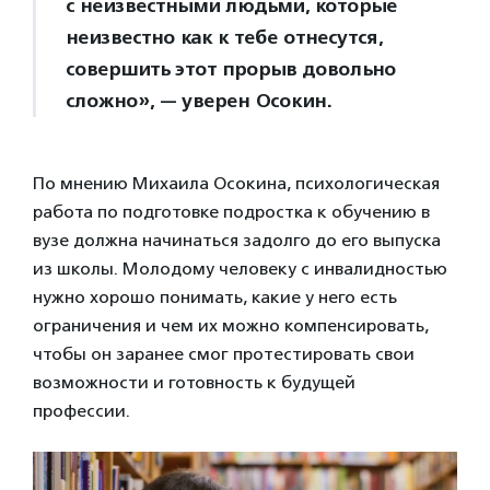
с неизвестными людьми, которые
неизвестно как к тебе отнесутся,
совершить этот прорыв довольно
сложно», — уверен Осокин.
По мнению Михаила Осокина, психологическая
работа по подготовке подростка к обучению в
вузе должна начинаться задолго до его выпуска
из школы. Молодому человеку с инвалидностью
нужно хорошо понимать, какие у него есть
ограничения и чем их можно компенсировать,
чтобы он заранее смог протестировать свои
возможности и готовность к будущей
профессии.