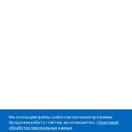
Мы используем файлы cookie и метрические программы.
Продолжая работу с сайтом, вы соглашаетесь с
Политикой
обработки персональных данных