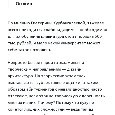
Осокин.
По мнению Екатерины Курбангалеевой, тяжелее
всего приходится слабовидящим — необходимая
для их обучения клавиатура стоит порядка 500
тыс. рублей, и мало какой университет может
себе такое позволить.
Непросто бывает пройти экзамены по
творческим направлениям — дизайн,
архитектура. На творческих экзаменах
выставляются субъективные оценки, и таким
образом абитуриентов с инвалидностью часто
отсекают, несмотря на творческую одаренность
многих из них. Почему? Потому что вузу не
хочется лишних сложностей — ведь таким