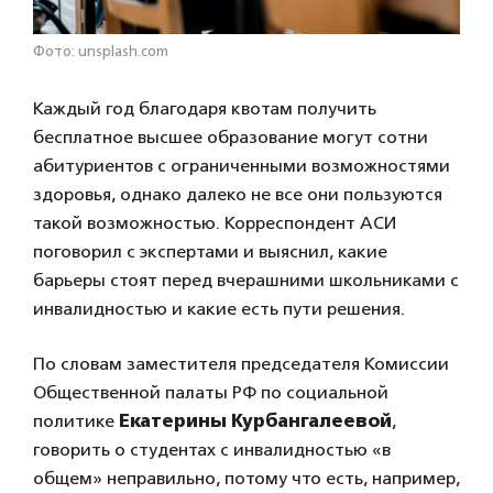
Фото: unsplash.com
Каждый год благодаря квотам получить
бесплатное высшее образование могут сотни
абитуриентов с ограниченными возможностями
здоровья, однако далеко не все они пользуются
такой возможностью. Корреспондент АСИ
поговорил с экспертами и выяснил, какие
барьеры стоят перед вчерашними школьниками с
инвалидностью и какие есть пути решения.
По словам заместителя председателя Комиссии
Общественной палаты РФ по социальной
политике
Екатерины Курбангалеевой
,
говорить о студентах с инвалидностью «в
общем» неправильно, потому что есть, например,