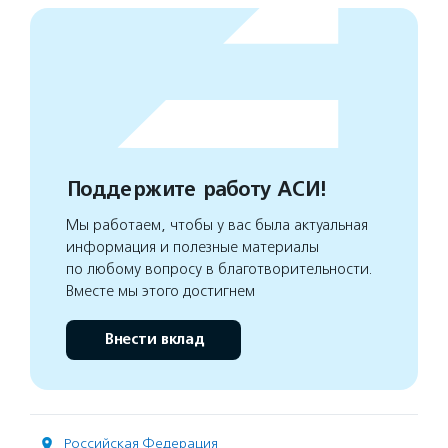
Поддержите работу АСИ!
Мы работаем, чтобы у вас была актуальная
информация и полезные материалы
по любому вопросу в благотворительности.
Вместе мы этого достигнем
Внести вклад
Российская Федерация