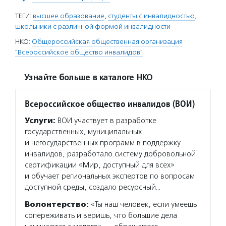
ТЕГИ:
высшее образование
,
студенты с инвалидностью
,
школьники с различной формой инвалидности
НКО:
Общероссийская общественная организация
"Всероссийское общество инвалидов"
Узнайте больше в каталоге НКО
Всероссийское общество инвалидов (ВОИ)
Услуги:
ВОИ участвует в разработке
государственных, муниципальных
и негосударственных программ в поддержку
инвалидов, разработало систему добровольной
сертификации «Мир, доступный для всех»
и обучает региональных экспертов по вопросам
доступной среды, создало ресурсный…
Волонтерство:
«Ты наш человек, если умеешь
сопереживать и веришь, что большие дела