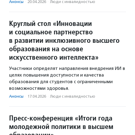
Анонсы
·
20.04.2026
·
Люди с инвалидностью
Круглый стол «Инновации
и социальное партнерство
в развитии инклюзивного высшего
образования на основе
искусственного интеллекта»
Участники определят направления внедрения ИИ в
целях повышения доступности и качества
образования для студентов с ограниченными
возможностями здоровья.
Анонсы
·
17.04.2026
·
Люди с инвалидностью
Пресс-конференция «Итоги года
молодежной политики в высшем
образовании»