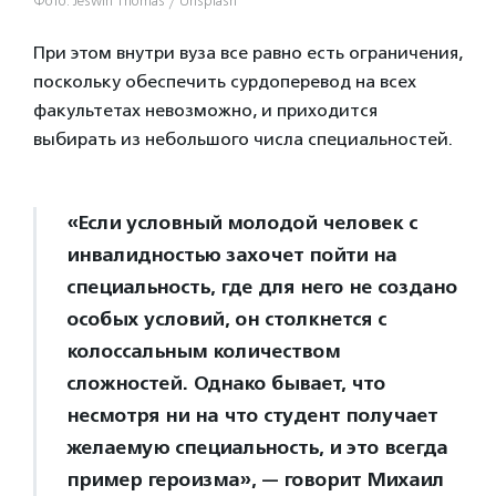
Фото: Jeswin Thomas / Unsplash
При этом внутри вуза все равно есть ограничения,
поскольку обеспечить сурдоперевод на всех
факультетах невозможно, и приходится
выбирать из небольшого числа специальностей.
«Если условный молодой человек с
инвалидностью захочет пойти на
специальность, где для него не создано
особых условий, он столкнется с
колоссальным количеством
сложностей. Однако бывает, что
несмотря ни на что студент получает
желаемую специальность, и это всегда
пример героизма», — говорит Михаил