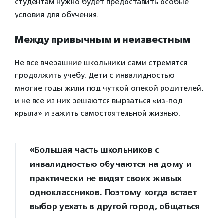
студентам нужно будет предоставить особые
условия для обучения.
Между привычным и неизвестным
Не все вчерашние школьники сами стремятся
продолжить учебу. Дети с инвалидностью
многие годы жили под чуткой опекой родителей,
и не все из них решаются вырваться «из-под
крыла» и зажить самостоятельной жизнью.
«Большая часть школьников с
инвалидностью обучаются на дому и
практически не видят своих живых
одноклассников. Поэтому когда встает
выбор уехать в другой город, общаться