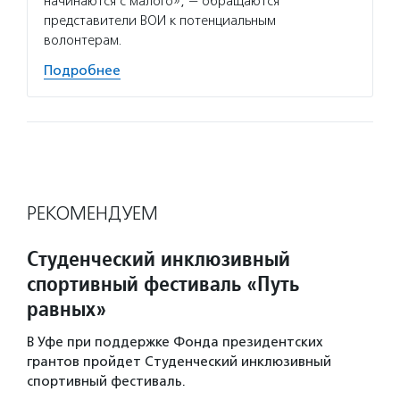
начинаются с малого», — обращаются
представители ВОИ к потенциальным
волонтерам.
Подробнее
РЕКОМЕНДУЕМ
Студенческий инклюзивный
спортивный фестиваль «Путь
равных»
В Уфе при поддержке Фонда президентских
грантов пройдет Студенческий инклюзивный
спортивный фестиваль.