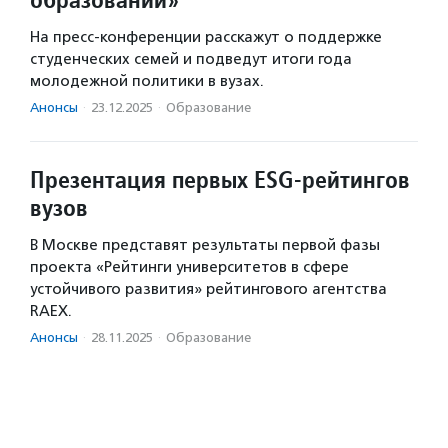
На пресс-конференции расскажут о поддержке
студенческих семей и подведут итоги года
молодежной политики в вузах.
Анонсы
·
23.12.2025
·
Образование
Презентация первых ESG-рейтингов
вузов
В Москве представят результаты первой фазы
проекта «Рейтинги университетов в сфере
устойчивого развития» рейтингового агентства
RAEX.
Анонсы
·
28.11.2025
·
Образование