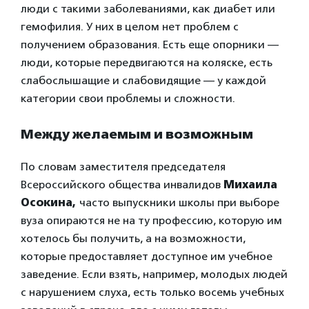
люди с такими заболеваниями, как диабет или
гемофилия. У них в целом нет проблем с
получением образования. Есть еще опорники —
люди, которые передвигаются на коляске, есть
слабослышащие и слабовидящие — у каждой
категории свои проблемы и сложности.
Между желаемым и возможным
По словам заместителя председателя
Всероссийского общества инвалидов
Михаила
Осокина,
часто выпускники школы при выборе
вуза опираются не на ту профессию, которую им
хотелось бы получить, а на возможности,
которые предоставляет доступное им учебное
заведение. Если взять, например, молодых людей
с нарушением слуха, есть только восемь учебных