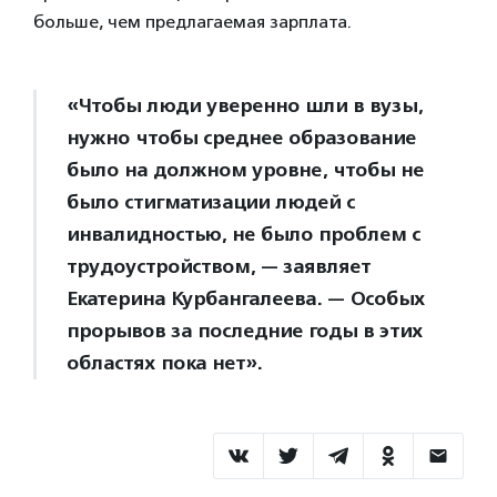
больше, чем предлагаемая зарплата.
«Чтобы люди уверенно шли в вузы,
нужно чтобы среднее образование
было на должном уровне, чтобы не
было стигматизации людей с
инвалидностью, не было проблем с
трудоустройством, — заявляет
Екатерина Курбангалеева. — Особых
прорывов за последние годы в этих
областях пока нет».