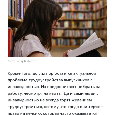
Фото: unsplash.com
Кроме того, до сих пор остается актуальной
проблема трудоустройства выпускников с
инвалидностью. Их предпочитают не брать на
работу, несмотря на квоты. Да и сами люди с
инвалидностью не всегда горят желанием
трудоустроиться, потому что тогда они теряют
право на пенсию, которая часто оказывается