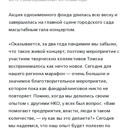
Акция одноименного фонда длилась всю весну и
завершилась на главной сцене городского сада
масштабным гала-концертом.
«Оказывается, за два года пандемии мы забыли,
что такое живой концерт, поэтому мероприятие с
участием творческих коллективов Томска
воспринималось как нечто новое. Сегодня для
нашего региона марафон — очень большое и
значимое благотворительное мероприятие,
которое пока как фандрайзинговое никто не
повторяет. Помню, когда мы делились своим
опытом с другими НКО, у всех был вопрос: «Вам
помогают предприятия, власти, люди в таком
количестве, — ну как вы это делаете?» Сегодня
мы надеемся, что наш опыт будет полезен по