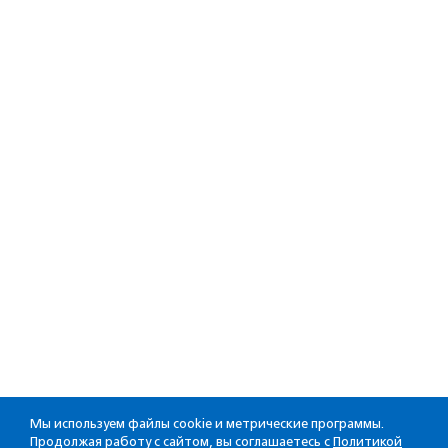
Мы используем файлы cookie и метрические программы.
Продолжая работу с сайтом, вы соглашаетесь с
Политикой