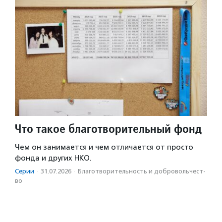
Что такое благотворительный фонд
Чем он занимается и чем отличается от просто
фонда и других НКО.
Серии
·
31.07.2026
·
Благотвори­тель­ность и доброволь­чест­
во