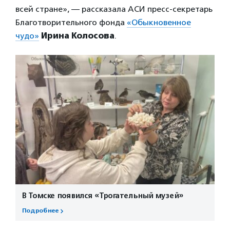
всей стране», — рассказала АСИ пресс-секретарь
Благотворительного фонда
«Обыкновенное
чудо»
Ирина Колосова
.
В Томске появился «Трогательный музей»
Подробнее