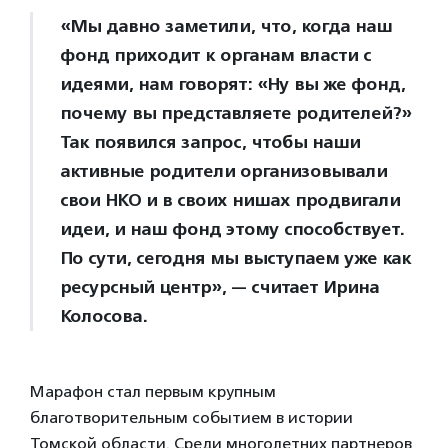
«Мы давно заметили, что, когда наш
фонд приходит к органам власти с
идеями, нам говорят: «Ну вы же фонд,
почему вы представляете родителей?»
Так появился запрос, чтобы наши
активные родители организовывали
свои НКО и в своих нишах продвигали
идеи, и наш фонд этому способствует.
По сути, сегодня мы выступаем уже как
ресурсный центр», — считает Ирина
Колосова.
Марафон стал первым крупным
благотворительным событием в истории
Томской области. Среди многолетних партнеров