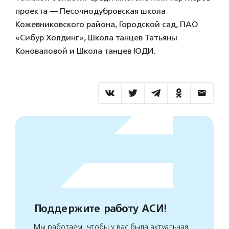
проекта — Песочнодубровская школа
Кожевниковского района, Городской сад, ПАО
«Сибур Холдинг», Школа танцев Татьяны
Коноваловой и Школа танцев ЮДИ.
Поддержите работу АСИ!
Мы работаем, чтобы у вас была актуальная