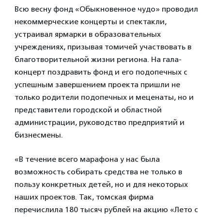
Всю весну фонд «Обыкновенное чудо» проводил
некоммерческие концерты и спектакли,
устраивал ярмарки в образовательных
учреждениях, призывая томичей участвовать в
благотворительной жизни региона. На гала-
концерт поздравить фонд и его подопечных с
успешным завершением проекта пришли не
только родители подопечных и меценаты, но и
представители городской и областной
администрации, руководство предприятий и
бизнесмены.
«В течение всего марафона у нас была
возможность собирать средства не только в
пользу конкретных детей, но и для некоторых
наших проектов. Так, томская фирма
перечислила 180 тысяч рублей на акцию «Лето с