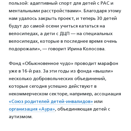
пользой: адаптивный спорт для детей с РАС и
ментальными расстройствами». Благодаря этому
нам удалось закрыть проект, и теперь 30 детей
будут до самой осени учиться кататься на
велосипедах, а дети с ДЦП — на специальных
велосипедах, которые в последнее время очень
подорожали», — говорит Ирина Колосова.
Фонд «Обыкновенное чудо» проводит марафон
уже в 16-й раз. За эти годы из фонда «вышли»
несколько добровольческих объединений,
которые сегодня успешно действуют в
некоммерческом секторе, например, ассоциация
«Союз родителей детей-инвалидов»
или
организация «Аура»
, объединяющая детей с
аутизмом.