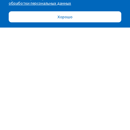
обработки персональных данных
Хорошо