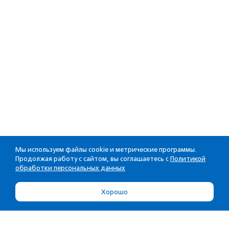
Мы используем файлы cookie и метрические программы.
Продолжая работу с сайтом, вы соглашаетесь с
Политикой
обработки персональных данных
Хорошо