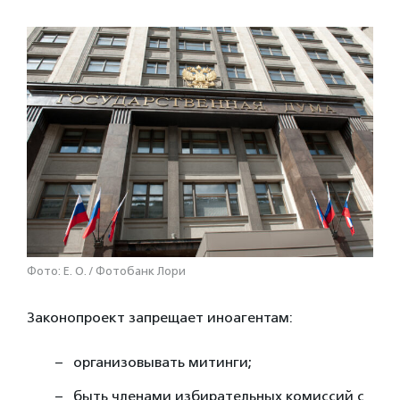
Фото: E. O. / Фотобанк Лори
Законопроект запрещает иноагентам:
организовывать митинги;
быть членами избирательных комиссий с