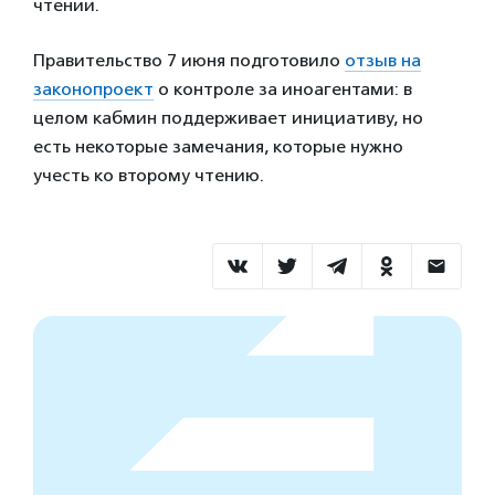
чтении.
Правительство 7 июня подготовило
отзыв на
законопроект
о контроле за иноагентами: в
целом кабмин поддерживает инициативу, но
есть некоторые замечания, которые нужно
учесть ко второму чтению.