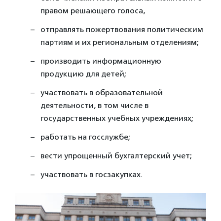
правом решающего голоса,
отправлять пожертвования политическим
партиям и их региональным отделениям;
производить информационную
продукцию для детей;
участвовать в образовательной
деятельности, в том числе в
государственных учебных учреждениях;
работать на госслужбе;
вести упрощенный бухгалтерский учет;
участвовать в госзакупках.