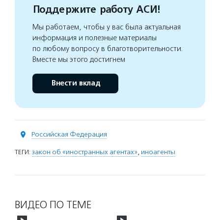
Поддержите работу АСИ!
Мы работаем, чтобы у вас была актуальная
информация и полезные материалы
по любому вопросу в благотворительности.
Вместе мы этого достигнем
Внести вклад
Российская Федерация
ТЕГИ:
закон об «иностранных агентах»
,
иноагенты
ВИДЕО ПО ТЕМЕ