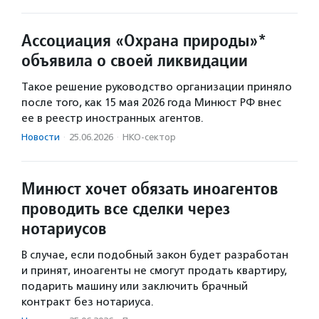
Ассоциация «Охрана природы»*
объявила о своей ликвидации
Такое решение руководство организации приняло
после того, как 15 мая 2026 года Минюст РФ внес
ее в реестр иностранных агентов.
Новости
·
25.06.2026
·
НКО-сектор
Минюст хочет обязать иноагентов
проводить все сделки через
нотариусов
В случае, если подобный закон будет разработан
и принят, иноагенты не смогут продать квартиру,
подарить машину или заключить брачный
контракт без нотариуса.