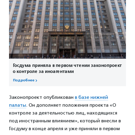
Госдума приняла в первом чтении законопроект
о контроле за иноагентами
Подробнее
Законопроект опубликован
в базе нижней
палаты
. Он дополняет положения проекта «О
контроле за деятельностью лиц, находящихся
под иностранным влиянием», который внесли в
Госдуму в конце апреля и уже приняли в первом