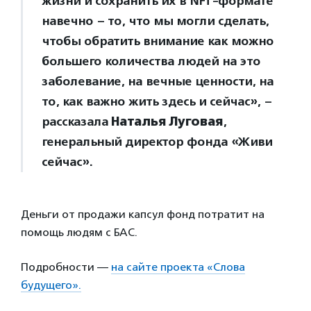
жизни и сохранить их в NFT-формате
навечно – то, что мы могли сделать,
чтобы обратить внимание как можно
большего количества людей на это
заболевание, на вечные ценности, на
то, как важно жить здесь и сейчас», –
рассказала
Наталья Луговая
,
генеральный директор фонда «Живи
сейчас».
Деньги от продажи капсул фонд потратит на
помощь людям с БАС.
Подробности —
на сайте проекта «Слова
будущего».