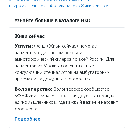
нейромышечными заболеваниями «Живи сейчас»
Узнайте больше в каталоге НКО
Живи сейчас
Услуги:
Фонд «Живи сейчас» помогает
пациентам с диагнозом боковой
амиотрофический склероз по всей России. Для
пациентов из Москвы доступны очные
консультации специалистов на амбулаторных
приемах и на дому, для иногородних –…
Волонтерство:
Волонтерское сообщество
БФ «Живи сейчас» — большая дружная команда
единомышленников, где каждый важен и находит
свое место.
Подробнее