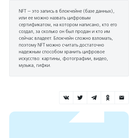
NFT — это запись в блокчейне (базе данных),
или ее можно назвать цифровым
сертификатом, на котором написано, кто его
создал, за сколько он был продан и кто им
сейчас владеет. Блокчейн сложно взломать,
поэтому NFT можно считать достаточно
надежным способом хранить цифровое
искусство: картины, фотографии, видео,
музыка, гифки.