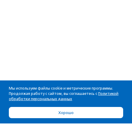
Мы используем файлы cookie и метрические программы.
Продолжая работу с сайтом, вы соглашаетесь с
Политикой
обработки персональных данных
Хорошо