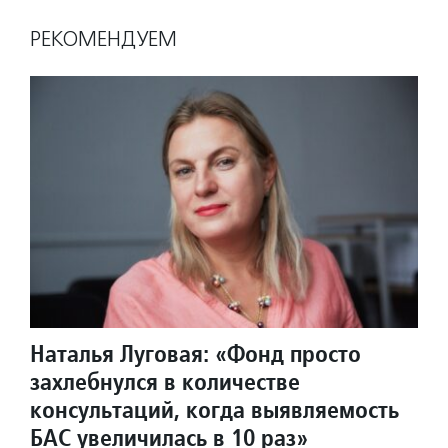
РЕКОМЕНДУЕМ
Наталья Луговая: «Фонд просто
захлебнулся в количестве
консультаций, когда выявляемость
БАС увеличилась в 10 раз»