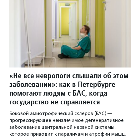
«Не все неврологи слышали об этом
заболевании»: как в Петербурге
помогают людям с БАС, когда
государство не справляется
Боковой амиотрофический склероз (БАС) —
прогрессирующее неизлечимое дегенеративное
заболевание центральной нервной системы,
которое приводит к параличам и атрофии мышц.