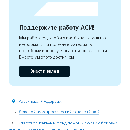
Поддержите работу АСИ!
Мы работаем, чтобы у вас была актуальная
информация и полезные материалы
по любому вопросу в благотворительности.
Вместе мы этого достигнем
Внести вклад
Российская Федерация
ТЕГИ:
боковой амиотрофический склероз (БАС)
НКО:
Благотворительный фонд помощи людям с боковым
амиотрофическим склерозом и другими