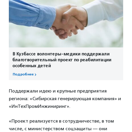
В Кузбассе волонтеры-медики поддержали
благотворительный проект по реабилитации
особенных детей
Подробнее
Поддержали идею и крупные предприятия
региона: «Сибирская генерирующая компания» и
«ИнТехПромИнжиниринг».
«Проект реализуется в сотрудничестве, в том
числе, с министерством соцзащиты — они