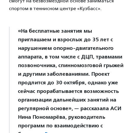
смогут на безвозмездной основе заниматься
спортом в теннисном центре «Кузбасс».
«На бесплатные занятия мы
приглашаем и взрослых до 35 лет с
нарушением опорно-двигательного
аппарата, в том числе с ДЦП, травмами
позвоночника, спинномозговой грыжей
и другими заболеваниями. Проект
продлится до 30 октября, однако уже
сейчас прорабатывается возможность
организации дальнейших занятий на
регулярной основе», — рассказала АСИ
Нина Пономарёва, руководитель
программ по взаимодействию с