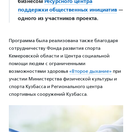
бизнесом
Ресурсного центра
поддержки общественных инициатив
—
одного из участников проекта.
Программа была реализована также благодаря
сотрудничеству Фонда развития спорта
Кемеровской области и Центра социальной
помощи людям с ограниченными
возможностями здоровья
«Второе дыхание»
при
участии Министерства физической культуры и
спорта Кузбасса и Регионального центра
спортивных сооружений Кузбасса.