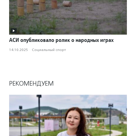
АСИ опубликовало ролик о народных играх
14.10.2025
·
Социальный спорт
РЕКОМЕНДУЕМ