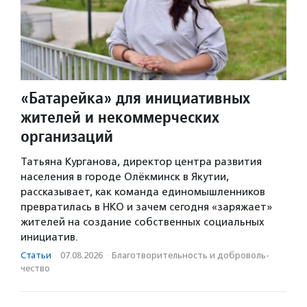
«Батарейка» для инициативных
жителей и некоммерческих
организаций
Татьяна Курганова, директор центра развития
населения в городе Олёкминск в Якутии,
рассказывает, как команда единомышленников
превратилась в НКО и зачем сегодня «заряжает»
жителей на создание собственных социальных
инициатив.
Статьи
·
07.08.2026
·
Благотвори­тель­ность и доброволь­
чест­во