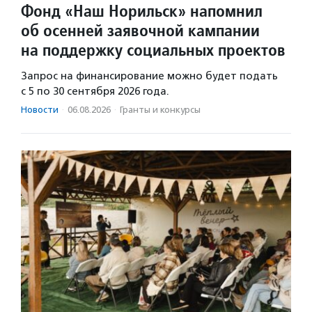
Фонд «Наш Норильск» напомнил
об осенней заявочной кампании
на поддержку социальных проектов
Запрос на финансирование можно будет подать
с 5 по 30 сентября 2026 года.
Новости
·
06.08.2026
·
Гранты и конкурсы