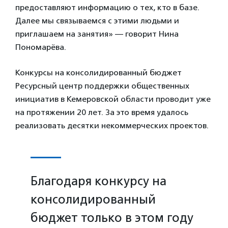
предоставляют информацию о тех, кто в базе.
Далее мы связываемся с этими людьми и
приглашаем на занятия» — говорит Нина
Пономарёва.
Конкурсы на консолидированный бюджет
Ресурсный центр поддержки общественных
инициатив в Кемеровской области проводит уже
на протяжении 20 лет. За это время удалось
реализовать десятки некоммерческих проектов.
Благодаря конкурсу на
консолидированный
бюджет только в этом году