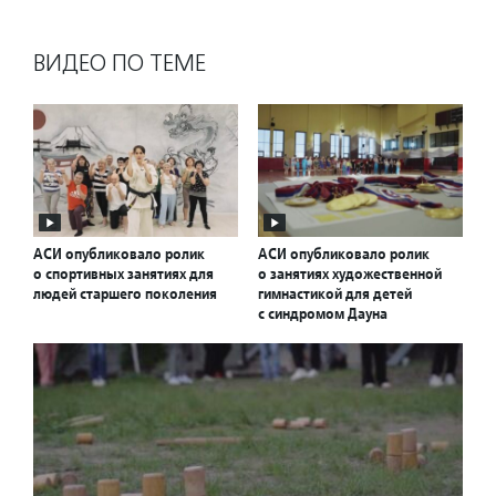
ВИДЕО ПО ТЕМЕ
АСИ опубликовало ролик
АСИ опубликовало ролик
о спортивных занятиях для
о занятиях художественной
людей старшего поколения
гимнастикой для детей
с синдромом Дауна