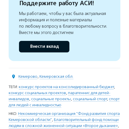
Поддержите работу АСИ!
Мы работаем, чтобы у вас была актуальная
информация и полезные материалы
по любому вопросу в благотворительности.
Вместе мы этого достигнем
Внести вклад
Кемерово
,
Кемеровская обл.
ТЕГИ:
конкурс проектов на консолидированный бюджет
,
конкурс социальных проектов
,
паратеннис для детей-
инвалидов
,
социальные проекты
,
социальный спорт
,
спорт
для людей с инвалидностью
НКО:
Некоммерческая организация "Фонд развития спорта
Кемеровской области"
,
Благотворительный фонд помощи
людям в сложной жизненной ситуации «Второе дыхание»
,