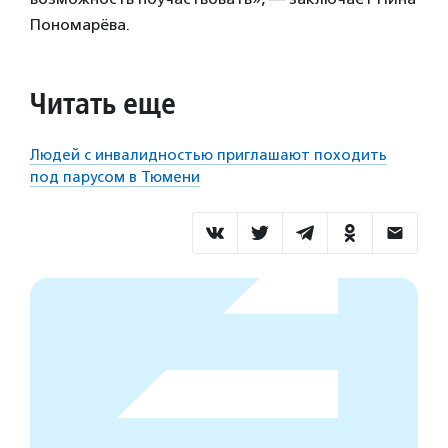
Пономарёва.
Читать еще
Людей с инвалидностью приглашают походить
под парусом в Тюмени