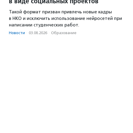
в виде социальных проектов
Такой формат призван привлечь новые кадры
в НКО и исключить использование нейросетей при
написании студенческих работ.
Новости
·
03.08.2026
·
Образование