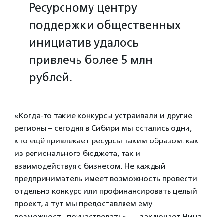
Ресурсному центру
поддержки общественных
инициатив удалось
привлечь более 5 млн
рублей.
«Когда-то такие конкурсы устраивали и другие
регионы – сегодня в Сибири мы остались одни,
кто ещё привлекает ресурсы таким образом: как
из регионального бюджета, так и
взаимодействуя с бизнесом. Не каждый
предприниматель имеет возможность провести
отдельно конкурс или профинансировать целый
проект, а тут мы предоставляем ему
возможность поучаствовать», — заключает Нина