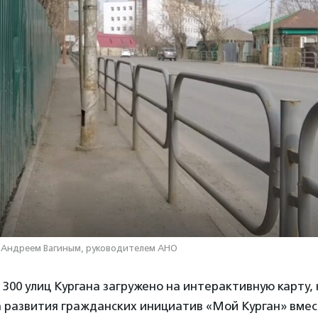
 Андреем Вагиным, руководителем АНО
300 улиц Кургана загружено на интерактивную карту,
 развития гражданских инициатив «Мой Курган» вмес