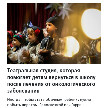
Театральная студия, которая
помогает детям вернуться в школу
после лечения от онкологического
заболевания
Иногда, чтобы стать обычным, ребенку нужно
побыть пиратом, Белоснежкой или Гарри