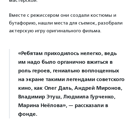
мастерской.
Вместе с режиссером они создали костюмы и
бутафорию, нашли места для съемок, разобрали
актерскую игру оригинального фильма.
«Ребятам приходилось нелегко, ведь
им надо было органично вжиться в
роль героев, гениально воплощенных
на экране такими легендами советского
кино, как Олег Даль, Андрей Миронов,
Владимир Этуш, Людмила Гурченко,
Марина Неёлова», — рассказали в
фонде.