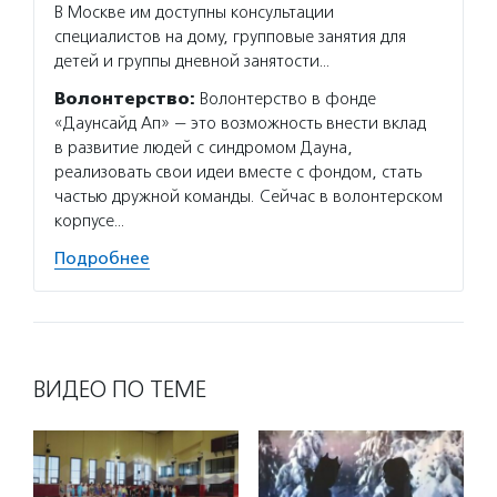
В Москве им доступны консультации
специалистов на дому, групповые занятия для
детей и группы дневной занятости…
Волонтерство:
Волонтерство в фонде
«Даунсайд Ап» — это возможность внести вклад
в развитие людей с синдромом Дауна,
реализовать свои идеи вместе с фондом, стать
частью дружной команды. Сейчас в волонтерском
корпусе…
Подробнее
ВИДЕО ПО ТЕМЕ