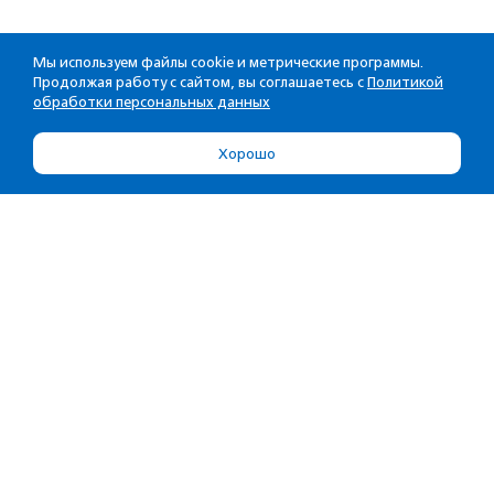
Мы используем файлы cookie и метрические программы.
Продолжая работу с сайтом, вы соглашаетесь с
Политикой
обработки персональных данных
Хорошо