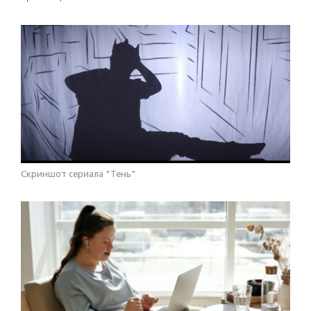
Скриншот сериала "Тень"