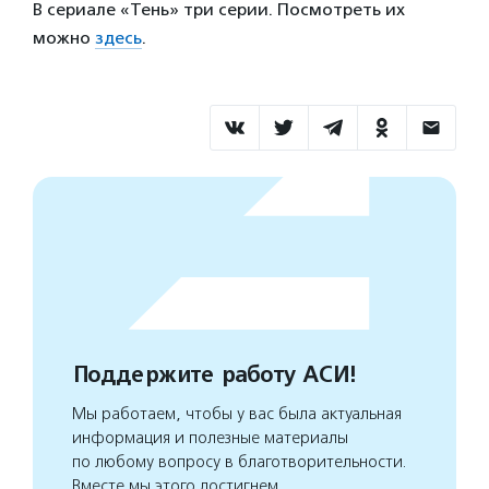
В сериале «Тень» три серии. Посмотреть их
можно
здесь
.
Поддержите работу АСИ!
Мы работаем, чтобы у вас была актуальная
информация и полезные материалы
по любому вопросу в благотворительности.
Вместе мы этого достигнем