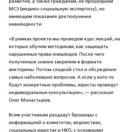
развития, а также гражданам, не прошедшим
МСЭ (медико-социальную экспертизу), но
имеющим показания для получения
инвалидности.
«В рамках проекта мы проведем курс лекций, на
которых обучим методикам, как защищать
нарушенные права инвалидов. После чего
полученные знания закрепим в формате
викторины. Потом сладкий стол и обсуждение
самых наболевших вопросов. А если у кого-то
будут конкретные проблемы, юристы проведут
индивидуальные консультации», — рассказал
Олег Монастырев.
Всем участникам раздадут брошюры с
информацией о комитетах, ведомствах,
социальных юристах и НКО, с основными