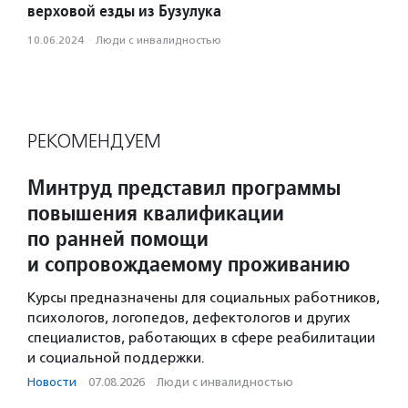
верховой езды из Бузулука
10.06.2024
·
Люди с инвалидностью
РЕКОМЕНДУЕМ
Минтруд представил программы
повышения квалификации
по ранней помощи
и сопровождаемому проживанию
Курсы предназначены для социальных работников,
психологов, логопедов, дефектологов и других
специалистов, работающих в сфере реабилитации
и социальной поддержки.
Новости
·
07.08.2026
·
Люди с инвалидностью