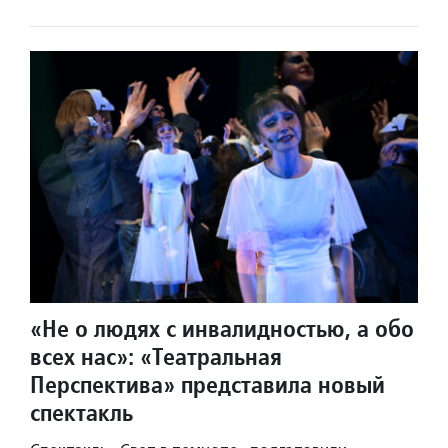
«Не о людях с инвалидностью, а обо
всех нас»: «Театральная
Перспектива» представила новый
спектакль