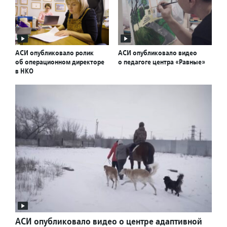
АСИ опубликовало ролик
АСИ опубликовало видео
об операционном директоре
о педагоге центра «Равные»
в НКО
АСИ опубликовало видео о центре адаптивной