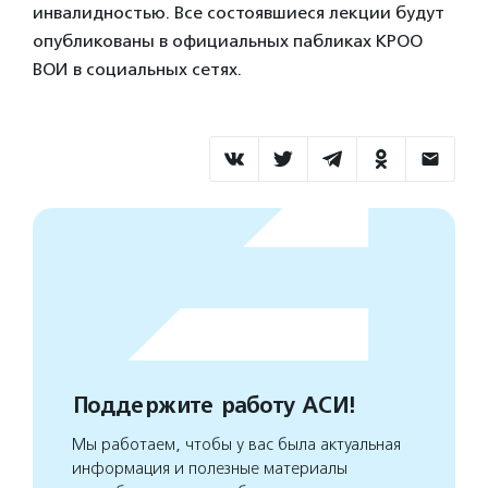
инвалидностью. Все состоявшиеся лекции будут
опубликованы в официальных пабликах КРОО
ВОИ в социальных сетях.
Поддержите работу АСИ!
Мы работаем, чтобы у вас была актуальная
информация и полезные материалы