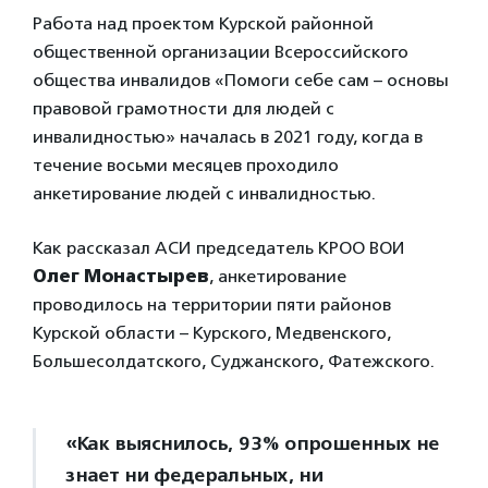
Работа над проектом Курской районной
общественной организации Всероссийского
общества инвалидов «Помоги себе сам – основы
правовой грамотности для людей с
инвалидностью» началась в 2021 году, когда в
течение восьми месяцев проходило
анкетирование людей с инвалидностью.
Как рассказал АСИ председатель КРОО ВОИ
Олег Монастырев
, анкетирование
проводилось на территории пяти районов
Курской области – Курского, Медвенского,
Большесолдатского, Суджанского, Фатежского.
«Как выяснилось, 93% опрошенных не
знает ни федеральных, ни