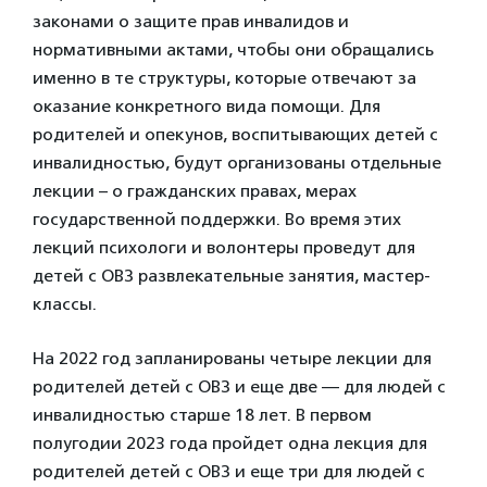
законами о защите прав инвалидов и
нормативными актами, чтобы они обращались
именно в те структуры, которые отвечают за
оказание конкретного вида помощи. Для
родителей и опекунов, воспитывающих детей с
инвалидностью, будут организованы отдельные
лекции – о гражданских правах, мерах
государственной поддержки. Во время этих
лекций психологи и волонтеры проведут для
детей с ОВЗ развлекательные занятия, мастер-
классы.
На 2022 год запланированы четыре лекции для
родителей детей с ОВЗ и еще две — для людей с
инвалидностью старше 18 лет. В первом
полугодии 2023 года пройдет одна лекция для
родителей детей с ОВЗ и еще три для людей с