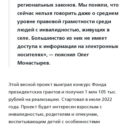
региональных законов. Мы поняли, что
сейчас нельзя говорить даже о среднем
уровне правовой грамотности среди
людей с инвалидностью, живущих в
селе. Большинство из них не имеет
доступа к информации на электронных
носителях», — пояснил Олег
Монастырев.
Этой весной проект выиграл конкурс Фонда
президентских грантов и получил 1 млн 105 тыс.
рублей на реализацию. Стартовал в июле 2022
года. Проект будет интересен взрослым с
инвалидностью, родителям и опекунам,
воспитывающим детей с особенностями