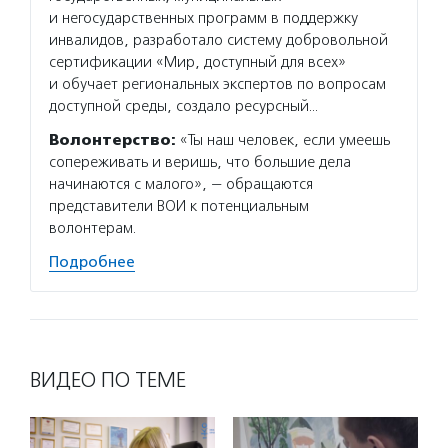
и негосударственных программ в поддержку
инвалидов, разработало систему добровольной
сертификации «Мир, доступный для всех»
и обучает региональных экспертов по вопросам
доступной среды, создало ресурсный…
Волонтерство:
«Ты наш человек, если умеешь
сопереживать и веришь, что большие дела
начинаются с малого», — обращаются
представители ВОИ к потенциальным
волонтерам.
Подробнее
ВИДЕО ПО ТЕМЕ