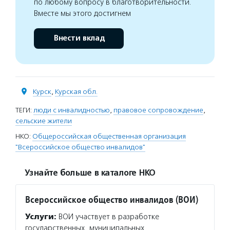
по любому вопросу в благотворительности.
Вместе мы этого достигнем
Внести вклад
Курск
,
Курская обл.
ТЕГИ:
люди с инвалидностью
,
правовое сопровождение
,
сельские жители
НКО:
Общероссийская общественная организация
"Всероссийское общество инвалидов"
Узнайте больше в каталоге НКО
Всероссийское общество инвалидов (ВОИ)
Услуги:
ВОИ участвует в разработке
государственных, муниципальных