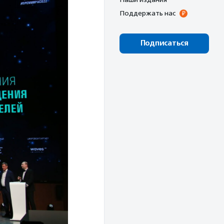
Поддержать нас
Подписаться