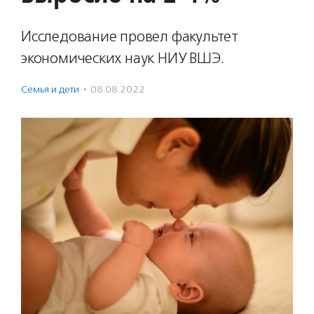
Исследование провел факультет
экономических наук НИУ ВШЭ.
Семья и дети
·
08.08.2022