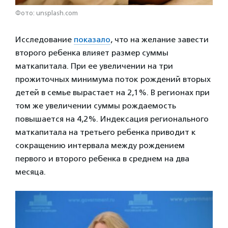
Фото: unsplash.com
Исследование
показало
, что на желание завести
второго ребенка влияет размер суммы
маткапитала. При ее увеличении на три
прожиточных минимума поток рождений вторых
детей в семье вырастает на 2,1%. В регионах при
том же увеличении суммы рождаемость
повышается на 4,2%. Индексация регионального
маткапитала на третьего ребенка приводит к
сокращению интервала между рождением
первого и второго ребенка в среднем на два
месяца.