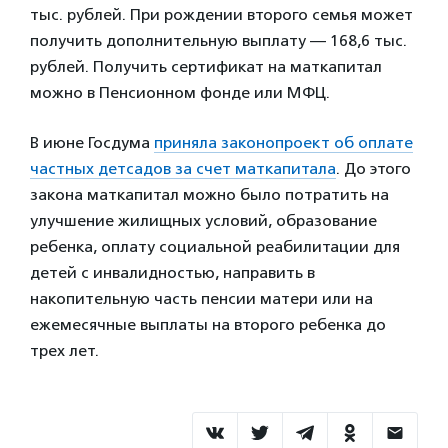
тыс. рублей. При рождении второго семья может
получить дополнительную выплату — 168,6 тыс.
рублей. Получить сертификат на маткапитал
можно в Пенсионном фонде или МФЦ.
В июне Госдума
приняла законопроект об оплате
частных детсадов за счет маткапитала
. До этого
закона маткапитал можно было потратить на
улучшение жилищных условий, образование
ребенка, оплату социальной реабилитации для
детей с инвалидностью, направить в
накопительную часть пенсии матери или на
ежемесячные выплаты на второго ребенка до
трех лет.