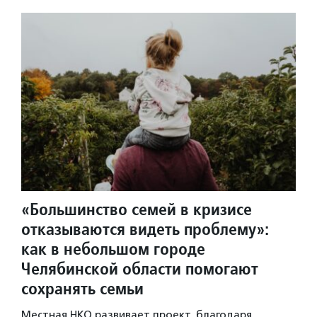
«Большинство семей в кризисе
отказываются видеть проблему»:
как в небольшом городе
Челябинской области помогают
сохранять семьи
Местная НКО развивает проект, благодаря