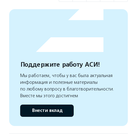
Поддержите работу АСИ!
Мы работаем, чтобы у вас была актуальная
информация и полезные материалы
по любому вопросу в благотворительности.
Вместе мы этого достигнем
Внести вклад