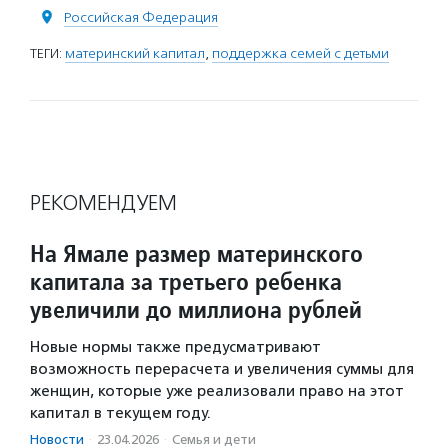
Российская Федерация
ТЕГИ:
материнский капитал
,
поддержка семей с детьми
РЕКОМЕНДУЕМ
На Ямале размер материнского
капитала за третьего ребенка
увеличили до миллиона рублей
Новые нормы также предусматривают
возможность перерасчета и увеличения суммы для
женщин, которые уже реализовали право на этот
капитал в текущем году.
Новости
·
23.04.2026
·
Семья и дети