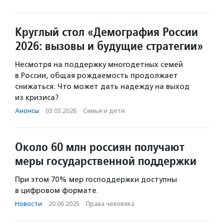
Круглый стол «Демография России
2026: вызовы и будущие стратегии»
Несмотря на поддержку многодетных семей
в России, общая рождаемость продолжает
снижаться. Что может дать надежду на выход
из кризиса?
Анонсы
·
03.03.2026
·
Семья и дети
Около 60 млн россиян получают
меры государственной поддержки
При этом 70% мер господдержки доступны
в цифровом формате.
Новости
·
20.06.2025
·
Права человека