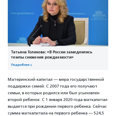
Татьяна Голикова: «В России замедлились
темпы снижения рождаемости»
Подробнее
Материнский капитал — мера государственной
поддержки семей. С 2007 года его получают
семьи, в которых родился или был усыновлен
второй ребенок. С 1 января 2020 года маткапитал
выдается при рождении первого ребенка. Сейчас
сумма маткапитала на первого ребенка — 524,5