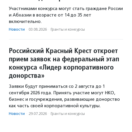
Участниками конкурса могут стать граждане России
и Абхазии в возрасте от 14 до 35 лет
включительно.
Новости
·
03.08.2026
·
Гранты и конкурсы
Российский Красный Крест откроет
прием заявок на федеральный этап
конкурса «Лидер корпоративного
донорства»
Заявки будут приниматься со 2 августа до 1
сентября 2026 года. Принять участие могут НКО,
бизнес и госучреждения, развивающие донорство
как часть своей корпоративной культуры.
Новости
·
29.07.2026
·
Гранты и конкурсы