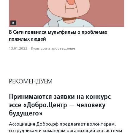
В Сети появился мультфильм о проблемах
пожилых людей
13.01.2022
·
Культура и просвещение
РЕКОМЕНДУЕМ
Принимаются заявки на конкурс
эссе «Добро.Центр — человеку
будущего»
Ассоциация Добро.рф предлагает волонтерам,
сотрудникам и командам организаций экосистемы