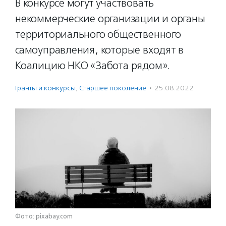
В конкурсе могут участвовать
некоммерческие организации и органы
территориального общественного
самоуправления, которые входят в
Коалицию НКО «Забота рядом».
Гранты и конкурсы
,
Старшее поколение
·
25.08.2022
Фото: pixabay.com