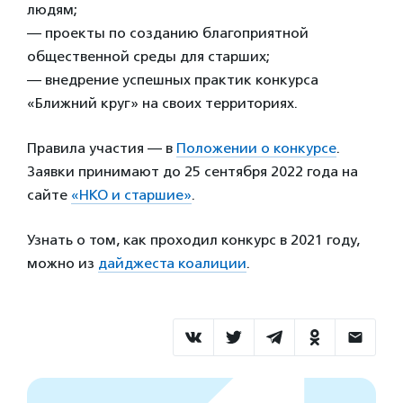
людям;
— проекты по созданию благоприятной
общественной среды для старших;
— внедрение успешных практик конкурса
«Ближний круг» на своих территориях.
Правила участия — в
Положении о конкурсе
.
Заявки принимают до 25 сентября 2022 года на
сайте
«НКО и старшие»
.
Узнать о том, как проходил конкурс в 2021 году,
можно из
дайджеста коалиции
.