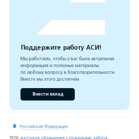
Поддержите работу АСИ!
Мы работаем, чтобы у вас была актуальная
информация и полезные материалы
по любому вопросу в благотворительности.
Вместе мы этого достигнем
Внести вклад
Российская Федерация
ТЕГИ:
жестокое обращение с пожилыми
,
забота