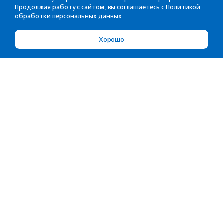
Продолжая работу с сайтом, вы соглашаетесь с
Политикой
обработки персональных данных
Хорошо