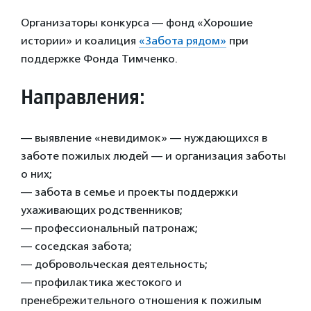
Организаторы конкурса — фонд «Хорошие
истории» и коалиция
«Забота рядом»
при
поддержке Фонда Тимченко.
Направления:
— выявление «невидимок» — нуждающихся в
заботе пожилых людей — и организация заботы
о них;
— забота в семье и проекты поддержки
ухаживающих родственников;
— профессиональный патронаж;
— соседская забота;
— добровольческая деятельность;
— профилактика жестокого и
пренебрежительного отношения к пожилым