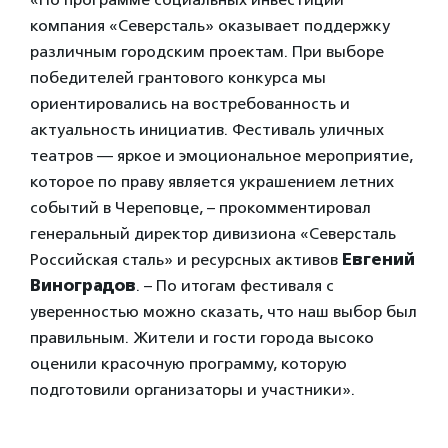
компания «Северсталь» оказывает поддержку
различным городским проектам. При выборе
победителей грантового конкурса мы
ориентировались на востребованность и
актуальность инициатив. Фестиваль уличных
театров — яркое и эмоциональное мероприятие,
которое по праву является украшением летних
событий в Череповце, – прокомментировал
генеральный директор дивизиона «Северсталь
Российская сталь» и ресурсных активов
Евгений
Виноградов
. – По итогам фестиваля с
уверенностью можно сказать, что наш выбор был
правильным. Жители и гости города высоко
оценили красочную программу, которую
подготовили организаторы и участники».