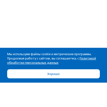
Мы используем файлы cookie и метрические программы.
Продолжая работу с сайтом, вы соглашаетесь с
Политикой
обработки персональных данных
Хорошо