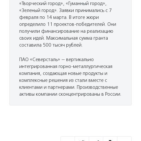
«Творческий город», «Гуманный город»,
«Зеленый город». Заявки принимались с 7
февраля по 14 марта. В итоге жюри
определило 11 проектов-победителей. Они
получили финансирование на реализацию
своих идей. Максимальная сумма гранта
составила 500 тысяч рублей.
ПАО «Северсталь» — вертикально
интегрированная горно-металлургическая
компания, создающая новые продукты и
комплексные решения из стали вместе с
клиентами и партнерами. Производственные
активы компании сконцентрированы в России.