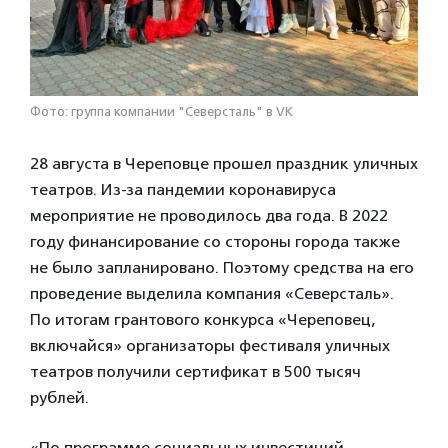
Фото: группа компании "Северсталь" в VK
28 августа в Череповце прошел праздник уличных
театров. Из-за пандемии коронавируса
мероприятие не проводилось два года. В 2022
году финансирование со стороны города также
не было запланировано. Поэтому средства на его
проведение выделила компания «Северсталь».
По итогам грантового конкурса «Череповец,
включайся» организаторы фестиваля уличных
театров получили сертификат в 500 тысяч
рублей.
«По программе социальных инвестиций