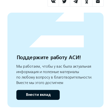
Поддержите работу АСИ!
Мы работаем, чтобы у вас была актуальная
информация и полезные материалы
по любому вопросу в благотворительности.
Вместе мы этого достигнем
Внести вклад