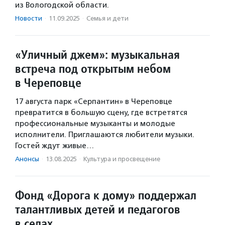
из Вологодской области.
Новости
·
11.09.2025
·
Семья и дети
«Уличный джем»: музыкальная
встреча под открытым небом
в Череповце
17 августа парк «Серпантин» в Череповце
превратится в большую сцену, где встретятся
профессиональные музыканты и молодые
исполнители. Приглашаются любители музыки.
Гостей ждут живые…
Анонсы
·
13.08.2025
·
Культура и просвещение
Фонд «Дорога к дому» поддержал
талантливых детей и педагогов
в селах