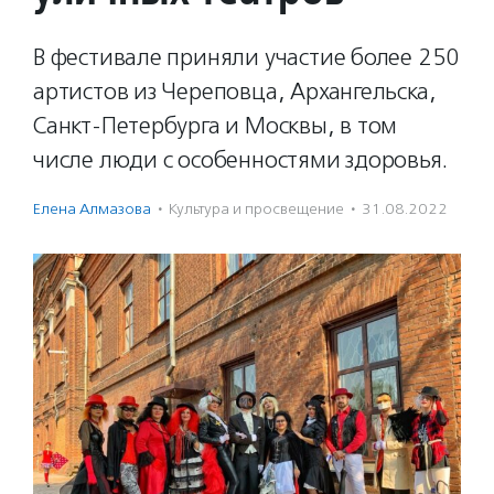
В фестивале приняли участие более 250
артистов из Череповца, Архангельска,
Санкт-Петербурга и Москвы, в том
числе люди с особенностями здоровья.
Елена Алмазова
·
Культура и просвещение
·
31.08.2022