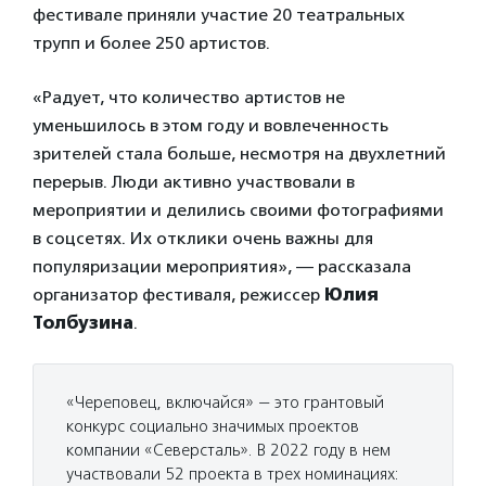
фестивале приняли участие 20 театральных
трупп и более 250 артистов.
«Радует, что количество артистов не
уменьшилось в этом году и вовлеченность
зрителей стала больше, несмотря на двухлетний
перерыв. Люди активно участвовали в
мероприятии и делились своими фотографиями
в соцсетях. Их отклики очень важны для
популяризации мероприятия», — рассказала
организатор фестиваля, режиссер
Юлия
Толбузина
.
«Череповец, включайся» — это грантовый
конкурс социально значимых проектов
компании «Северсталь». В 2022 году в нем
участвовали 52 проекта в трех номинациях: