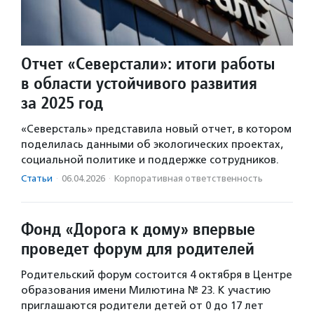
Отчет «Северстали»: итоги работы
в области устойчивого развития
за 2025 год
«Северсталь» представила новый отчет, в котором
поделилась данными об экологических проектах,
социальной политике и поддержке сотрудников.
Статьи
·
06.04.2026
·
Корпоративная ответственность
Фонд «Дорога к дому» впервые
проведет форум для родителей
Родительский форум состоится 4 октября в Центре
образования имени Милютина № 23. К участию
приглашаются родители детей от 0 до 17 лет