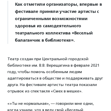
Как отметили организаторы, впервые в
фестивале приняли участие артисты с
ограниченными возможностями
здоровья из самодеятельного
театрального коллектива «Веселый
балаганчик в библиотеке».
Театр создан при Центральной городской
библиотеке им. В.В. Верещагина в феврале 2021
году, чтобы помочь особенным людям
адаптироваться в обществе и поддерживать друг
друга. На фестивале артисты театра показали
отрывок из спектакля «Смех в мешке».
«»Ты не нормальная», — говорили мне одни,
когда узнали, что я веду свой «Веселый