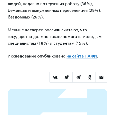
людей, недавно потерявших работу (36%),
беженцев и вынужденных переселенцев (29%),
бездомных (26%).
Меньше четверти россиян считают, что
государство должно также помогать молодым
специалистам (18%) и студентам (15%).
Исследование опубликовано
на сайте НАФИ
.