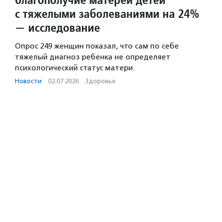
с тяжелыми заболеваниями на 24%
— исследование
Опрос 249 женщин показал, что сам по себе
тяжелый диагноз ребенка не определяет
психологический статус матери.
Новости
·
02.07.2026
·
Здоровье