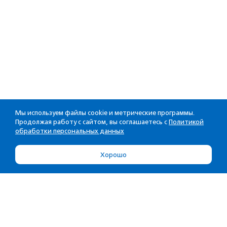
Мы используем файлы cookie и метрические программы.
Продолжая работу с сайтом, вы соглашаетесь с
Политикой
обработки персональных данных
Хорошо