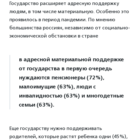
Государство расширяет адресную поддержку
людям, в том числе материальную. Особенно это
проявилось в период пандемии. По мнению
большинства россиян, независимо от социально-
экономической обстановки в стране
в адресной материальной поддержке
от государства в первую очередь
нуждаются пенсионеры (72%),
малоимущие (63%), люди с
инвалидностью (63%) и многодетные
семьи (63%).
Еще государству нужно поддерживать
родителей, которые растят ребенка одни (45%),