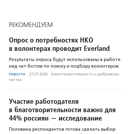
РЕКОМЕНДУЕМ
Опрос о потребностях НКО
в волонтерах проводит Everland
Результаты опроса будут использованы в работе
над чат-ботом по поиску и подбору волонтеров.
Новости
·
27.07.2026
·
Благотвори­тель­ность и доброволь­
чест­во
Участие работодателя
в благотворительности важно для
44% россиян — исследование
Половина респондентов готова сделать выбор