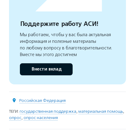
Поддержите работу АСИ!
Мы работаем, чтобы у вас была актуальная
информация и полезные материалы
по любому вопросу в благотворительности.
Вместе мы этого достигнем
Внести вклад
Российская Федерация
ТЕГИ:
государственная поддержка
,
материальная помощь
,
опрос
,
опрос населения