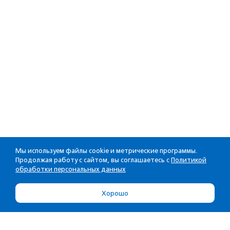
Мы используем файлы cookie и метрические программы.
Продолжая работу с сайтом, вы соглашаетесь с
Политикой
обработки персональных данных
Хорошо