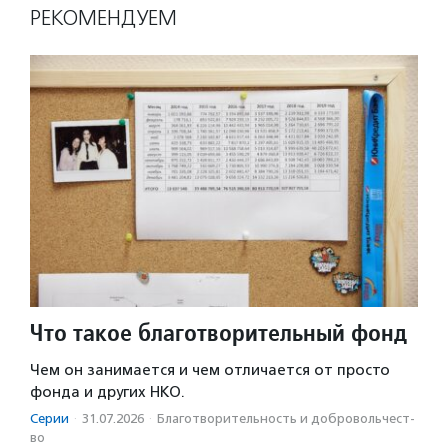
РЕКОМЕНДУЕМ
Что такое благотворительный фонд
Чем он занимается и чем отличается от просто
фонда и других НКО.
Серии
·
31.07.2026
·
Благотвори­тель­ность и доброволь­чест­
во