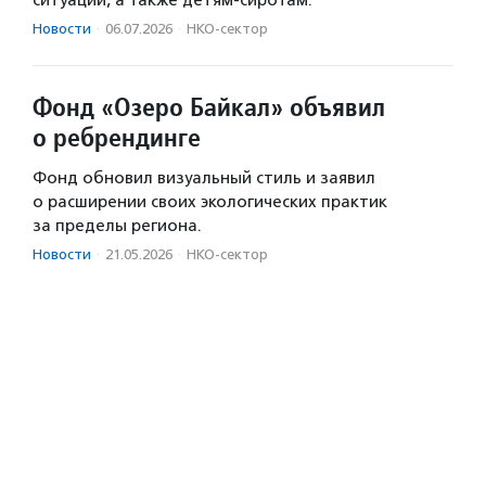
Новости
·
06.07.2026
·
НКО-сектор
Фонд «Озеро Байкал» объявил
о ребрендинге
Фонд обновил визуальный стиль и заявил
о расширении своих экологических практик
за пределы региона.
Новости
·
21.05.2026
·
НКО-сектор