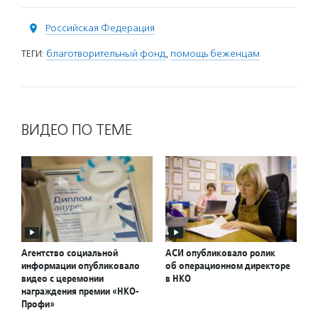
Российская Федерация
ТЕГИ:
благотворительный фонд
,
помощь беженцам
ВИДЕО ПО ТЕМЕ
Агентство социальной
АСИ опубликовало ролик
информации опубликовало
об операционном директоре
видео с церемонии
в НКО
награждения премии «НКО-
Профи»