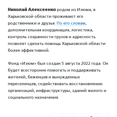
Николай Алексеенко
родом из Изюма, в
Харьковской области проживают его
родственники и друзья.
По его словам
,
дополнительная координация, логистика,
контроль сохранности грузов и адресность
позволят сделать помощь Харьковской области
более эффективной.
Фонд «Изюм» был создан 5 августа 2022 года. Он
будет всесторонне помогать и поддерживать
жителей, беженцев и вынужденных
переселенцев, содействовать восстановлению
организаций, инфраструктуры, зданий жилого и
социального назначения.