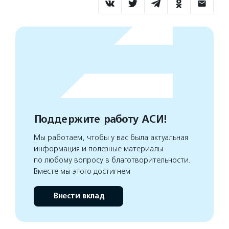
Поддержите работу АСИ!
Мы работаем, чтобы у вас была актуальная
информация и полезные материалы
по любому вопросу в благотворительности.
Вместе мы этого достигнем
Внести вклад