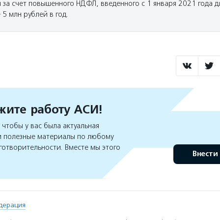
 за счет повышенного НДФЛ, введенного с 1 января 2021 года д
5 млн рублей в год.
ите работу АСИ!
чтобы у вас была актуальная
 полезные материалы по любому
готворительности. Вместе мы этого
Внести
дерация