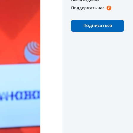
Поддержать нас
Подписаться