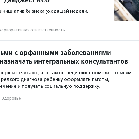
инициатив бизнеса уходящей недели.
Корпоративная ответственность
тьми с орфанными заболеваниями
назначать интегральных консультантов
нщины» считают, что такой специалист поможет семьям
 редкого диагноза ребенку оформлять льготы,
ечение и получать социальную поддержку.
·
Здоровье