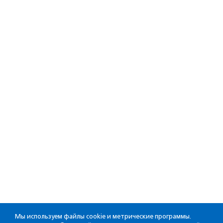
Мы используем файлы cookie и метрические программы.