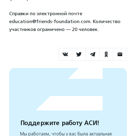
Справки по электронной почте
education@friends-foundation.com. Количество
участников ограничено — 20 человек.
Поддержите работу АСИ!
Мы работаем, чтобы у вас была актуальная