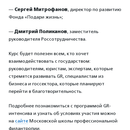
—
Сергей Митрофанов
, директор по развитию
Фонда «Подари жизнь»;
—
Дмитрий Поликанов
, заместитель
руководителя Россотрудничества.
Курс будет полезен всем, кто хочет
взаимодействовать с государством:
руководителям, юристам, экспертам, которые
стремятся развивать GR, специалистам из
бизнеса и госсектора, которые планируют
перейти в благотворительность.
Подробнее познакомиться с программой GR-
интенсива и узнать об условиях участия можно
на
сайте
Московской школы профессиональной
филантропии.