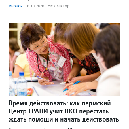
Анонсы
·
10.07.2026
·
НКО-сектор
Время действовать: как пермский
Центр ГРАНИ учит НКО перестать
ждать помощи и начать действовать