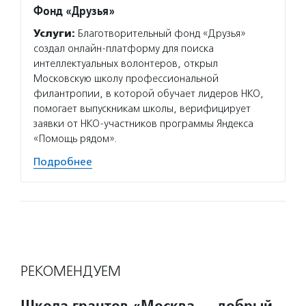
Фонд «Друзья»
Услуги:
Благотворительный фонд «Друзья»
создал онлайн-платформу для поиска
интеллектуальных волонтеров, открыл
Московскую школу профессиональной
филантропии, в которой обучает лидеров НКО,
помогает выпускникам школы, верифицирует
заявки от НКО-участников программы Яндекса
«Помощь рядом».
Подробнее
РЕКОМЕНДУЕМ
Школа грантов «Москва — добрый