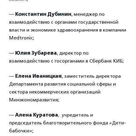
—
Константин Дубинин
, менеджер по
взаимодействию с органами государственной
власти и экономике здравоохранения в компании
Medtronic;
—
Юлия Зубарева
, директор по
взаимодействию с госорганами в Сбербанк КИБ;
—
Елена Иваницкая
, заместитель директора
Департамента развития социальной сферы и
сектора некоммерческих организаций
Минэкономразвития;
—
Алена Куратова
, учредитель и
председатель благотворительного фонда «Дети-
бабочки»;