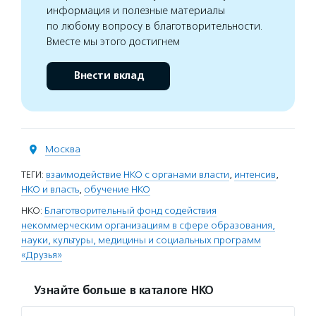
информация и полезные материалы
по любому вопросу в благотворительности.
Вместе мы этого достигнем
Внести вклад
Москва
ТЕГИ:
взаимодействие НКО с органами власти
,
интенсив
,
НКО и власть
,
обучение НКО
НКО:
Благотворительный фонд содействия
некоммерческим организациям в сфере образования,
науки, культуры, медицины и социальных программ
«Друзья»
Узнайте больше в каталоге НКО