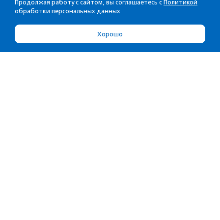
Продолжая работу с сайтом, вы соглашаетесь с
Политикой
обработки персональных данных
Хорошо