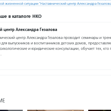
ой жизненной ситуации "Наставнический центр Александра Гезалов
ше в каталоге НКО
й центр Александра Гезалова
ический центр Александра Гезалова проводит семинары и трен
 для выпускников и воспитанников детских домов, предоставля
сихологические и юридические консультации, обучает тех, кто 
я…
МЕ