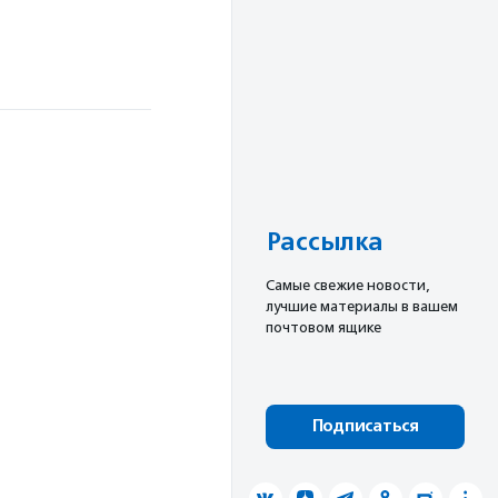
м
Рассылка
Cамые свежие новости,
лучшие материалы в вашем
почтовом ящике
Подписаться