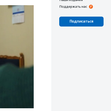
Поддержать нас
Подписаться