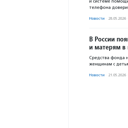
и системе помощи
телефона довери
Новости
·
28.05.2026
В России по
и матерям в
Средства фонда 
женщинам с детьм
Новости
·
21.05.2026