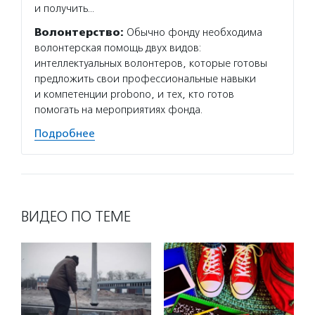
и получить…
Волонтерство:
Обычно фонду необходима
волонтерская помощь двух видов:
интеллектуальных волонтеров, которые готовы
предложить свои профессиональные навыки
и компетенции probono, и тех, кто готов
помогать на мероприятиях фонда.
Подробнее
ВИДЕО ПО ТЕМЕ