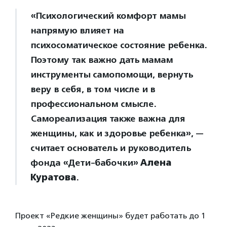
«Психологический комфорт мамы
напрямую влияет на
психосоматическое состояние ребенка.
Поэтому так важно дать мамам
инструменты самопомощи, вернуть
веру в себя, в том числе и в
профессиональном смысле.
Самореализация также важна для
женщины, как и здоровье ребенка», —
считает основатель и руководитель
фонда «Дети-бабочки»
Алена
Куратова
.
Проект «Редкие женщины» будет работать до 1