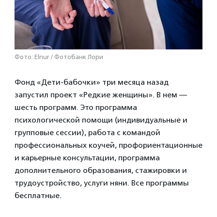
Фото: Elnur / Фотобанк Лори
Фонд «Дети-бабочки» три месяца назад
запустил проект «Редкие женщины». В нем —
шесть программ. Это программа
психологической помощи (индивидуальные и
групповые сессии), работа с командой
профессиональных коучей, профориентационные
и карьерные консультации, программа
дополнительного образования, стажировки и
трудоустройство, услуги няни. Все программы
бесплатные.