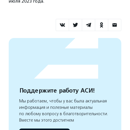
июля 2023 года.
Поддержите работу АСИ!
Мы работаем, чтобы у вас была актуальная
информация и полезные материалы
по любому вопросу в благотворительности.
Вместе мы этого достигнем