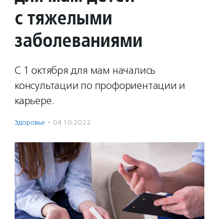
с тяжелыми
заболеваниями
С 1 октября для мам начались
консультации по профориентации и
карьере.
Здоровье
·
04.10.2022