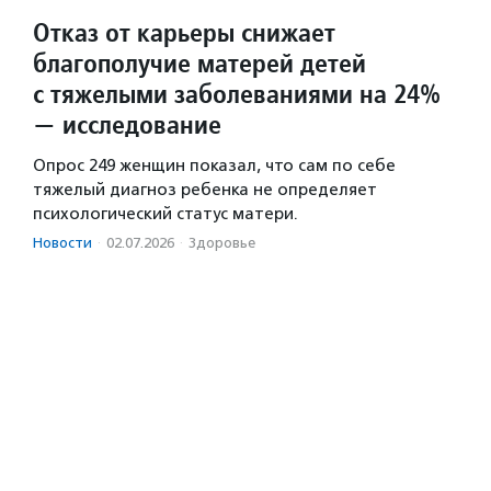
Отказ от карьеры снижает
благополучие матерей детей
с тяжелыми заболеваниями на 24%
— исследование
Опрос 249 женщин показал, что сам по себе
тяжелый диагноз ребенка не определяет
психологический статус матери.
Новости
·
02.07.2026
·
Здоровье