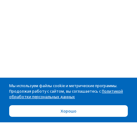
Мы используем файлы cookie и метрические программы.
Продолжая работу с сайтом, вы соглашаетесь с
Политикой
обработки персональных данных
Хорошо