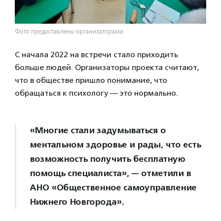
Фото предоставлены организаторами
С начала 2022 на встречи стало приходить
больше людей. Организаторы проекта считают,
что в обществе пришло понимание, что
обращаться к психологу — это нормально.
«Многие стали задумываться о
ментальном здоровье и рады, что есть
возможность получить бесплатную
помощь специалиста», — отметили в
АНО «Общественное самоуправление
Нижнего Новгорода».