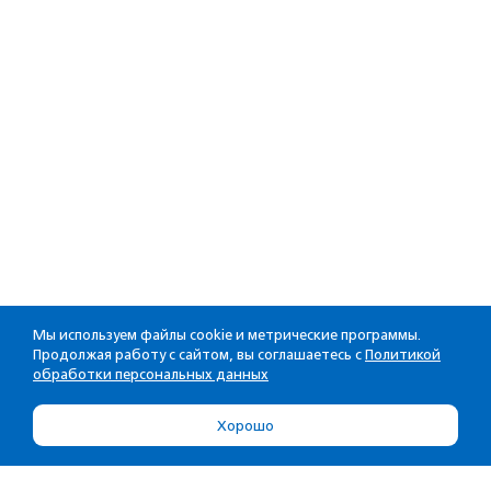
Мы используем файлы cookie и метрические программы.
Продолжая работу с сайтом, вы соглашаетесь с
Политикой
обработки персональных данных
Хорошо