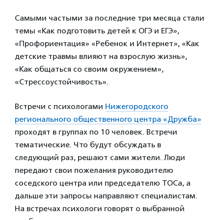
Самыми частыми за последние три месяца стали
темы «Как подготовить детей к ОГЭ и ЕГЭ»,
«Профориентация» «Ребенок и Интернет», «Как
детские травмы влияют на взрослую жизнь»,
«Как общаться со своим окружением»,
«Стрессоустойчивость».
Встречи с психологами
Нижегородского
регионального общественного центра «Дружба»
проходят в группах по 10 человек. Встречи
тематические. Что будут обсуждать в
следующий раз, решают сами жители. Люди
передают свои пожелания руководителю
соседского центра или председателю ТОСа, а
дальше эти запросы направляют специалистам.
На встречах психологи говорят о выбранной