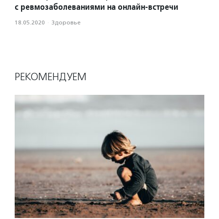
с ревмозаболеваниями на онлайн-встречи
18.05.2020
·
Здоровье
РЕКОМЕНДУЕМ