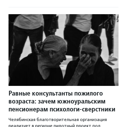
Равные консультанты пожилого
возраста: зачем южноуральским
пенсионерам психологи-сверстники
Челябинская благотворительная организация
реализует в регионе пилотный проект под