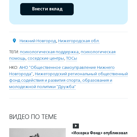
Внести вклад
Нижний Новгород
,
Нижегородская обл.
ТЕГИ:
психологическая поддержка
,
психологическая
помощь
,
соседские центры
,
ТОСы
НКО:
АНО "Общественное самоуправление Нижнего
Новгорода"
,
Нижегородский региональный общественный
фонд содействия и развития спорта, образования и
молодежной политики "Дружба"
ВИДЕО ПО ТЕМЕ
«Искорка Фонд» опубликовал