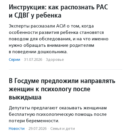
Инструкция: как распознать РАС
и СДВГ у ребенка
Эксперты рассказали АСИ о том, когда
особенности развития ребенка становятся
поводом для обследования, и на что именно
нужно обращать внимание родителям
в поведении дошкольника.
Серии
·
31.07.2026
·
Здоровье
В Госдуме предложили направлять
женщин к психологу после
выкидыша
Депутаты предлагают оказывать женщинам
бесплатную психологическую помощь после
потери беременности.
Новости
·
29.07.2026
·
Семья и дети