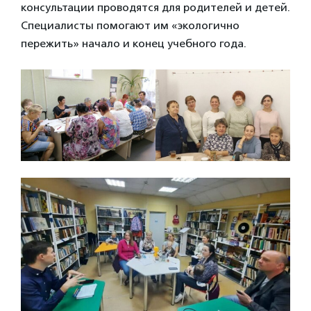
консультации проводятся для родителей и детей.
Специалисты помогают им «экологично
пережить» начало и конец учебного года.