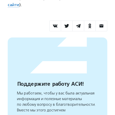
сайте
)
.
Поддержите работу АСИ!
Мы работаем, чтобы у вас была актуальная
информация и полезные материалы
по любому вопросу в благотворительности.
Вместе мы этого достигнем