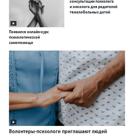
консультации психолога
и онколога для родителей
тяжелобольных детей
Появился онлайн-курс
психологической
самопомощи
Волонтеры-психологи приглашают людей