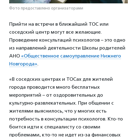
Фото предоставлено организаторами
Прийти на встречи в ближайший ТОС или
соседский центр могут все желающие.
Проведение консультаций психологов – это одно
из направлений деятельности Школы родителей
АНО
«Общественное самоуправление Нижнего
Новгорода»
.
«В соседских центрах и ТОСах для жителей
города проводится много бесплатных
мероприятий – от оздоровительных до
культурно-развлекательных. При общении с
жителями выяснилось, что у многих есть
потребность в консультации психологов. Кто-то
боится идти к специалисту со своими
проблемами, кто-то не идет из-за финансовых