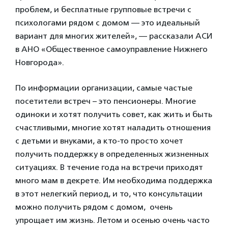
проблем, и бесплатные групповые встречи с
психологами рядом с домом — это идеальный
вариант для многих жителей», — рассказали АСИ
в АНО «Общественное самоуправление Нижнего
Новгорода».
По информации организации, самые частые
посетители встреч – это пенсионеры. Многие
одиноки и хотят получить совет, как жить и быть
счастливыми, многие хотят наладить отношения
с детьми и внуками, а кто-то просто хочет
получить поддержку в определенных жизненных
ситуациях. В течение года на встречи приходят
много мам в декрете. Им необходима поддержка
в этот нелегкий период, и то, что консультации
можно получить рядом с домом, очень
упрощает им жизнь. Летом и осенью очень часто