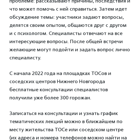
проблеме: рассказывают причины, последствия и
что может помочь с ней справиться. Затем идет
обсуждение темы: участники задают вопросы,
делятся своим опытом, общаются друг с другом
и с психологом. Специалисты отвечают на все
интересующие вопросы. После общей встречи
желающие могут подойти и задать вопрос лично
специалисту.
С начала 2022 года на площадках ТОСов и
соседских центров Нижнего Новгорода
бесплатные консультации специалистов
получили уже более 300 горожан.
Записаться на консультации и узнать график
тематических лекций можно в ближайшем по
месту жительства ТОСе или соседском центре
(их адреса и номера телефонов можно найти на