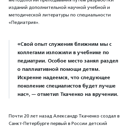
изданий дополнительной научной учебной и
методической литературы по специальности
«Педиатрия».
«Свой опыт служения ближним мы с
коллегами изложили в учебнике по
педиатрии. Особое место занял раздел
о паллиативной помощи детям.
Искренне надеемся, что следующее
поколение специалистов будет лучше
нас», — отметил Ткаченко на вручении.
Почти 20 лет назад Александр Ткаченко создал в
Санкт-Петербурге первый в России детский