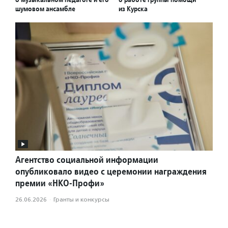
шумовом ансамбле
из Курска
Агентство социальной информации
опубликовало видео с церемонии награждения
премии «НКО-Профи»
26.06.2026
·
Гранты и конкурсы