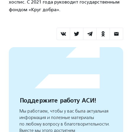
хоспис. С 2021 года руководит государственным
фондом «Круг добра».
Поддержите работу АСИ!
Мы работаем, чтобы у вас была актуальная
информация и полезные материалы
по любому вопросу в благотворительности.
Вместе мы этого достигнем