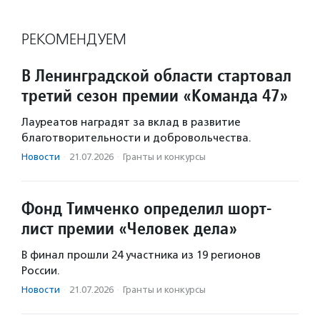
РЕКОМЕНДУЕМ
В Ленинградской области стартовал
третий сезон премии «Команда 47»
Лауреатов наградят за вклад в развитие
благотворительности и добровольчества.
Новости
·
21.07.2026
·
Гранты и конкурсы
Фонд Тимченко определил шорт-
лист премии «Человек дела»
В финал прошли 24 участника из 19 регионов
России.
Новости
·
21.07.2026
·
Гранты и конкурсы