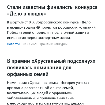
Стали известны финалисты конкурса
«Дело в людях»
В шорт-лист XIX Всероссийского конкурса «Дело
в людях» вошли 49 проектов российских компаний.
Победителей определят после очной защиты
инициатив перед экспертным жюри.
Новости
·
08.07.2026
·
Гранты и конкурсы
В премии «Хрустальный подсолнух»
появилась номинация для
орфанных семей
Номинация «Орфанная семья. История успеха»
призвана рассказать об опыте семей,
воспитывающих людей с орфанными
заболеваниями, и привлечь внимание
к необходимости их системной поддержки.