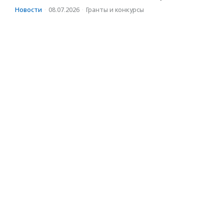
Новости
·
08.07.2026
·
Гранты и конкурсы