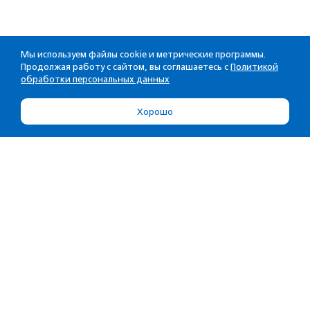
Мы используем файлы cookie и метрические программы.
Продолжая работу с сайтом, вы соглашаетесь с
Политикой
обработки персональных данных
Хорошо