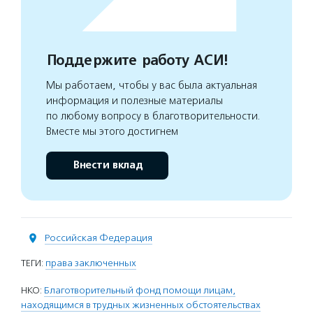
Поддержите работу АСИ!
Мы работаем, чтобы у вас была актуальная
информация и полезные материалы
по любому вопросу в благотворительности.
Вместе мы этого достигнем
Внести вклад
Российская Федерация
ТЕГИ:
права заключенных
НКО:
Благотворительный фонд помощи лицам,
находящимся в трудных жизненных обстоятельствах