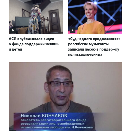
АСИ опубликовало видео
«Суд недолго продолжался»:
о фонде поддержки женщин
российские музыканты
и детей
записали песню в поддержку
политзаключенных