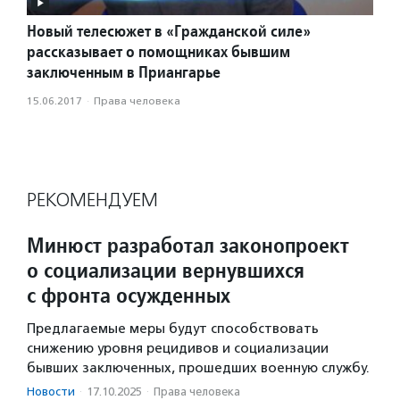
Новый телесюжет в «Гражданской силе»
рассказывает о помощниках бывшим
заключенным в Приангарье
15.06.2017
·
Права человека
РЕКОМЕНДУЕМ
Минюст разработал законопроект
о социализации вернувшихся
с фронта осужденных
Предлагаемые меры будут способствовать
снижению уровня рецидивов и социализации
бывших заключенных, прошедших военную службу.
Новости
·
17.10.2025
·
Права человека