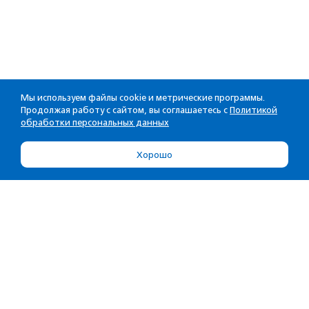
Мы используем файлы cookie и метрические программы.
Продолжая работу с сайтом, вы соглашаетесь с
Политикой
обработки персональных данных
Хорошо