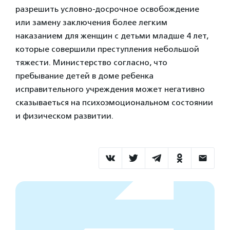
разрешить условно-досрочное освобождение
или замену заключения более легким
наказанием для женщин с детьми младше 4 лет,
которые совершили преступления небольшой
тяжести. Министерство согласно, что
пребывание детей в доме ребенка
исправительного учреждения может негативно
сказываеться на психоэмоциональном состоянии
и физическом развитии.