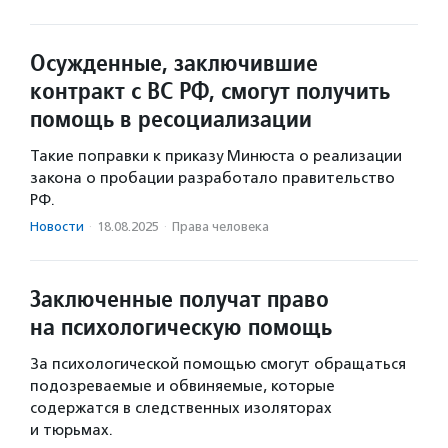
Осужденные, заключившие
контракт с ВС РФ, смогут получить
помощь в ресоциализации
Такие поправки к приказу Минюста о реализации
закона о пробации разработало правительство
РФ.
Новости
·
18.08.2025
·
Права человека
Заключенные получат право
на психологическую помощь
За психологической помощью смогут обращаться
подозреваемые и обвиняемые, которые
содержатся в следственных изоляторах
и тюрьмах.