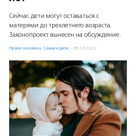
Сейчас дети могут оставаться с
матерями до трехлетнего возраста.
Законопроект вынесен на обсуждение.
Права человека
,
Семья и дети
·
05.10.2022