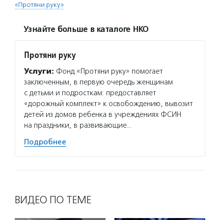
«Протяни руку»
Узнайте больше в каталоге НКО
Протяни руку
Услуги:
Фонд «Протяни руку» помогает
заключенным, в первую очередь женщинам
с детьми и подросткам: предоставляет
«дорожный комплект» к освобождению, вывозит
детей из домов ребенка в учреждениях ФСИН
на праздники, в развивающие…
Подробнее
ВИДЕО ПО ТЕМЕ