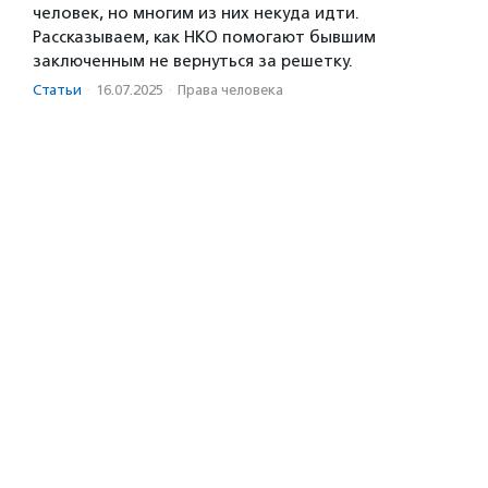
человек, но многим из них некуда идти.
Рассказываем, как НКО помогают бывшим
заключенным не вернуться за решетку.
Статьи
·
16.07.2025
·
Права человека