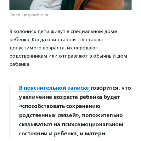
Фото: unsplash.com
В колониях дети живут в специальном доме
ребенка. Когда они становятся старше
допустимого возраста, их передают
родственникам или отправляют в обычный дом
ребенка.
В пояснительной записке
говорится, что
увеличение возраста ребенка будет
«способствовать сохранению
родственных связей», положительно
сказываться на психоэмоциональном
состоянии и ребенка, и матери.