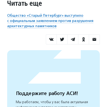
Читать еще
Общество «Старый Петербург» выступило
с официальным заявлением против разрушения
архитектурных памятников
Поддержите работу АСИ!
Мы работаем, чтобы у вас была актуальная