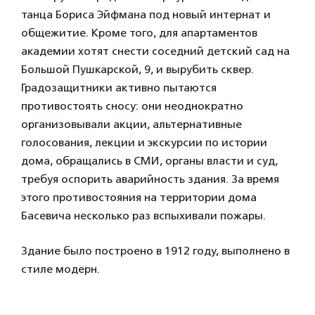
танца Бориса Эйфмана под новый интернат и
общежитие. Кроме того, для апартаментов
академии хотят снести соседний детский сад на
Большой Пушкарской, 9, и вырубить сквер.
Градозащитники активно пытаются
противостоять сносу: они неоднократно
организовывали акции, альтернативные
голосования, лекции и экскурсии по истории
дома, обращались в СМИ, органы власти и суд,
требуя оспорить аварийность здания. За время
этого противостояния на территории дома
Басевича несколько раз вспыхивали пожары.
Здание было построено в 1912 году, выполнено в
стиле модерн.