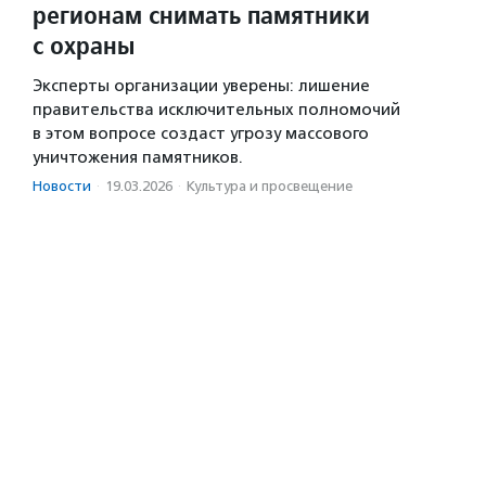
регионам снимать памятники
с охраны
Эксперты организации уверены: лишение
правительства исключительных полномочий
в этом вопросе создаст угрозу массового
уничтожения памятников.
Новости
·
19.03.2026
·
Культура и просвещение