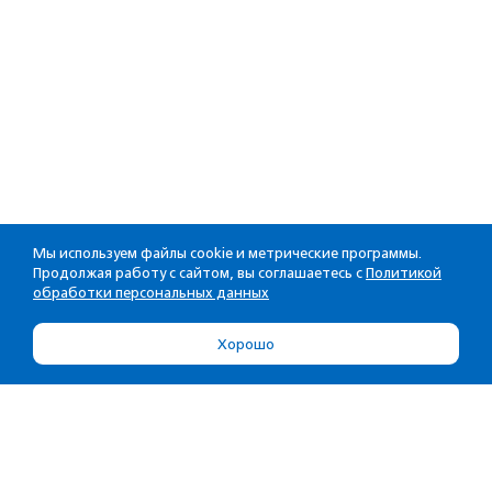
Мы используем файлы cookie и метрические программы.
Продолжая работу с сайтом, вы соглашаетесь с
Политикой
обработки персональных данных
Хорошо