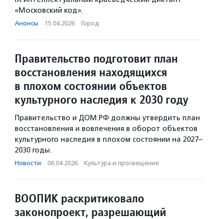
«Московский код».
Анонсы
·
15.04.2026
·
Город
Правительство подготовит план
восстановления находящихся
в плохом состоянии объектов
культурного наследия к 2030 году
Правительство и ДОМ.РФ должны утвердить план
восстановления и вовлечения в оборот объектов
культурного наследия в плохом состоянии на 2027–
2030 годы.
Новости
·
06.04.2026
·
Культура и просвещение
ВООПИК раскритиковало
законопроект, разрешающий