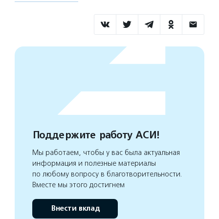
Поддержите работу АСИ!
Мы работаем, чтобы у вас была актуальная
информация и полезные материалы
по любому вопросу в благотворительности.
Вместе мы этого достигнем
Внести вклад