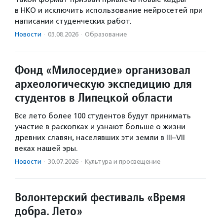
в НКО и исключить использование нейросетей при
написании студенческих работ.
Новости
·
03.08.2026
·
Образование
Фонд «Милосердие» организовал
археологическую экспедицию для
студентов в Липецкой области
Все лето более 100 студентов будут принимать
участие в раскопках и узнают больше о жизни
древних славян, населявших эти земли в III–VII
веках нашей эры.
Новости
·
30.07.2026
·
Культура и просвещение
Волонтерский фестиваль «Время
добра. Лето»