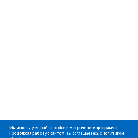
Мы используем файлы cookie и метрические программы.
Продолжая работу с сайтом, вы соглашаетесь с
Политикой