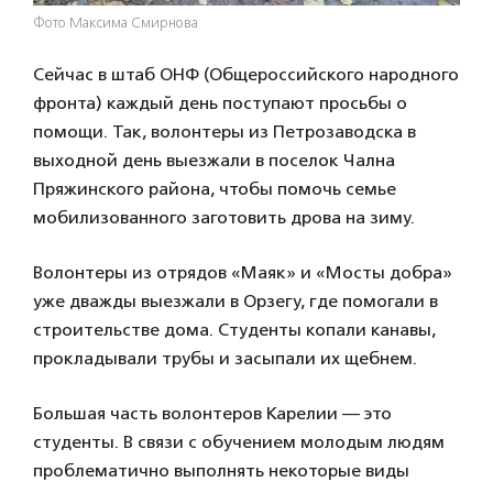
Фото Максима Смирнова
Сейчас в штаб ОНФ (Общероссийского народного
фронта) каждый день поступают просьбы о
помощи. Так, волонтеры из Петрозаводска в
выходной день выезжали в поселок Чална
Пряжинского района, чтобы помочь семье
мобилизованного заготовить дрова на зиму.
Волонтеры из отрядов «Маяк» и «Мосты добра»
уже дважды выезжали в Орзегу, где помогали в
строительстве дома. Студенты копали канавы,
прокладывали трубы и засыпали их щебнем.
Большая часть волонтеров Карелии — это
студенты. В связи с обучением молодым людям
проблематично выполнять некоторые виды