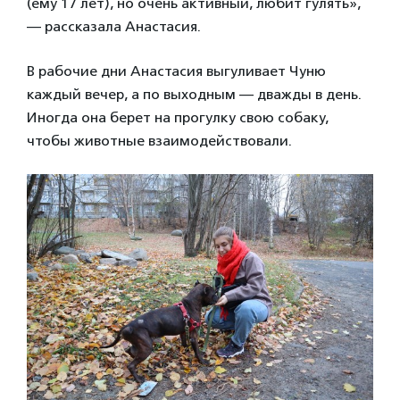
(ему 17 лет), но очень активный, любит гулять»,
— рассказала Анастасия.
В рабочие дни Анастасия выгуливает Чуню
каждый вечер, а по выходным — дважды в день.
Иногда она берет на прогулку свою собаку,
чтобы животные взаимодействовали.