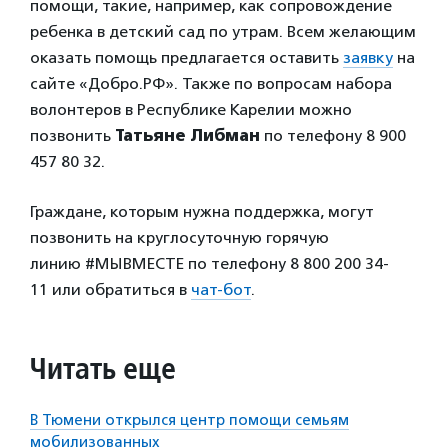
помощи, такие, например, как сопровождение
ребенка в детский сад по утрам. Всем желающим
оказать помощь предлагается оставить
заявку
на
сайте «Добро.РФ». Также по вопросам набора
волонтеров в Республике Карелии можно
позвонить
Татьяне Либман
по телефону 8 900
457 80 32.
Граждане, которым нужна поддержка, могут
позвонить на круглосуточную горячую
линию #МЫВМЕСТЕ по телефону 8 800 200 34-
11 или обратиться в
чат-бот
.
Читать еще
В Тюмени открылся центр помощи семьям
мобилизованных