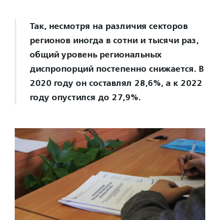
Так, несмотря на различия секторов
регионов иногда в сотни и тысячи раз,
общий уровень региональных
диспропорций постепенно снижается. В
2020 году он составлял 28,6%, а к 2022
году опустился до 27,9%.