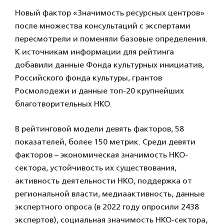
Новый фактор «Значимость ресурсных центров»
после множества консультаций с экспертами
пересмотрели и поменяли базовые определения.
К источникам информации для рейтинга
добавили данные Фонда культурных инициатив,
Российского фонда культуры, грантов
Росмолодежи и данные топ-20 крупнейших
благотворительных НКО.
В рейтинговой модели девять факторов, 58
показателей, более 150 метрик. Среди девяти
факторов – экономическая значимость НКО-
сектора, устойчивость их существования,
активность деятельности НКО, поддержка от
региональной власти, медиаактивность, данные
экспертного опроса (в 2022 году опросили 2438
экспертов), социальная значимость НКО-сектора,