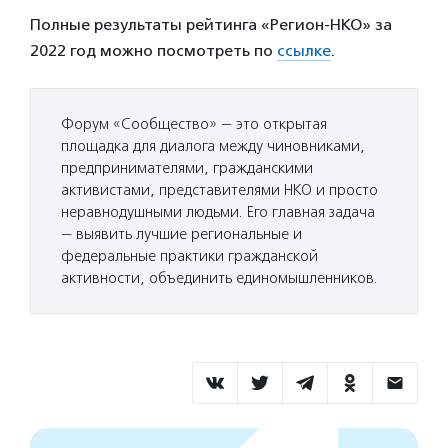
Полные результаты рейтинга «Регион-НКО» за
2022 год можно посмотреть по
ссылке
.
Форум «Сообщество» — это открытая
площадка для диалога между чиновниками,
предпринимателями, гражданскими
активистами, представителями НКО и просто
неравнодушными людьми. Его главная задача
— выявить лучшие региональные и
федеральные практики гражданской
активности, объединить единомышленников.