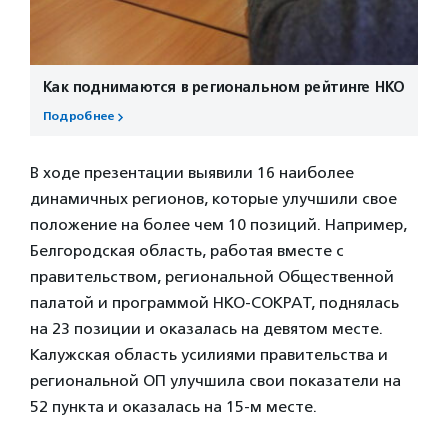
Как поднимаются в региональном рейтинге НКО
Подробнее
В ходе презентации выявили 16 наиболее
динамичных регионов, которые улучшили свое
положение на более чем 10 позиций. Например,
Белгородская область, работая вместе с
правительством, региональной Общественной
палатой и программой НКО-СОКРАТ, поднялась
на 23 позиции и оказалась на девятом месте.
Калужская область усилиями правительства и
региональной ОП улучшила свои показатели на
52 пункта и оказалась на 15-м месте.