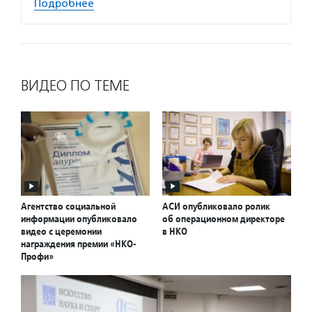
Подробнее
ВИДЕО ПО ТЕМЕ
Агентство социальной
АСИ опубликовало ролик
информации опубликовало
об операционном директоре
видео с церемонии
в НКО
награждения премии «НКО-
Профи»