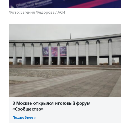
Фото: Евгения Федорова / АСИ
В Москве открылся итоговый форум
«Сообщество»
Подробнее