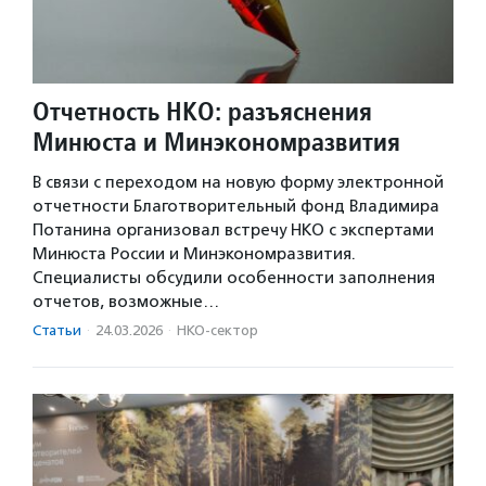
Отчетность НКО: разъяснения
Минюста и Минэкономразвития
В связи с переходом на новую форму электронной
отчетности Благотворительный фонд Владимира
Потанина организовал встречу НКО с экспертами
Минюста России и Минэкономразвития.
Специалисты обсудили особенности заполнения
отчетов, возможные…
Статьи
·
24.03.2026
·
НКО-сектор