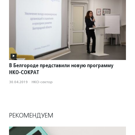
В Белгороде представили новую программу
НКО-СОКРАТ
30.04.2019
·
НКО-сектор
РЕКОМЕНДУЕМ