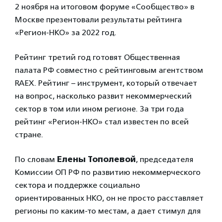
2 ноября на итоговом форуме «Сообщество» в
Москве презентовали результаты рейтинга
«Регион-НКО» за 2022 год.
Рейтинг третий год готовят Общественная
палата РФ совместно с рейтинговым агентством
RAEX. Рейтинг – инструмент, который отвечает
на вопрос, насколько развит некоммерческий
сектор в том или ином регионе. За три года
рейтинг «Регион-НКО» стал известен по всей
стране.
По словам
Елены Тополевой
, председателя
Комиссии ОП РФ по развитию некоммерческого
сектора и поддержке социально
ориентированных НКО, он не просто расставляет
регионы по каким-то местам, а дает стимул для