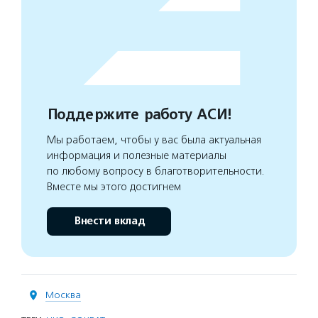
Поддержите работу АСИ!
Мы работаем, чтобы у вас была актуальная
информация и полезные материалы
по любому вопросу в благотворительности.
Вместе мы этого достигнем
Внести вклад
Москва