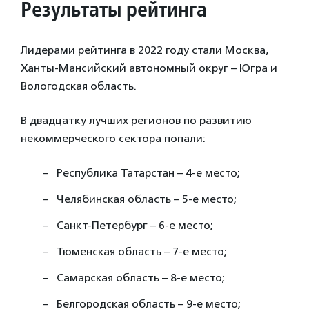
Результаты рейтинга
Лидерами рейтинга в 2022 году стали Москва,
Ханты-Мансийский автономный округ – Югра и
Вологодская область.
В двадцатку лучших регионов по развитию
некоммерческого сектора попали:
Республика Татарстан – 4-е место;
Челябинская область – 5-е место;
Санкт-Петербург – 6-е место;
Тюменская область – 7-е место;
Самарская область – 8-е место;
Белгородская область – 9-е место;