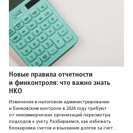
Новые правила отчетности
и финконтроля: что важно знать
НКО
Изменения в налоговом администрировании
и банковском контроле в 2026 году требуют
от некоммерческих организаций пересмотра
подходов к учету. Разбираемся, как избежать
блокировки счетов и взыскания долгов за счет…