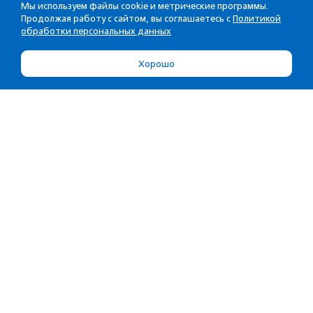
Мы используем файлы cookie и метрические программы.
Продолжая работу с сайтом, вы соглашаетесь с
Политикой
обработки персональных данных
Хорошо