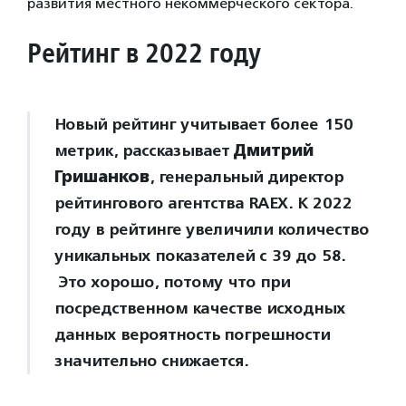
развития местного некоммерческого сектора.
Рейтинг в 2022 году
Новый рейтинг учитывает более 150
метрик, рассказывает
Дмитрий
Гришанков
, генеральный директор
рейтингового агентства RAEX. К 2022
году в рейтинге увеличили количество
уникальных показателей с 39 до 58.
Это хорошо, потому что при
посредственном качестве исходных
данных вероятность погрешности
значительно снижается.