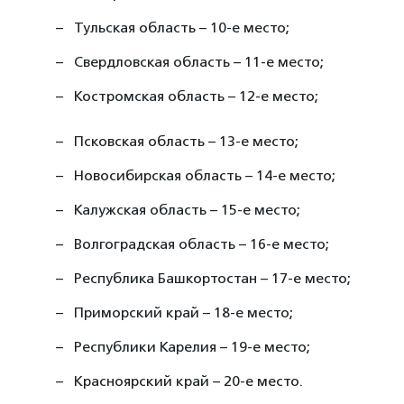
Тульская область – 10-е место;
Свердловская область – 11-е место;
Костромская область – 12-е место;
Псковская область – 13-е место;
Новосибирская область – 14-е место;
Калужская область – 15-е место;
Волгоградская область – 16-е место;
Республика Башкортостан – 17-е место;
Приморский край – 18-е место;
Республики Карелия – 19-е место;
Красноярский край – 20-е место.