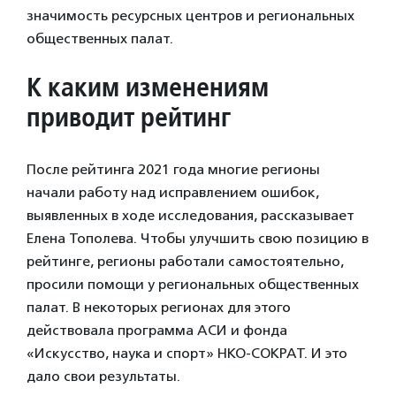
значимость ресурсных центров и региональных
общественных палат.
К каким изменениям
приводит рейтинг
После рейтинга 2021 года многие регионы
начали работу над исправлением ошибок,
выявленных в ходе исследования, рассказывает
Елена Тополева. Чтобы улучшить свою позицию в
рейтинге, регионы работали самостоятельно,
просили помощи у региональных общественных
палат. В некоторых регионах для этого
действовала программа АСИ и фонда
«Искусство, наука и спорт» НКО-СОКРАТ. И это
дало свои результаты.