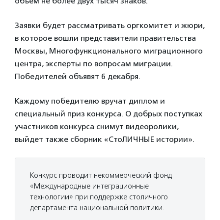
объем не более двух тысяч знаков.
Заявки будет рассматривать оргкомитет и жюри,
в которое вошли представители правительства
Москвы, Многофункционального миграционного
центра, эксперты по вопросам миграции.
Победителей объявят 6 декабря.
Каждому победителю вручат диплом и
специальный приз конкурса. О добрых поступках
участников конкурса снимут видеоролики,
выйдет также сборник «СтоЛИЧНЫЕ истории».
Конкурс проводит некоммерческий фонд
«Международные интеграционные
технологии» при поддержке столичного
департамента национальной политики.