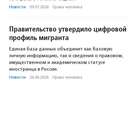
Новости
·
09.07.2026
·
Права человека
Правительство утвердило цифровой
профиль мигранта
Единая база данных объединит как базовую
личную информацию, так и сведения о правовом,
имущественном и академическом статусе
иностранца в России.
Новости
·
26.06.2026
·
Права человека