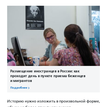
Размещение иностранцев в России: как
проходит день в пункте приема беженцев
и мигрантов
Подробнее
Историю нужно изложить в произвольной форме,