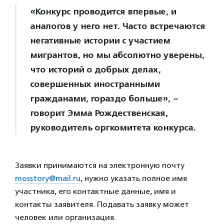
«Конкурс проводится впервые, и
аналогов у него нет. Часто встречаются
негативные истории с участием
мигрантов, но мы абсолютно уверены,
что историй о добрых делах,
совершенных иностранными
гражданами, гораздо больше», –
говорит Эмма Рождественская,
руководитель оргкомитета конкурса.
Заявки принимаются на электронную почту
mosstory@mail.ru
, нужно указать полное имя
участника, его контактные данные, имя и
контакты заявителя. Подавать заявку может
человек или организация.