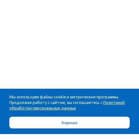
Мы используем файлы cookie и метрические программы.
Продолжая работу с сайтом, вы соглашаетесь с
Политикой
обработки персональных данных
Хорошо