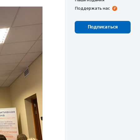
Поддержать нас
Подписаться