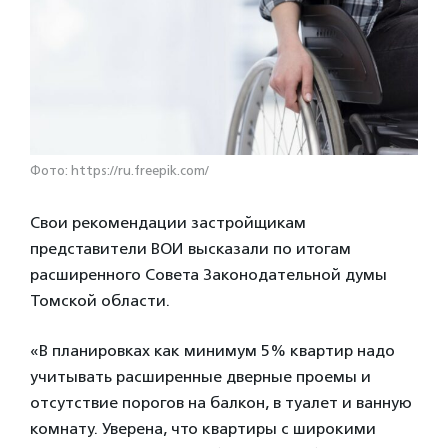
Фото: https://ru.freepik.com/
Свои рекомендации застройщикам
представители ВОИ высказали по итогам
расширенного Совета Законодательной думы
Томской области.
«В планировках как минимум 5% квартир надо
учитывать расширенные дверные проемы и
отсутствие порогов на балкон, в туалет и ванную
комнату. Уверена, что квартиры с широкими