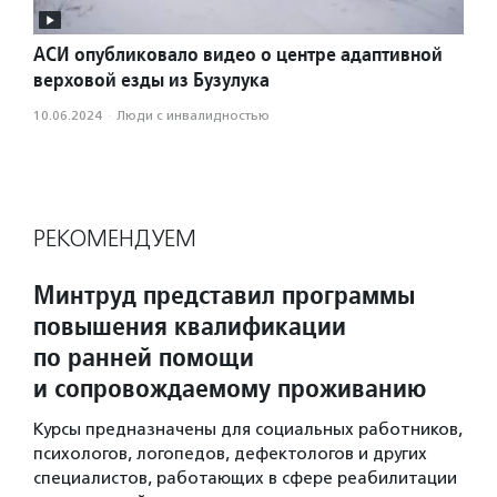
АСИ опубликовало видео о центре адаптивной
верховой езды из Бузулука
10.06.2024
·
Люди с инвалидностью
РЕКОМЕНДУЕМ
Минтруд представил программы
повышения квалификации
по ранней помощи
и сопровождаемому проживанию
Курсы предназначены для социальных работников,
психологов, логопедов, дефектологов и других
специалистов, работающих в сфере реабилитации