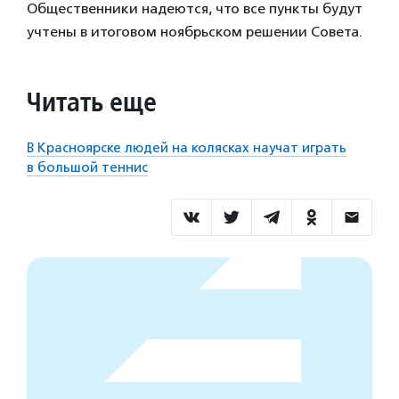
Общественники надеются, что все пункты будут
учтены в итоговом ноябрьском решении Совета.
Читать еще
В Красноярске людей на колясках научат играть
в большой теннис