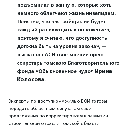
подъемники в ванную, которые хоть
немного облегчают жизнь инвалидам.
Понятно, что застройщик не будет
каждый раз «входить в положение»,
поэтому я считаю, что доступность
должна быть на уровне закона», —
высказала АСИ свое мнение пресс-
секретарь томского Благотворительного
фонда «Обыкновенное чудо»
Ирина
Колосова
.
Эксперты по доступному жилью ВОИ готовы
передать областным депутатам свои
предложения по корректировкам в развитии
строительной отрасли Томской области.