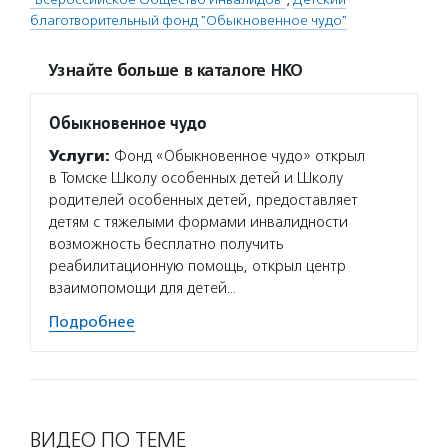
благотворительный фонд "Обыкновенное чудо"
Узнайте больше в каталоге НКО
Обыкновенное чудо
Услуги:
Фонд «Обыкновенное чудо» открыл
в Томске Школу особенных детей и Школу
родителей особенных детей, предоставляет
детям с тяжелыми формами инвалидности
возможность бесплатно получить
реабилитационную помощь, открыл центр
взаимопомощи для детей…
Подробнее
ВИДЕО ПО ТЕМЕ