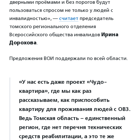
дверными проёмами и без порогов будут
пользоваться спросом не только у людей с
инвалидностью», —
считает
председатель
томского регионального отделения
Всероссийского общества инвалидов
Ирина
Дорохова
.
Предложения ВОИ поддержали по всей области.
«У нас есть даже проект «Чудо-
квартира», где мы как раз
рассказываем, как приспособить
квартиру для проживания людей с ОВЗ.
Ведь Томская область – единственный
регион, где нет перечня технических
средств реабилитации, а это те же