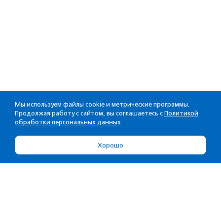
Мы используем файлы cookie и метрические программы.
Продолжая работу с сайтом, вы соглашаетесь с
Политикой
обработки персональных данных
Хорошо