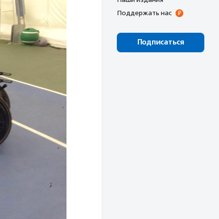
Поддержать нас
Подписаться