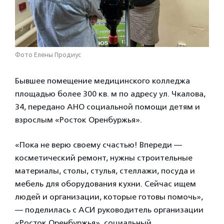
Фото Елены Продиус
Бывшее помещение медицинского колледжа
площадью более 300 кв. м по адресу ул. Чкалова,
34, передано АНО социальной помощи детям и
взрослым «Росток Оренбуржья».
«Пока не верю своему счастью! Впереди —
косметический ремонт, нужны строительные
материалы, столы, стулья, стеллажи, посуда и
мебель для оборудования кухни. Сейчас ищем
людей и организации, которые готовы помочь»,
— поделилась с АСИ руководитель организации
«Росток Оренбуржья», социальный