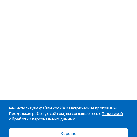
Мы используем файлы cookie и метрические программы.
Продолжая работу с сайтом, вы соглашаетесь с
Политикой
обработки персональных данных
Хорошо