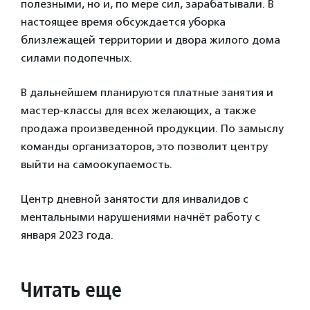
полезными, но и, по мере сил, зарабатывали. В
настоящее время обсуждается уборка
близлежащей территории и двора жилого дома
силами подопечных.
В дальнейшем планируются платные занятия и
мастер-классы для всех желающих, а также
продажа произведенной продукции. По замыслу
команды организаторов, это позволит центру
выйти на самоокупаемость.
Центр дневной занятости для инвалидов с
ментальными нарушениями начнёт работу с
января 2023 года.
Читать еще