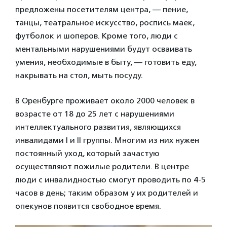
предложены посетителям центра, — пение,
танцы, театральное искусство, роспись маек,
футболок и шоперов. Кроме того, люди с
ментальными нарушениями будут осваивать
умения, необходимые в быту, — готовить еду,
накрывать на стол, мыть посуду.
В Оренбурге проживает около 2000 человек в
возрасте от 18 до 25 лет с нарушениями
интеллектуального развития, являющихся
инвалидами I и II группы. Многим из них нужен
постоянный уход, который зачастую
осуществляют пожилые родители. В центре
люди с инвалидностью смогут проводить по 4-5
часов в день; таким образом у их родителей и
опекунов появится свободное время.