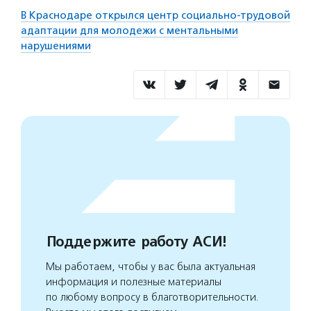
В Краснодаре открылся центр социально-трудовой
адаптации для молодежи с ментальными
нарушениями
Поддержите работу АСИ!
Мы работаем, чтобы у вас была актуальная
информация и полезные материалы
по любому вопросу в благотворительности.