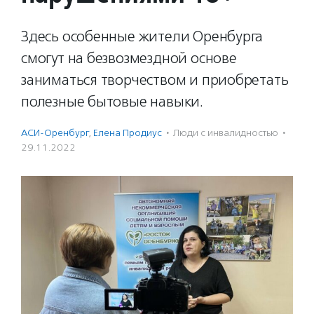
Здесь особенные жители Оренбурга
смогут на безвозмездной основе
заниматься творчеством и приобретать
полезные бытовые навыки.
АСИ-Оренбург
,
Елена Продиус
·
Люди с инвалидностью
·
29.11.2022