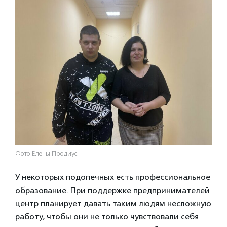
Фото Елены Продиус
У некоторых подопечных есть профессиональное
образование. При поддержке предпринимателей
центр планирует давать таким людям несложную
работу, чтобы они не только чувствовали себя