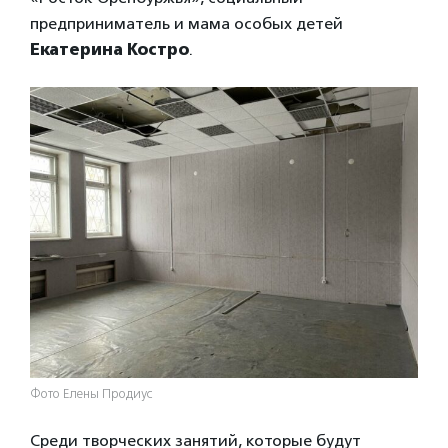
предприниматель и мама особых детей
Екатерина Костро
.
Фото Елены Продиус
Среди творческих занятий, которые будут