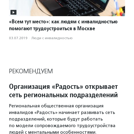
«Всем тут место»: как людям с инвалидностью
помогают трудоустроиться в Москве
03.07.2019
·
Люди с инвалидностью
РЕКОМЕНДУЕМ
Организация «Радость» открывает
сеть региональных подразделений
Региональная общественная организация
инвалидов «Радость» начинает развивать сеть
подразделений, которые будут работать
по модели сопровождаемого трудоустройства
людей с ментальными особенностями.