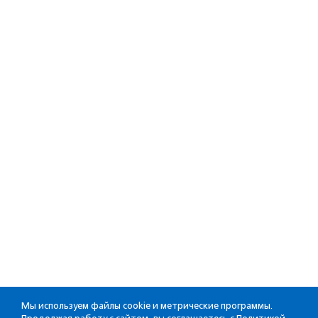
Мы используем файлы cookie и метрические программы.