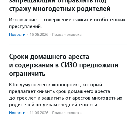
стражу многодетных родителей
Исключение — совершение тяжких и особо тяжких
преступлений.
Новости
·
16.06.2026
·
Права человека
Сроки домашнего ареста
и содержания в СИЗО предложили
ограничить
В Госдуму внесен законопроект, который
предлагает снизить срок домашнего ареста
до трех лет и защитить от арестов многодетных
родителей по делам средней тяжести.
Новости
·
11.06.2026
·
Права человека