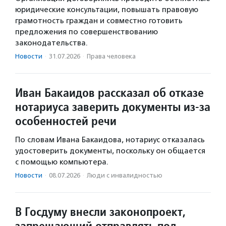
юридические консультации, повышать правовую
грамотность граждан и совместно готовить
предложения по совершенствованию
законодательства.
Новости
·
31.07.2026
·
Права человека
Иван Бакаидов рассказал об отказе
нотариуса заверить документы из-за
особенностей речи
По словам Ивана Бакаидова, нотариус отказалась
удостоверить документы, поскольку он общается
с помощью компьютера.
Новости
·
08.07.2026
·
Люди с инвалидностью
В Госдуму внесли законопроект,
запрещающий отправлять под