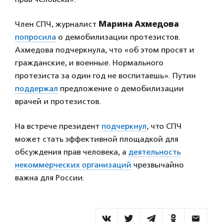
Член СПЧ, журналист
Марина Ахмедова
попросила
о демобилизации протезистов.
Ахмедова подчеркнула, что «об этом просят и
гражданские, и военные. Нормального
протезиста за один год не воспитаешь». Путин
поддержал
предложение о демобилизации
врачей и протезистов.
На встрече президент
подчеркнул
, что СПЧ
может стать эффективной площадкой для
обсуждения прав человека, а
деятельность
некоммерческих организаций
чрезвычайно
важна для России.