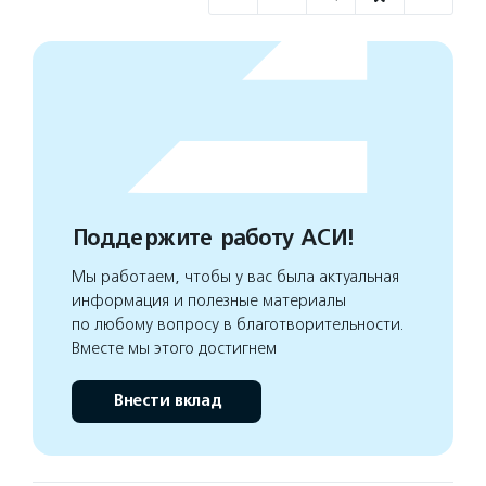
Поддержите работу АСИ!
Мы работаем, чтобы у вас была актуальная
информация и полезные материалы
по любому вопросу в благотворительности.
Вместе мы этого достигнем
Внести вклад