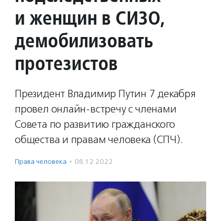
и женщин в СИЗО,
демобилизовать
протезистов
Президент Владимир Путин 7 декабря
провел онлайн-встречу с членами
Совета по развитию гражданского
общества и правам человека (СПЧ).
Права человека
·
08.12.2022