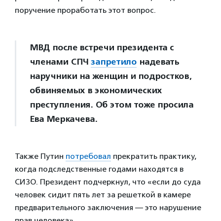
поручение проработать этот вопрос.
МВД после встречи президента с
членами СПЧ
запретило
надевать
наручники на женщин и подростков,
обвиняемых в экономических
преступления. Об этом тоже просила
Ева Меркачева.
Также Путин
потребовал
прекратить практику,
когда подследственные годами находятся в
СИЗО. Президент подчеркнул, что «если до суда
человек сидит пять лет за решеткой в камере
предварительного заключения — это нарушение
прав человека».