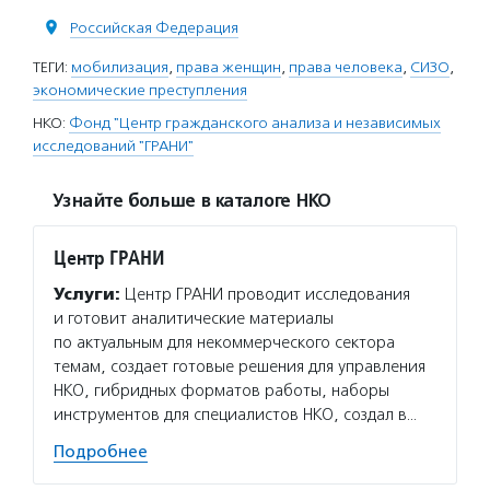
Российская Федерация
ТЕГИ:
мобилизация
,
права женщин
,
права человека
,
СИЗО
,
экономические преступления
НКО:
Фонд "Центр гражданского анализа и независимых
исследований "ГРАНИ"
Узнайте больше в каталоге НКО
Центр ГРАНИ
Услуги:
Центр ГРАНИ проводит исследования
и готовит аналитические материалы
по актуальным для некоммерческого сектора
темам, создает готовые решения для управления
НКО, гибридных форматов работы, наборы
инструментов для специалистов НКО, создал в…
Подробнее