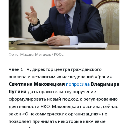
Фото: Михаил Метцель / POOL
Член СПЧ, директор центра гражданского
анализа и независимых исследований «Грани»
Светлана Маковецкая
попросила
Владимира
Путина
дать правительству поручение
сформулировать новый подход к регулированию
деятельности НКО. Маковецкая пояснила, сейчас
закон «О некоммерческих организациях» не
позволяет принимать некоторые ключевые