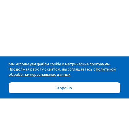
Мы используем файлы cookie и метрические программы.
Продолжая работу с сайтом, вы соглашаетесь с
Политикой
обработки персональных данных
Хорошо