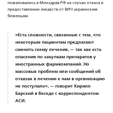
пожаловались в Минздрав РФ на случаи отказа в
предоставлении лекарств от ВИЧ украинским
беженцам.
«Есть сложности, связанные с тем, что
некоторым пациентам предлагают
сменить схему лечения, — так как есть
опасения по закупкам препаратов у
иностранных фармкомпаний. Но
массовых проблем или сообщений об
отказах в лечении к нам в организацию
не поступало», — говорит Кирилл
Барский в беседе с корреспондентом
АСИ.