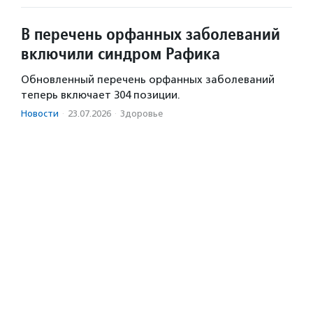
В перечень орфанных заболеваний
включили синдром Рафика
Обновленный перечень орфанных заболеваний
теперь включает 304 позиции.
Новости
·
23.07.2026
·
Здоровье