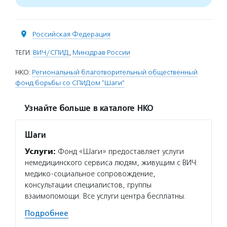
Российская Федерация
ТЕГИ:
ВИЧ/СПИД
,
Минздрав России
НКО:
Региональный благотворительный общественный
фонд борьбы со СПИДом "Шаги"
Узнайте больше в каталоге НКО
Шаги
Услуги:
Фонд «Шаги» предоставляет услуги
немедицинского сервиса людям, живущим с ВИЧ:
медико-социальное сопровождение,
консультации специалистов, группы
взаимопомощи. Все услуги центра бесплатны.
Подробнее