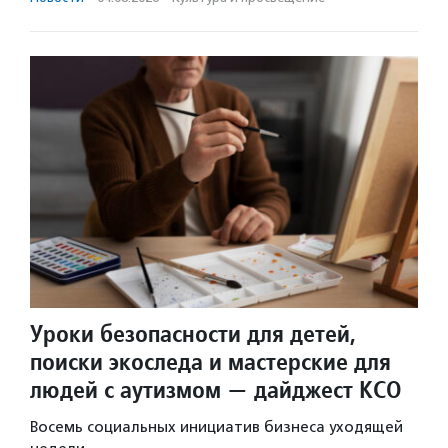
Уроки безопасности для детей,
поиски экоследа и мастерские для
людей с аутизмом — дайджест КСО
Восемь социальных инициатив бизнеса уходящей