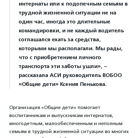
интернаты или к подопечным семьям в
трудной жизненной ситуации не на
один час, иногда это длительные
командировки, и не каждый водитель
соглашался ехать за средства,
которыми мы располагали. Мы рады,
что с приобретением личного
транспорта эти заботы ушли», –
рассказала АСИ руководитель ВОБОО
«Общие дети» Ксения Пенькова.
Организация «Общие дети» помогает
воспитанникам и выпускникам интернатов,
многодетным, малообеспеченным и неполным
семьям в трудной жизненной ситуации во многих