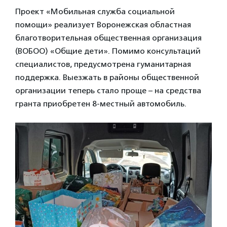
Проект «Мобильная служба социальной
помощи» реализует Воронежская областная
благотворительная общественная организация
(ВОБОО) «Общие дети». Помимо консультаций
специалистов, предусмотрена гуманитарная
поддержка. Выезжать в районы общественной
организации теперь стало проще – на средства
гранта приобретен 8-местный автомобиль.