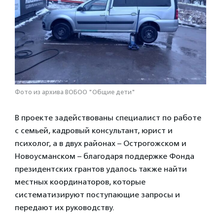
Фото из архива ВОБОО "Общие дети"
В проекте задействованы специалист по работе
с семьей, кадровый консультант, юрист и
психолог, а в двух районах – Острогожском и
Новоусманском – благодаря поддержке Фонда
президентских грантов удалось также найти
местных координаторов, которые
систематизируют поступающие запросы и
передают их руководству.