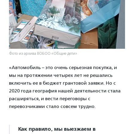
Фото из архива ВОБОО «Общие дети»
«Автомобиль – это очень серьезная покупка, и
мы на протяжении четырех лет не решались
включить ее в бюджет грантовой заявки. Но с
2020 года география нашей деятельности стала
расширяться, и вести переговоры с
перевозчиками стало совсем трудно.
Как правило, мы выезжаем в