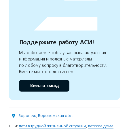
Поддержите работу АСИ!
Мы работаем, чтобы у вас была актуальная
информация и полезные материалы
по любому вопросу в благотворительности.
Вместе мы этого достигнем
Внести вклад
Воронеж
,
Воронежская обл.
ТЕГИ:
дети в трудной жизненной ситуации
,
детские дома