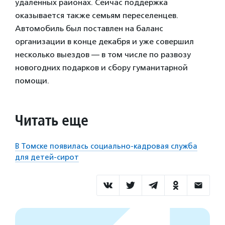
удаленных районах. Сейчас поддержка
оказывается также семьям переселенцев.
Автомобиль был поставлен на баланс
организации в конце декабря и уже совершил
несколько выездов — в том числе по развозу
новогодних подарков и сбору гуманитарной
помощи.
Читать еще
В Томске появилась социально-кадровая служба
для детей-сирот