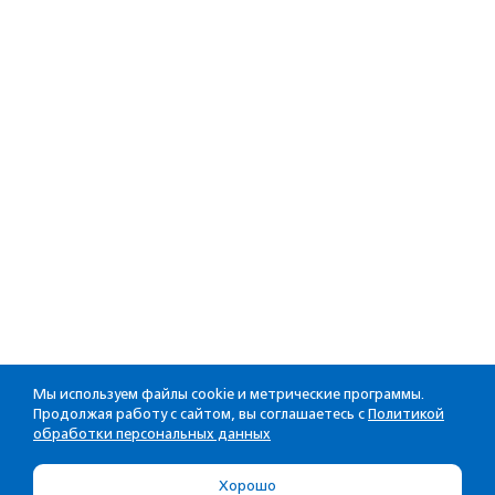
Мы используем файлы cookie и метрические программы.
Продолжая работу с сайтом, вы соглашаетесь с
Политикой
обработки персональных данных
Хорошо