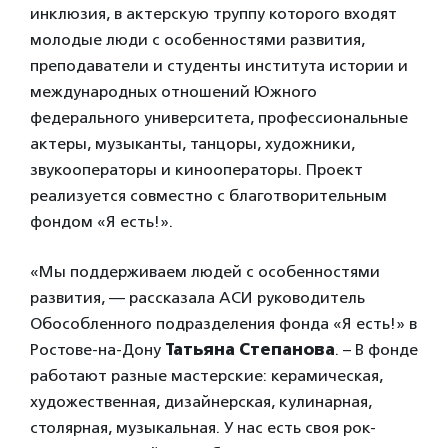
инклюзия, в актерскую труппу которого входят
молодые люди с особенностями развития,
преподаватели и студенты института истории и
международных отношений Южного
федерального университета, профессиональные
актеры, музыканты, танцоры, художники,
звукооператоры и кинооператоры. Проект
реализуется совместно с благотворительным
фондом «Я есть!».
«Мы поддерживаем людей с особенностями
развития, — рассказала АСИ руководитель
Обособленного подразделения фонда «Я есть!» в
Ростове-на-Дону
Татьяна Степанова
. – В фонде
работают разные мастерские: керамическая,
художественная, дизайнерская, кулинарная,
столярная, музыкальная. У нас есть своя рок-