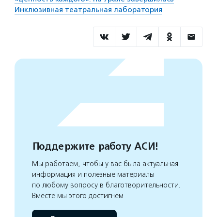
Инклюзивная театральная лаборатория
Поддержите работу АСИ!
Мы работаем, чтобы у вас была актуальная
информация и полезные материалы
по любому вопросу в благотворительности.
Вместе мы этого достигнем