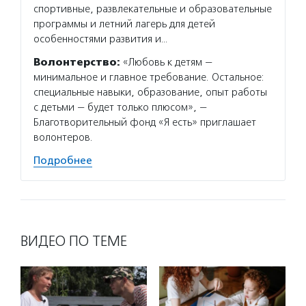
спортивные, развлекательные и образовательные
программы и летний лагерь для детей
особенностями развития и…
Волонтерство:
«Любовь к детям —
минимальное и главное требование. Остальное:
специальные навыки, образование, опыт работы
с детьми — будет только плюсом», —
Благотворительный фонд «Я есть» приглашает
волонтеров.
Подробнее
ВИДЕО ПО ТЕМЕ