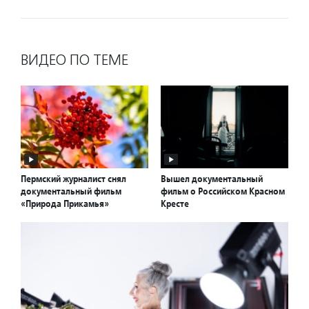
ВИДЕО ПО ТЕМЕ
Пермский журналист снял
Вышел документальный
документальный фильм
фильм о Российском Красном
«Природа Прикамья»
Кресте