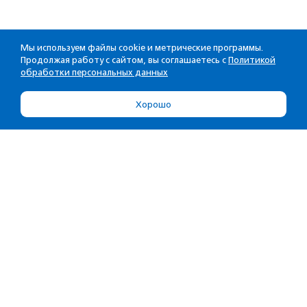
Мы используем файлы cookie и метрические программы.
Продолжая работу с сайтом, вы соглашаетесь с
Политикой
обработки персональных данных
Хорошо