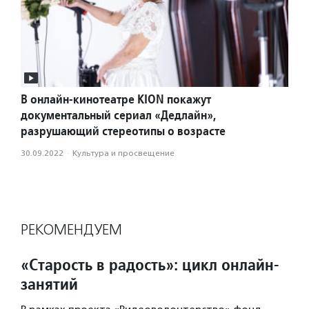
В онлайн-кинотеатре KION покажут
документальный сериал «Дедлайн»,
разрушающий стереотипы о возрасте
30.09.2022
·
Культура и просвещение
РЕКОМЕНДУЕМ
«Старость в радость»: цикл онлайн-
занятий