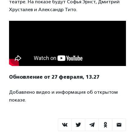
театре. На показе будут Софья Эрнст, Дмитрий
Хрусталев и Александр Тито.
Обновление от 27 февраля, 13.27
Добавлено видео и информация об открытом
показе.