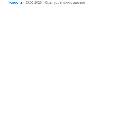
Новости
·
29.06.2026
·
Культура и просвещение