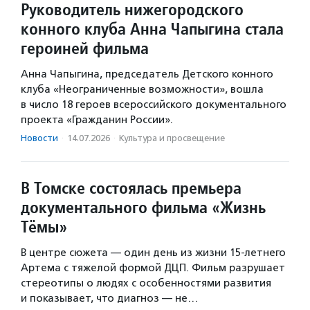
Руководитель нижегородского
конного клуба Анна Чапыгина стала
героиней фильма
Анна Чапыгина, председатель Детского конного
клуба «Неограниченные возможности», вошла
в число 18 героев всероссийского документального
проекта «Гражданин России».
Новости
·
14.07.2026
·
Культура и просвещение
В Томске состоялась премьера
документального фильма «Жизнь
Тёмы»
В центре сюжета — один день из жизни 15-летнего
Артема с тяжелой формой ДЦП. Фильм разрушает
стереотипы о людях с особенностями развития
и показывает, что диагноз — не…