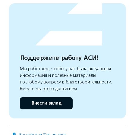
Поддержите работу АСИ!
Мы работаем, чтобы у вас была актуальная
информация и полезные материалы
по любому вопросу в благотворительности.
Вместе мы этого достигнем
Внести вклад
Российская Федерация