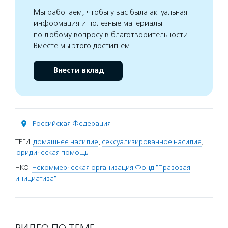
Мы работаем, чтобы у вас была актуальная
информация и полезные материалы
по любому вопросу в благотворительности.
Вместе мы этого достигнем
Внести вклад
Российская Федерация
ТЕГИ:
домашнее насилие
,
сексуализированное насилие
,
юридическая помощь
НКО:
Некоммерческая организация Фонд "Правовая
инициатива"