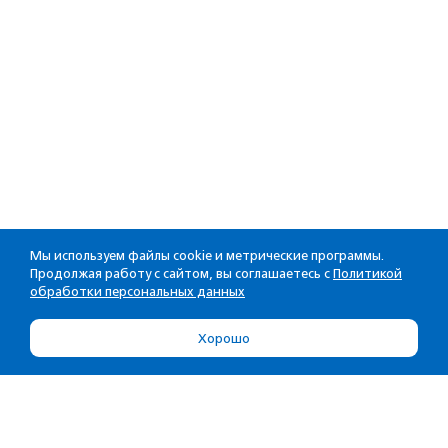
Мы используем файлы cookie и метрические программы.
Продолжая работу с сайтом, вы соглашаетесь с
Политикой
обработки персональных данных
Хорошо