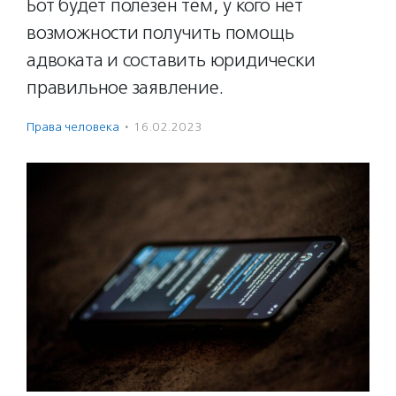
Бот будет полезен тем, у кого нет
возможности получить помощь
адвоката и составить юридически
правильное заявление.
Права человека
·
16.02.2023