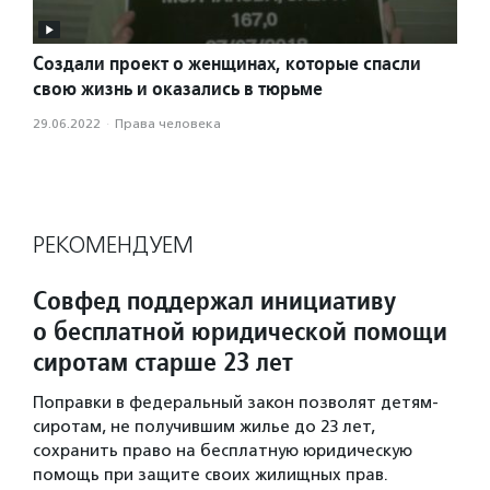
Создали проект о женщинах, которые спасли
свою жизнь и оказались в тюрьме
29.06.2022
·
Права человека
РЕКОМЕНДУЕМ
Совфед поддержал инициативу
о бесплатной юридической помощи
сиротам старше 23 лет
Поправки в федеральный закон позволят детям-
сиротам, не получившим жилье до 23 лет,
сохранить право на бесплатную юридическую
помощь при защите своих жилищных прав.