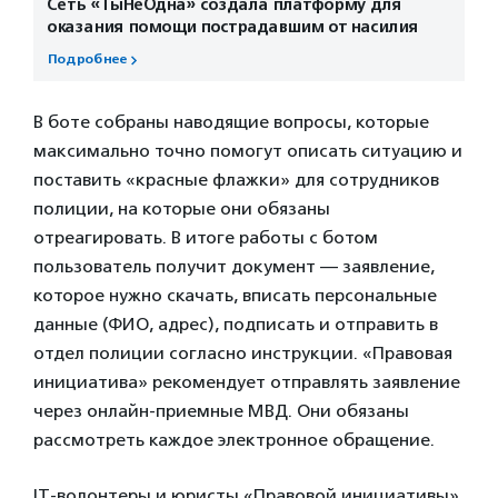
Сеть «ТыНеОдна» создала платформу для
оказания помощи пострадавшим от насилия
Подробнее
В боте собраны наводящие вопросы, которые
максимально точно помогут описать ситуацию и
поставить «красные флажки» для сотрудников
полиции, на которые они обязаны
отреагировать. В итоге работы с ботом
пользователь получит документ — заявление,
которое нужно скачать, вписать персональные
данные (ФИО, адрес), подписать и отправить в
отдел полиции согласно инструкции. «Правовая
инициатива» рекомендует отправлять заявление
через онлайн-приемные МВД. Они обязаны
рассмотреть каждое электронное обращение.
IT-волонтеры и юристы «Правовой инициативы»