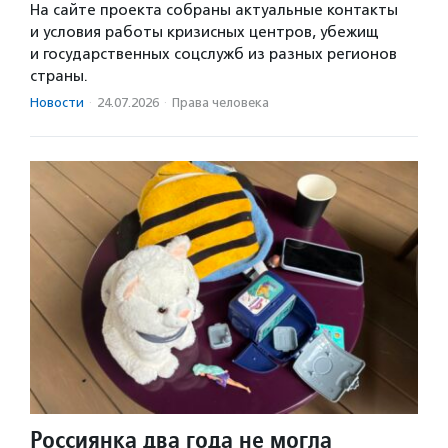
На сайте проекта собраны актуальные контакты
и условия работы кризисных центров, убежищ
и государственных соцслужб из разных регионов
страны.
Новости
·
24.07.2026
·
Права человека
Россиянка два года не могла