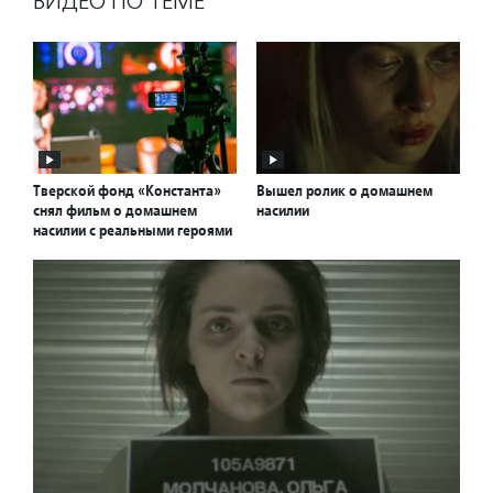
ВИДЕО ПО ТЕМЕ
Тверской фонд «Константа»
Вышел ролик о домашнем
снял фильм о домашнем
насилии
насилии с реальными героями