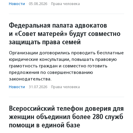
Новости
·
05.08.2026
·
Права человека
Федеральная палата адвокатов
и «Совет матерей» будут совместно
защищать права семей
Организации договорились проводить бесплатные
юридические консультации, повышать правовую
грамотность граждан и совместно готовить
предложения по совершенствованию
законодательства.
Новости
·
31.07.2026
·
Права человека
Всероссийский телефон доверия для
женщин объединил более 280 служб
помощи в единой базе