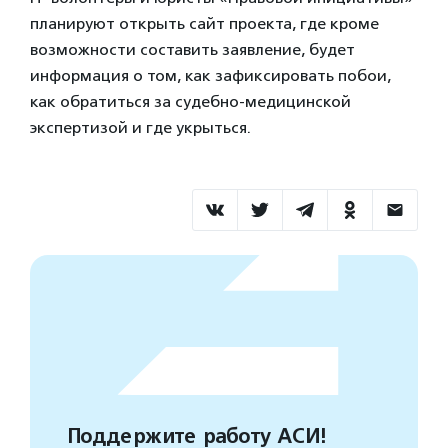
планируют открыть сайт проекта, где кроме
возможности составить заявление, будет
информация о том, как зафиксировать побои,
как обратиться за судебно-медицинской
экспертизой и где укрыться.
Поддержите работу АСИ!