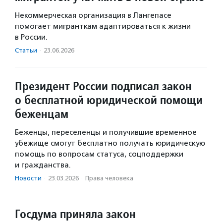
Некоммерческая организация в Лангепасе
помогает мигранткам адаптироваться к жизни
в России.
Статьи
·
23.06.2026
Президент России подписал закон
о бесплатной юридической помощи
беженцам
Беженцы, переселенцы и получившие временное
убежище смогут бесплатно получать юридическую
помощь по вопросам статуса, соцподдержки
и гражданства.
Новости
·
23.03.2026
·
Права человека
Госдума приняла закон