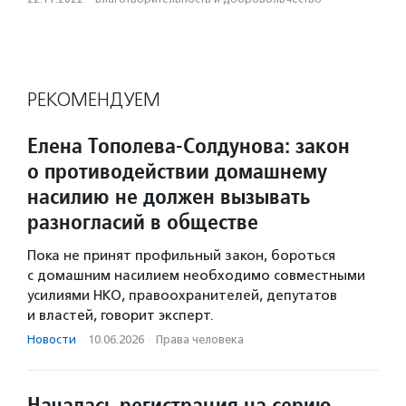
РЕКОМЕНДУЕМ
Елена Тополева-Солдунова: закон
о противодействии домашнему
насилию не должен вызывать
разногласий в обществе
Пока не принят профильный закон, бороться
с домашним насилием необходимо совместными
усилиями НКО, правоохранителей, депутатов
и властей, говорит эксперт.
Новости
·
10.06.2026
·
Права человека
Началась регистрация на серию