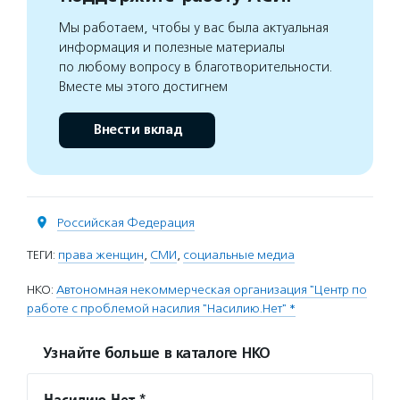
Мы работаем, чтобы у вас была актуальная
информация и полезные материалы
по любому вопросу в благотворительности.
Вместе мы этого достигнем
Внести вклад
Российская Федерация
ТЕГИ:
права женщин
,
СМИ
,
социальные медиа
НКО:
Автономная некоммерческая организация "Центр по
работе с проблемой насилия "Насилию.Нет" *
Узнайте больше в каталоге НКО
Насилию.Нет *