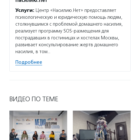
Услуги:
Центр «Насилию.Нет» предоставляет
психологическую и юридическую помощь людям,
столкнувшимся с проблемой домашнего насилия,
реализует программу SOS-размещения для
пострадавших в гостиницах и хостелах Москвы,
развивает консультирование жертв домашнего
насилия, в том…
Подробнее
ВИДЕО ПО ТЕМЕ