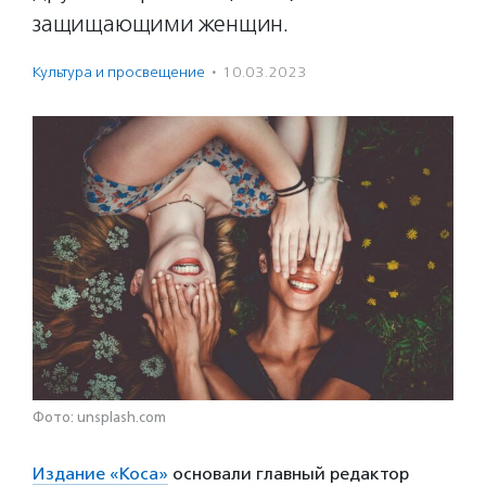
защищающими женщин.
Культура и просвещение
·
10.03.2023
Фото: unsplash.com
Издание «Коса»
основали главный редактор