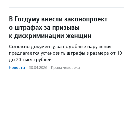
В Госдуму внесли законопроект
о штрафах за призывы
к дискриминации женщин
Согласно документу, за подобные нарушения
предлагается установить штрафы в размере от 10
до 20 тысяч рублей.
Новости
·
30.04.2026
·
Права человека