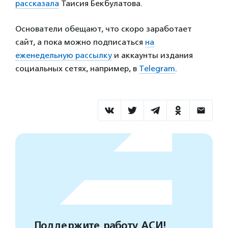
рассказала
Таисия Бекбулатова.
Основатели обещают, что скоро заработает
сайт, а пока можно подписаться
на
еженедельную рассылку
и аккаунты издания
социальных сетях, например, в
Telegram
.
Поддержите работу АСИ!