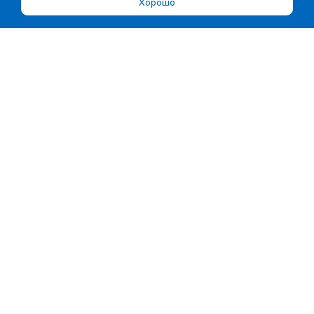
Хорошо