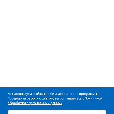
Мы используем файлы cookie и метрические программы.
Продолжая работу с сайтом, вы соглашаетесь с
Политикой
обработки персональных данных