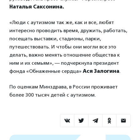
Наталья Саксонина.
«Люди с аутизмом так же, как и все, любят
интересно проводить время, дружить, работать,
посещать выставки, стадионы, парки,
путешествовать. И чтобы они могли все это
делать, важно менять отношение общества к
ним и их семьям», — подчеркнула президент
фонда «Обнаженные сердца»
Ася Залогина
.
По оценкам Минздрава, в России проживает
более 300 тысяч детей с аутизмом.