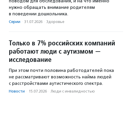
поводом для обследования, и на что именно
нужно обращать внимание родителям
в поведении дошкольника.
Серии
·
31.07.2026
·
Здоровье
Только в 7% российских компаний
работают люди с аутизмом —
исследование
При этом почти половина работодателей пока
не рассматривают возможность найма людей
с расстройствами аутистического спектра.
Новости
·
15.07.2026
·
Люди с инвалидностью