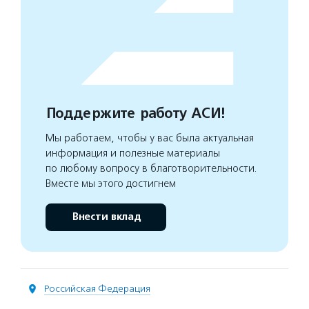
Поддержите работу АСИ!
Мы работаем, чтобы у вас была актуальная
информация и полезные материалы
по любому вопросу в благотворительности.
Вместе мы этого достигнем
Внести вклад
Российская Федерация