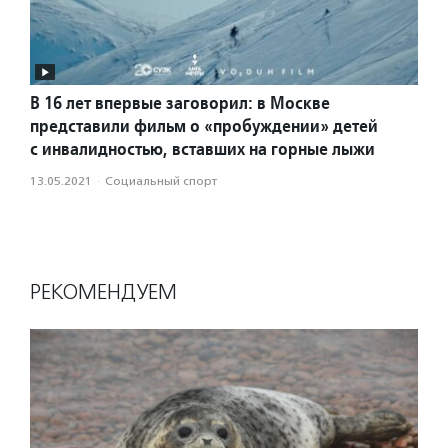
В 16 лет впервые заговорил: в Москве
представили фильм о «пробуждении» детей
с инвалидностью, вставших на горные лыжи
13.05.2021
·
Социальный спорт
РЕКОМЕНДУЕМ