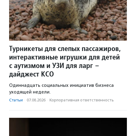
Турникеты для слепых пассажиров,
интерактивные игрушки для детей
с аутизмом и УЗИ для ларг –
дайджест КСО
Одиннадцать социальных инициатив бизнеса
уходящей недели.
Статьи
·
07.08.2026
·
Корпоративная ответственность