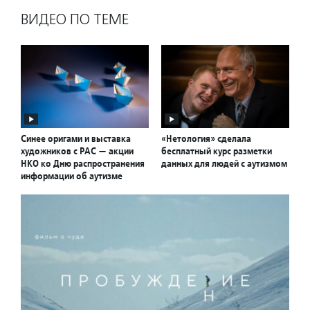
ВИДЕО ПО ТЕМЕ
Синее оригами и выставка
«Нетология» сделала
художников с РАС — акции
бесплатный курс разметки
НКО ко Дню распространения
данных для людей с аутизмом
информации об аутизме