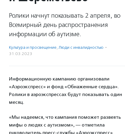
Ролики начнут показывать 2 апреля, во
Всемирный день распространения
информации об аутизме.
Культура и просвещение
,
Люди с инвалидностью
·
31.03.2023
Информационную кампанию организовали
«Аэроэкспресс» и фонд «Обнаженные сердца».
Ролики в аэроэкспрессах будут показывать один
месяц.
«Мы надеемся, что кампания поможет развеять
мифы о людях с аутизмом», — отметила
руководитель пресс-службы «Аэроэкспресс»