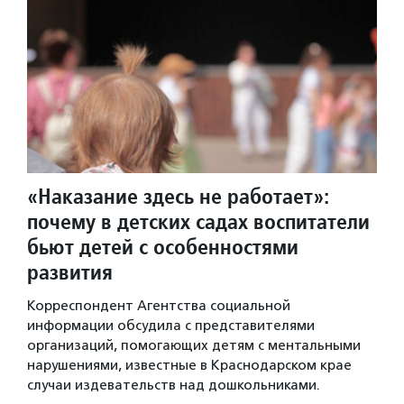
«Наказание здесь не работает»:
почему в детских садах воспитатели
бьют детей с особенностями
развития
Корреспондент Агентства социальной
информации обсудила с представителями
организаций, помогающих детям с ментальными
нарушениями, известные в Краснодарском крае
случаи издевательств над дошкольниками.