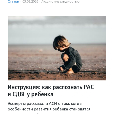
Статьи
·
03.08.2026
·
Люди с инвалидностью
Инструкция: как распознать РАС
и СДВГ у ребенка
Эксперты рассказали АСИ о том, когда
особенности развития ребенка становятся