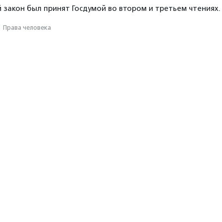
закон был принят Госдумой во втором и третьем чтениях.
·
Права человека