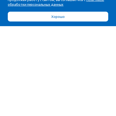
обработки персональных данных
Хорошо