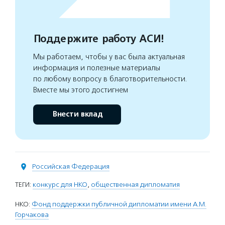
Поддержите работу АСИ!
Мы работаем, чтобы у вас была актуальная
информация и полезные материалы
по любому вопросу в благотворительности.
Вместе мы этого достигнем
Внести вклад
Российская Федерация
ТЕГИ:
конкурс для НКО
,
общественная дипломатия
НКО:
Фонд поддержки публичной дипломатии имени А.М.
Горчакова