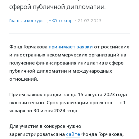
сферой публичной дипломатии.
Гранты и конкурсы
,
НКО-сектор
·
21.07.2023
Фонд Горчакова
принимает заявки
от российских
и иностранных некоммерческих организаций на
получение финансирования инициатив в сфере
публичной дипломатии и международных
отношений.
Прием заявок продлится до 15 августа 2023 года
включительно. Срок реализации проектов — с 1
января по 30 июня 2024 года.
Для участия в конкурсе нужно
зарегистрироваться на
сайте
Фонда Горчакова,