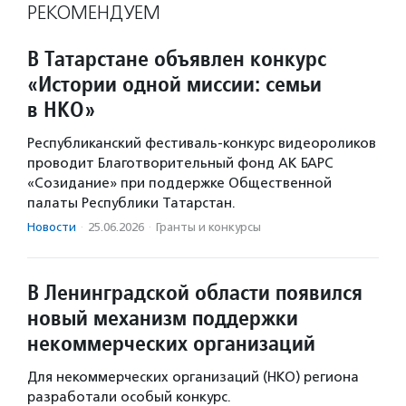
РЕКОМЕНДУЕМ
В Татарстане объявлен конкурс
«Истории одной миссии: семьи
в НКО»
Республиканский фестиваль-конкурс видеороликов
проводит Благотворительный фонд АК БАРС
«Созидание» при поддержке Общественной
палаты Республики Татарстан.
Новости
·
25.06.2026
·
Гранты и конкурсы
В Ленинградской области появился
новый механизм поддержки
некоммерческих организаций
Для некоммерческих организаций (НКО) региона
разработали особый конкурс.