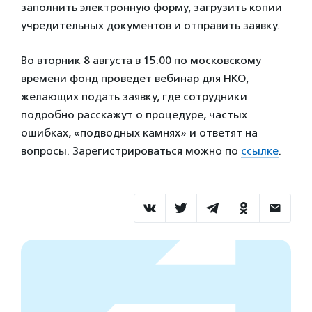
заполнить электронную форму, загрузить копии
учредительных документов и отправить заявку.
Во вторник 8 августа в 15:00 по московскому
времени фонд проведет вебинар для НКО,
желающих подать заявку, где сотрудники
подробно расскажут о процедуре, частых
ошибках, «подводных камнях» и ответят на
вопросы. Зарегистрироваться можно по
ссылке
.