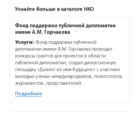
Узнайте больше в каталоге НКО
Фонд поддержки публичной дипломатии
имени А.М. Горчакова
Услуги:
Фонд поддержки публичной
дипломатии имени А.М. Горчакова проводит
конкурсы грантов для проектов в области
публичной дипломатии, создал дискуссионную
площадку «Диалог во имя будущего» с участием
молодых ученых-международников, политологов,
журналистов, представителей…
Подробнее