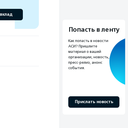
 вклад
Попасть в ленту
Как попасть в новости
АСИ? Пришлите
материал о вашей
организации, новость,
пресс-релиз, анонс
события.
Прислать новость