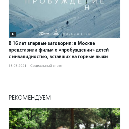
В 16 лет впервые заговорил: в Москве
представили фильм о «пробуждении» детей
с инвалидностью, вставших на горные лыжи
13.05.2021
·
Социальный спорт
РЕКОМЕНДУЕМ