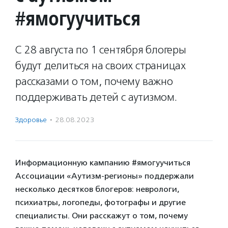
#ямогуучиться
С 28 августа по 1 сентября блогеры
будут делиться на своих страницах
рассказами о том, почему важно
поддерживать детей с аутизмом.
Здоровье
·
28.08.2023
Информационную кампанию #ямогуучиться
Ассоциации «Аутизм-регионы» поддержали
несколько десятков блогеров: неврологи,
психиатры, логопеды, фотографы и другие
специалисты. Они расскажут о том, почему