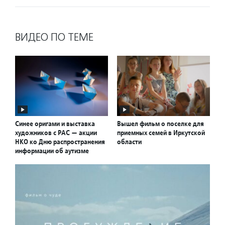
ВИДЕО ПО ТЕМЕ
Синее оригами и выставка
Вышел фильм о поселке для
художников с РАС — акции
приемных семей в Иркутской
НКО ко Дню распространения
области
информации об аутизме