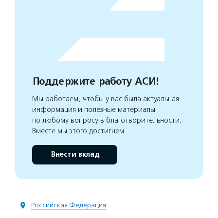
Поддержите работу АСИ!
Мы работаем, чтобы у вас была актуальная
информация и полезные материалы
по любому вопросу в благотворительности.
Вместе мы этого достигнем
Внести вклад
Российская Федерация