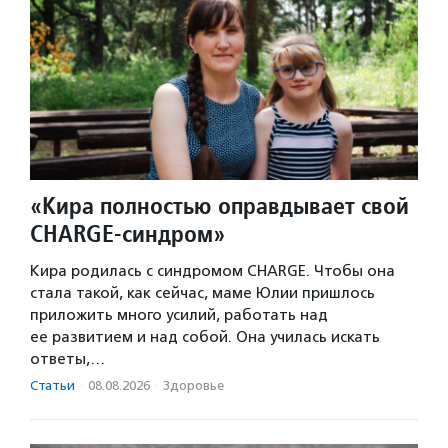
«Кира полностью оправдывает свой
CHARGE-синдром»
Кира родилась с синдромом CHARGE. Чтобы она
стала такой, как сейчас, маме Юлии пришлось
приложить много усилий, работать над
ее развитием и над собой. Она училась искать
ответы,…
Статьи
·
08.08.2026
·
Здоровье