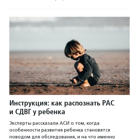
Инструкция: как распознать РАС
и СДВГ у ребенка
Эксперты рассказали АСИ о том, когда
особенности развития ребенка становятся
поводом для обследования, и на что именно