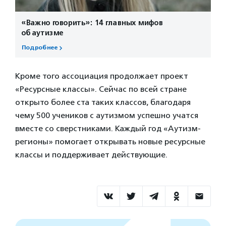
«Важно говорить»: 14 главных мифов
об аутизме
Подробнее
Кроме того ассоциация продолжает проект
«Ресурсные классы». Сейчас по всей стране
открыто более ста таких классов, благодаря
чему 500 учеников с аутизмом успешно учатся
вместе со сверстниками. Каждый год «Аутизм-
регионы» помогает открывать новые ресурсные
классы и поддерживает действующие.