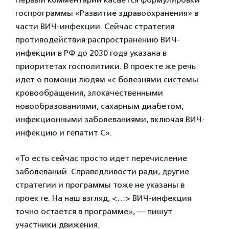
госпрограммы «Развитие здравоохранения» в
части ВИЧ-инфекции. Сейчас стратегия
противодействия распространению ВИЧ-
инфекции в РФ до 2030 года указана в
приоритетах госполитики. В проекте же речь
идет о помощи людям «с болезнями системы
кровообращения, злокачественными
новообразованиями, сахарным диабетом,
инфекционными заболеваниями, включая ВИЧ-
инфекцию и гепатит С».
«То есть сейчас просто идет перечисление
заболеваний. Справедливости ради, другие
стратегии и программы тоже не указаны в
проекте. На наш взгляд, <…> ВИЧ-инфекция
точно остается в программе», — пишут
участники движения.