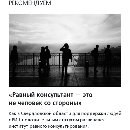
РЕКОМЕНДУЕМ
«Равный консультант — это
не человек со стороны»
Как в Свердловской области для поддержки людей
с ВИЧ-положительным статусом развивался
институт равного консультирования.