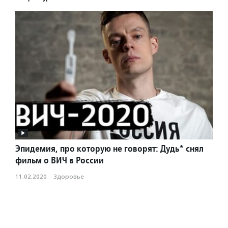
Эпидемия, про которую не говорят: Дудь* снял
фильм о ВИЧ в России
11.02.2020
·
Здоровье