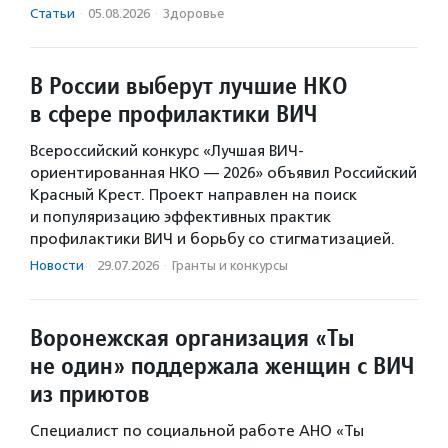
Статьи
·
05.08.2026
·
Здоровье
В России выберут лучшие НКО
в сфере профилактики ВИЧ
Всероссийский конкурс «Лучшая ВИЧ-
ориентированная НКО — 2026» объявил Российский
Красный Крест. Проект направлен на поиск
и популяризацию эффективных практик
профилактики ВИЧ и борьбу со стигматизацией.
Новости
·
29.07.2026
·
Гранты и конкурсы
Воронежская организация «Ты
не один» поддержала женщин с ВИЧ
из приютов
Специалист по социальной работе АНО «Ты