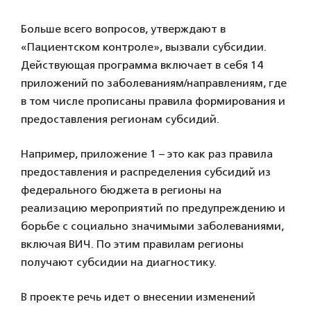
Больше всего вопросов, утверждают в
«Пациентском контроле», вызвали субсидии.
Действующая программа включает в себя 14
приложений по заболеваниям/направлениям, где
в том числе прописаны правила формирования и
предоставления регионам субсидий.
Например, приложение 1 – это как раз правила
предоставления и распределения субсидий из
федерального бюджета в регионы на
реализацию мероприятий по предупреждению и
борьбе с социально значимыми заболеваниями,
включая ВИЧ. По этим правилам регионы
получают субсидии на диагностику.
В проекте речь идет о внесении изменений