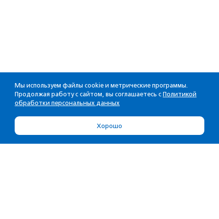
Мы используем файлы cookie и метрические программы.
Продолжая работу с сайтом, вы соглашаетесь с
Политикой
обработки персональных данных
Хорошо