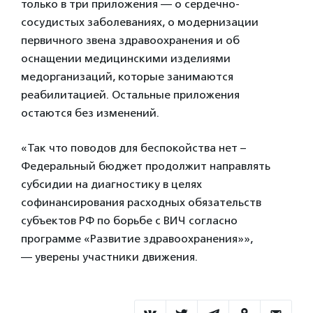
только в три приложения — о сердечно-
сосудистых заболеваниях, о модернизации
первичного звена здравоохранения и об
оснащении медицинскими изделиями
медорганизаций, которые занимаются
реабилитацией. Остальные приложения
остаются без изменений.
«Так что поводов для беспокойства нет –
Федеральный бюджет продолжит направлять
субсидии на диагностику в целях
софинансирования расходных обязательств
субъектов РФ по борьбе с ВИЧ согласно
программе «Развитие здравоохранения»»,
— уверены участники движения.