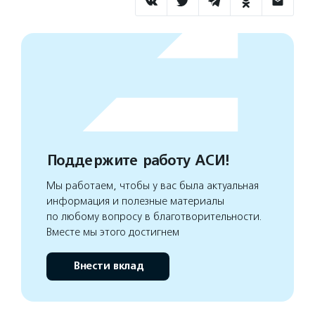
Поддержите работу АСИ!
Мы работаем, чтобы у вас была актуальная
информация и полезные материалы
по любому вопросу в благотворительности.
Вместе мы этого достигнем
Внести вклад