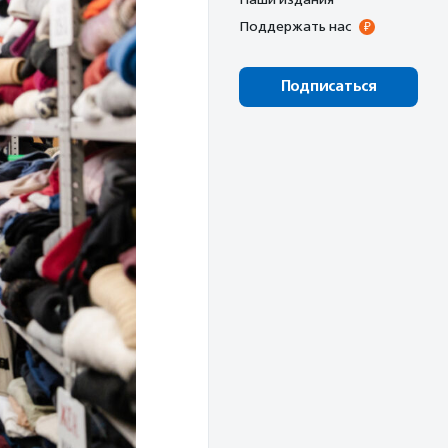
Поддержать нас
Подписаться