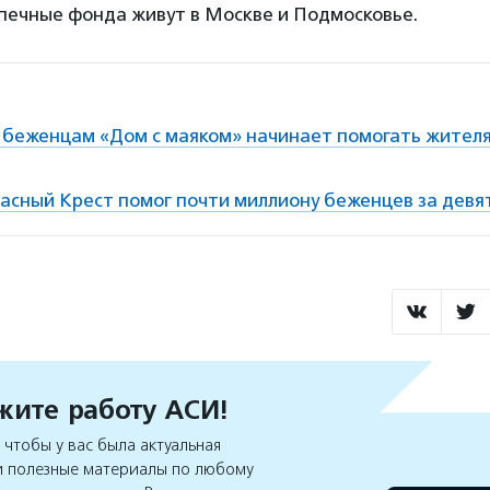
печные фонда живут в Москве и Подмосковье.
беженцам «Дом с маяком» начинает помогать жителя
асный Крест помог почти миллиону беженцев за девя
ите работу АСИ!
чтобы у вас была актуальная
 полезные материалы по любому