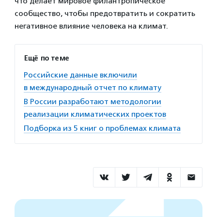
что делает мировое филантропическое
сообщество, чтобы предотвратить и сократить
негативное влияние человека на климат.
Ещё по теме
Российские данные включили
в международный отчет по климату
В России разработают методологии
реализации климатических проектов
Подборка из 5 книг о проблемах климата