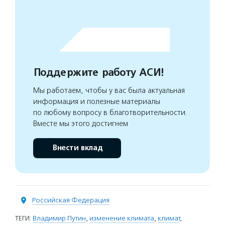
Поддержите работу АСИ!
Мы работаем, чтобы у вас была актуальная
информация и полезные материалы
по любому вопросу в благотворительности.
Вместе мы этого достигнем
Внести вклад
Российская Федерация
ТЕГИ:
Владимир Путин
,
изменение климата
,
климат
,