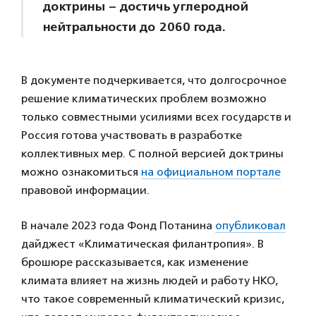
доктрины – достичь углеродной
нейтральности до 2060 года.
В документе подчеркивается, что долгосрочное
решение климатических проблем возможно
только совместными усилиями всех государств и
Россия готова участвовать в разработке
коллективных мер. С полной версией доктрины
можно ознакомиться
на официальном портале
правовой информации.
В начале 2023 года Фонд Потанина
опубликовал
дайджест «Климатическая филантропия». В
брошюре рассказывается, как изменение
климата влияет на жизнь людей и работу НКО,
что такое современный климатический кризис,