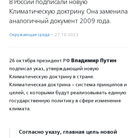
В России подписали новую
Климатическую доктрину. Она заменила
аналогичный документ 2009 года.
Окружающая среда
·
27.10.2023
26 октября президент РФ
Владимир Путин
подписал указ, утверждающий новую
Климатическую доктрину в стране.
Климатическая доктрина – система принципов и
целей, с которыми будут реализовывать единую
государственную политику в сфере изменения
климата.
Согласно указу, главная цель новой