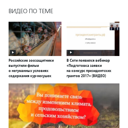
ВИДЕО ПО ТЕМЕ
Российские зоозащитники
В Сети появился вебинар
выпустили фильм
«Подготовка заявки
о негуманных условиях
на конкурс президентских
содержания кур-несушек
грантов 2017» (ВИДЕО)