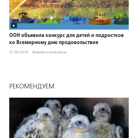
ООН объявила конкурс для детей и подростков
ко Всемирному дню продовольствия
27.06.2016
·
Гранты и конкурсы
РЕКОМЕНДУЕМ