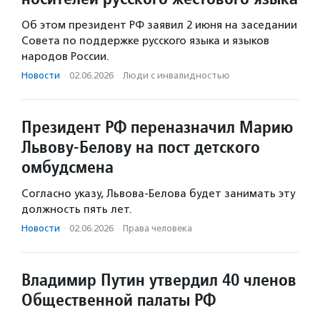
Об этом президент РФ заявил 2 июня на заседании
Совета по поддержке русского языка и языков
народов России.
Новости
·
02.06.2026
·
Люди с инвалидностью
Президент РФ переназначил Марию
Львову-Белову на пост детского
омбудсмена
Согласно указу, Львова-Белова будет занимать эту
должность пять лет.
Новости
·
02.06.2026
·
Права человека
Владимир Путин утвердил 40 членов
Общественной палаты РФ