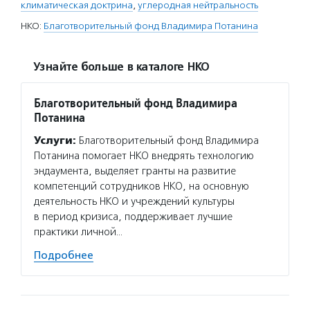
климатическая доктрина
,
углеродная нейтральность
НКО:
Благотворительный фонд Владимира Потанина
Узнайте больше в каталоге НКО
Благотворительный фонд Владимира
Потанина
Услуги:
Благотворительный фонд Владимира
Потанина помогает НКО внедрять технологию
эндаумента, выделяет гранты на развитие
компетенций сотрудников НКО, на основную
деятельность НКО и учреждений культуры
в период кризиса, поддерживает лучшие
практики личной…
Подробнее