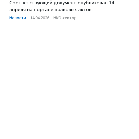
Соответствующий документ опубликован 14
апреля на портале правовых актов.
Новости
·
14.04.2026
·
НКО-сектор