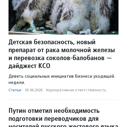
Детская безопасность, новый
препарат от рака молочной железы
и перевозка соколов-балобанов —
дайджест КСО
Девять социальных инициатив бизнеса уходящей
недели.
Статьи
·
05.06.2026
·
Корпоративная ответственность
Путин отметил необходимость
подготовки переводчиков для
носителей русского жестового языка