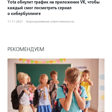
Yota обнулит трафик на приложение VK, чтобы
каждый смог посмотреть сериал
о кибербуллинге
11.11.2021
·
Корпоративная ответственность
РЕКОМЕНДУЕМ