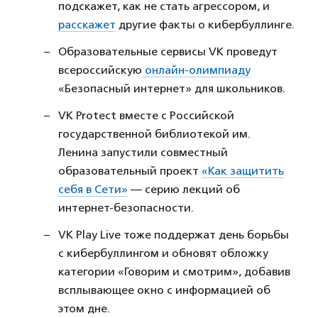
подскажет, как не стать агрессором, и
расскажет
другие факты о кибербуллинге.
Образовательные сервисы VK проведут
всероссийскую
онлайн-олимпиаду
«Безопасный интернет» для школьников.
VK Protect вместе с Российской
государственной библиотекой им.
Ленина запустили совместный
образовательный проект
«Как защитить
себя в Сети»
— серию лекций об
интернет-безопасности.
VK Play Live тоже поддержат день борьбы
с кибербуллингом и обновят обложку
категории «Говорим и смотрим», добавив
всплывающее окно с информацией об
этом дне.