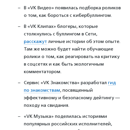
В «VK Видео» появилась подборка роликов
о том, как бороться с кибербуллингом.
В «VK Клипах» блогеры, которые
столкнулись с буллингом в Сети,
расскажут
личные истории об этом опыте.
Там же можно будет найти обучающие
ролики о том, как реагировать на критику
в соцсетях и как быть экологичным
комментатором.
Сервис «VK Знакомства» разработал
гид
по знакомствам
, посвященный
эффективному и безопасному дейтингу —
походу на свидания.
«VK Музыка» поделилась историями
популярных российских исполнителей,