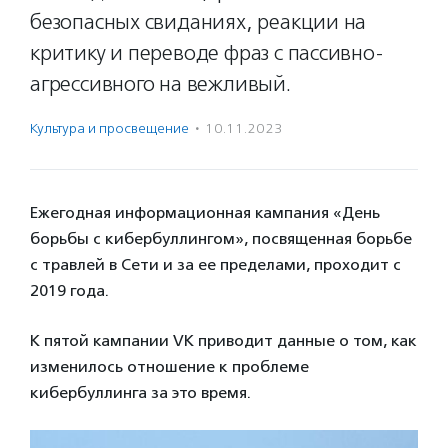
безопасных свиданиях, реакции на
критику и переводе фраз с пассивно-
агрессивного на вежливый.
Культура и просвещение
·
10.11.2023
Ежегодная информационная кампания «День
борьбы с кибербуллингом», посвященная борьбе
с травлей в Сети и за ее пределами, проходит с
2019 года.
К пятой кампании VK приводит данные о том, как
изменилось отношение к проблеме
кибербуллинга за это время.