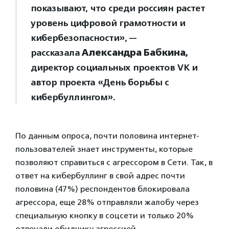
показывают, что среди россиян растет
уровень цифровой грамотности и
кибербезопасности», —
рассказала
Александра Бабкина,
директор социальных проектов VK и
автор проекта «День борьбы с
кибербуллингом».
По данным опроса, почти половина интернет-
пользователей знает инструменты, которые
позволяют справиться с агрессором в Сети. Так, в
ответ на кибербуллинг в свой адрес почти
половина (47%) респондентов блокировала
агрессора, еще 28% отправляли жалобу через
специальную кнопку в соцсети и только 20%
отвечали обидчику агрессией.