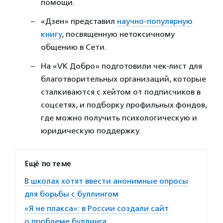
помощи.
«Дзен» представил
научно-популярную
книгу
, посвященную нетоксичному
общению в Сети.
На «VK Добро» подготовили чек-лист для
благотворительных организаций, которые
сталкиваются с хейтом от подписчиков в
соцсетях, и подборку профильных фондов,
где можно получить психологическую и
юридическую поддержку.
Ещё по теме
В школах хотят ввести анонимные опросы
для борьбы с буллингом
«Я не плакса»: в России создали сайт
о проблеме буллинга