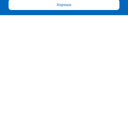
Хорошо