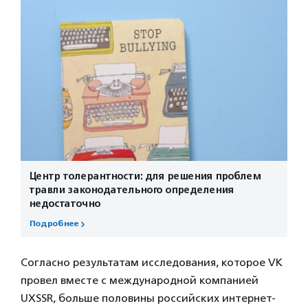
Центр толерантности: для решения проблем
травли законодательного определения
недостаточно
Подробнее
Согласно результатам исследования, которое VK
провел вместе с международной компанией
UXSSR, больше половины российских интернет-