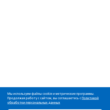
Мы используем файлы cookie и метрические программы.
Продолжая работу с сайтом, вы соглашаетесь с
Политикой
обработки персональных данных