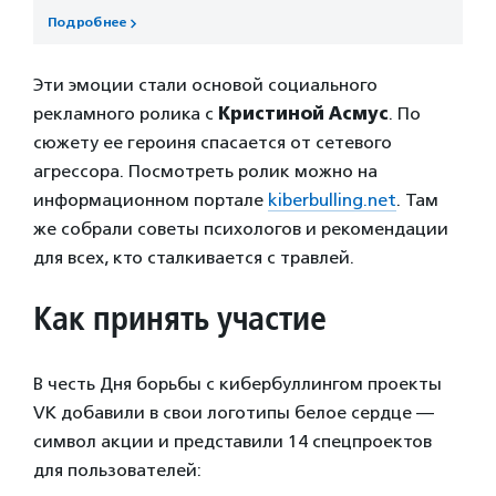
Подробнее
Эти эмоции стали основой социального
рекламного ролика с
Кристиной Асмус
. По
сюжету ее героиня спасается от сетевого
агрессора. Посмотреть ролик можно на
информационном портале
kiberbulling.net
. Там
же собрали советы психологов и рекомендации
для всех, кто сталкивается с травлей.
Как принять участие
В честь Дня борьбы с кибербуллингом проекты
VK добавили в свои логотипы белое сердце —
символ акции и представили 14 спецпроектов
для пользователей: