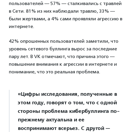
пользователей — 57% — сталкивались с травлей
в Сети. 81% из них наблюдали травлю, 33% —
были жертвами, а 4% сами проявляли агрессию в
интернете.
42% опрошенных пользователей заметили, что
уровень сетевого буллинга вырос за последние
пару лет. В VK отмечают, что причина этого —
повышение внимания к агрессии в интернете и
понимание, что это реальная проблема.
«Цифры исследования, полученные в
этом году, говорят о том, что с одной
стороны проблема кибербуллинга по-
прежнему актуальна и ее
воспринимают всерьез. С другой —