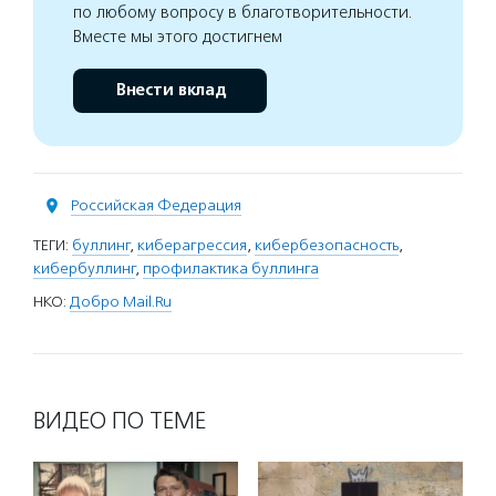
по любому вопросу в благотворительности.
Вместе мы этого достигнем
Внести вклад
Российская Федерация
ТЕГИ:
буллинг
,
киберагрессия
,
кибербезопасность
,
кибербуллинг
,
профилактика буллинга
НКО:
Добро Mail.Ru
ВИДЕО ПО ТЕМЕ