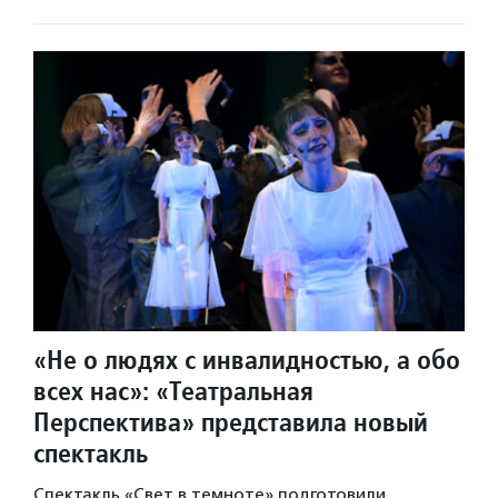
«Не о людях с инвалидностью, а обо
всех нас»: «Театральная
Перспектива» представила новый
спектакль
Спектакль «Свет в темноте» подготовили