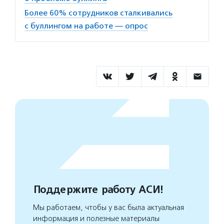
Более 60% сотрудников сталкивались
с буллингом на работе — опрос
Поддержите работу АСИ!
Мы работаем, чтобы у вас была актуальная
информация и полезные материалы