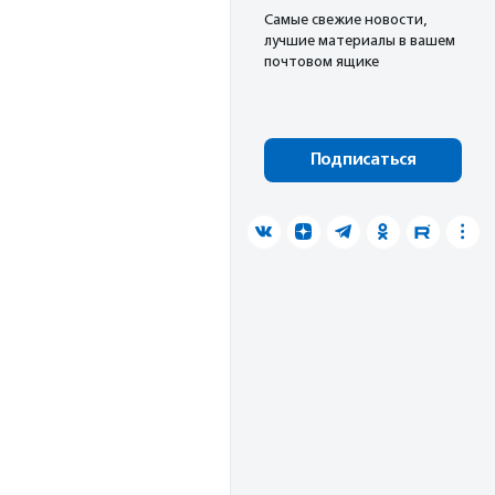
Cамые свежие новости,
лучшие материалы в вашем
почтовом ящике
Подписаться