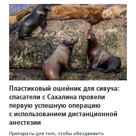
Пластиковый ошейник для сивуча:
спасатели с Сахалина провели
первую успешную операцию
с использованием дистанционной
анестезии
Препараты для того, чтобы обездвижить