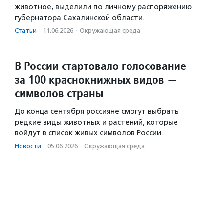
животное, выделили по личному распоряжению
губернатора Сахалинской области.
Статьи
·
11.06.2026
·
Окружающая среда
В России стартовало голосование
за 100 краснокнижных видов —
символов страны
До конца сентября россияне смогут выбрать
редкие виды животных и растений, которые
войдут в список живых символов России.
Новости
·
05.06.2026
·
Окружающая среда