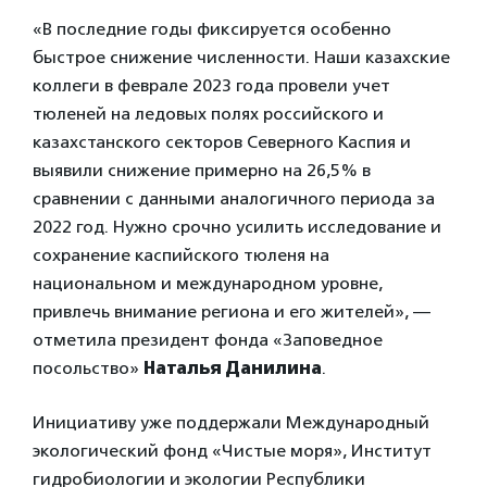
«В последние годы фиксируется особенно
быстрое снижение численности. Наши казахские
коллеги в феврале 2023 года провели учет
тюленей на ледовых полях российского и
казахстанского секторов Северного Каспия и
выявили снижение примерно на 26,5% в
сравнении с данными аналогичного периода за
2022 год. Нужно срочно усилить исследование и
сохранение каспийского тюленя на
национальном и международном уровне,
привлечь внимание региона и его жителей», —
отметила президент фонда «Заповедное
посольство»
Наталья Данилина
.
Инициативу уже поддержали Международный
экологический фонд «Чистые моря», Институт
гидробиологии и экологии Республики