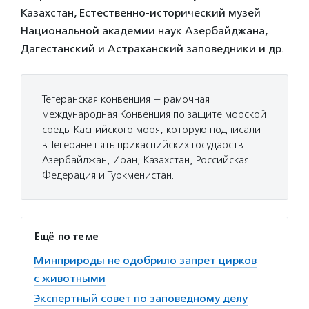
Казахстан, Естественно-исторический музей
Национальной академии наук Азербайджана,
Дагестанский и Астраханский заповедники и др.
Тегеранская конвенция — рамочная
международная Конвенция по защите морской
среды Каспийского моря, которую подписали
в Тегеране пять прикаспийских государств:
Азербайджан, Иран, Казахстан, Российская
Федерация и Туркменистан.
Ещё по теме
Минприроды не одобрило запрет цирков
с животными
Экспертный совет по заповедному делу