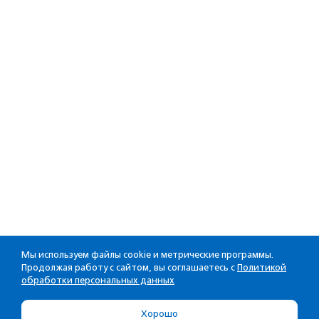
Мы используем файлы cookie и метрические программы.
Продолжая работу с сайтом, вы соглашаетесь с
Политикой
обработки персональных данных
Хорошо