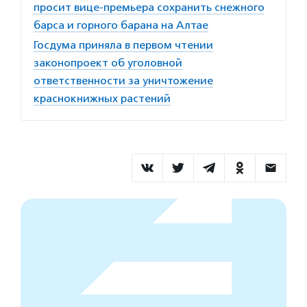
просит вице-премьера сохранить снежного
барса и горного барана на Алтае
Госдума приняла в первом чтении
законопроект об уголовной
ответственности за уничтожение
краснокнижных растений