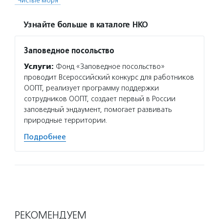
"Чистые моря"
Узнайте больше в каталоге НКО
Заповедное посольство
Услуги:
Фонд «Заповедное посольство»
проводит Всероссийский конкурс для работников
ООПТ, реализует программу поддержки
сотрудников ООПТ, создает первый в России
заповедный эндаумент, помогает развивать
природные территории.
Подробнее
РЕКОМЕНДУЕМ