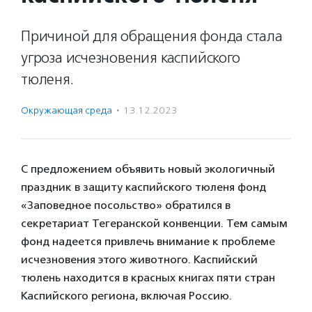
Причиной для обращения фонда стала
угроза исчезновения каспийского
тюленя.
Окружающая среда
·
13.12.2023
С предложением объявить новый экологичный
праздник в защиту каспийского тюленя фонд
«Заповедное посольство» обратился в
секретариат Тегеранской конвенции. Тем самым
фонд надеется привлечь внимание к проблеме
исчезновения этого животного. Каспийский
тюлень находится в красных книгах пяти стран
Каспийского региона, включая Россию.