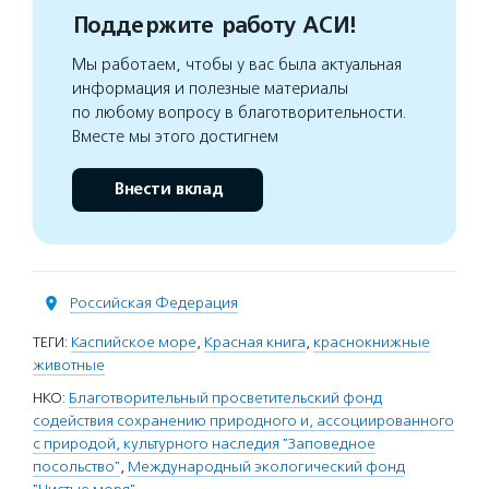
Поддержите работу АСИ!
Мы работаем, чтобы у вас была актуальная
информация и полезные материалы
по любому вопросу в благотворительности.
Вместе мы этого достигнем
Внести вклад
Российская Федерация
ТЕГИ:
Каспийское море
,
Красная книга
,
краснокнижные
животные
НКО:
Благотворительный просветительский фонд
содействия сохранению природного и, ассоциированного
с природой, культурного наследия "Заповедное
посольство"
,
Международный экологический фонд